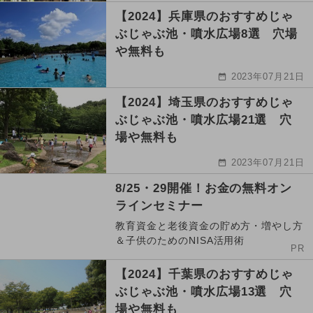
【2024】兵庫県のおすすめじゃ
ぶじゃぶ池・噴水広場8選 穴場
や無料も
2023年07月21日
【2024】埼玉県のおすすめじゃ
ぶじゃぶ池・噴水広場21選 穴
場や無料も
2023年07月21日
8/25・29開催！お金の無料オン
ラインセミナー
教育資金と老後資金の貯め方・増やし方
＆子供のためのNISA活用術
PR
【2024】千葉県のおすすめじゃ
ぶじゃぶ池・噴水広場13選 穴
場や無料も