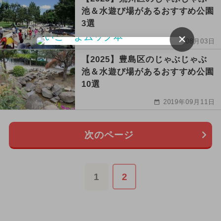
池＆水遊び場があるおすすめ公園
3選
×
2021年08月03日
【2025】豊島区のじゃぶじゃぶ
池＆水遊び場があるおすすめ公園
10選
2019年09月11日
次のページ
1
2