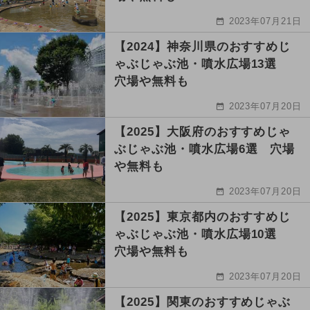
2023年07月21日
【2024】神奈川県のおすすめじ
ゃぶじゃぶ池・噴水広場13選
穴場や無料も
2023年07月20日
【2025】大阪府のおすすめじゃ
ぶじゃぶ池・噴水広場6選 穴場
や無料も
2023年07月20日
【2025】東京都内のおすすめじ
ゃぶじゃぶ池・噴水広場10選
穴場や無料も
2023年07月20日
【2025】関東のおすすめじゃぶ