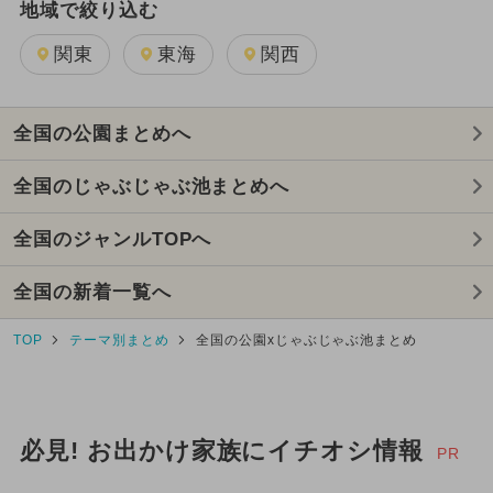
地域で絞り込む
関東
東海
関西
全国の公園まとめへ
全国のじゃぶじゃぶ池まとめへ
全国のジャンルTOPへ
全国の新着一覧へ
TOP
テーマ別まとめ
全国の公園xじゃぶじゃぶ池まとめ
必見! お出かけ家族にイチオシ情報
PR