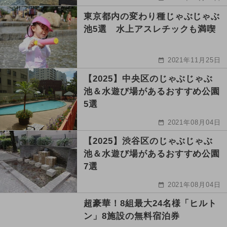
東京都内の変わり種じゃぶじゃぶ
池5選 水上アスレチックも満喫
2021年11月25日
【2025】中央区のじゃぶじゃぶ
池＆水遊び場があるおすすめ公園
5選
2021年08月04日
【2025】渋谷区のじゃぶじゃぶ
池＆水遊び場があるおすすめ公園
7選
2021年08月04日
超豪華！8組最大24名様「ヒルト
ン」8施設の無料宿泊券