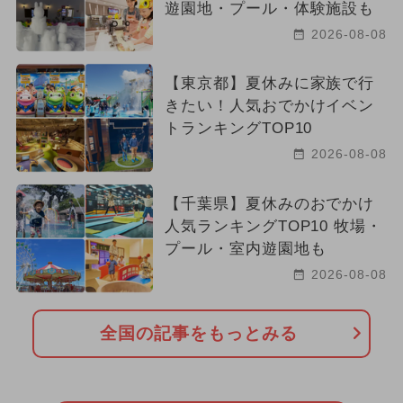
遊園地・プール・体験施設も
2026-08-08
【東京都】夏休みに家族で行
きたい！人気おでかけイベン
トランキングTOP10
2026-08-08
【千葉県】夏休みのおでかけ
人気ランキングTOP10 牧場・
プール・室内遊園地も
2026-08-08
全国の記事をもっとみる