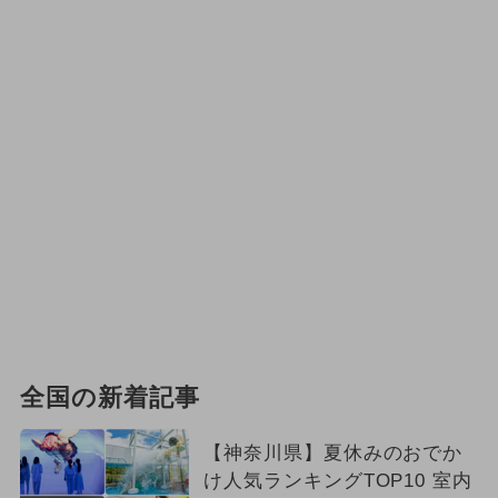
全国の新着記事
【神奈川県】夏休みのおでか
け人気ランキングTOP10 室内