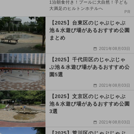
1泊朝食付き！プールに大自然！子ども
大満足のヒルトンホテルへ
PR
【2025】台東区のじゃぶじゃぶ
池＆水遊び場があるおすすめ公園
まとめ
2021年08月03日
【2025】千代田区のじゃぶじゃ
ぶ池＆水遊び場があるおすすめ公
園5選
2021年08月03日
【2025】文京区のじゃぶじゃぶ
池＆水遊び場があるおすすめ公園
3選
2021年08月03日
【2025】荒川区のじゃぶじゃぶ