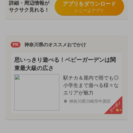
詳細・周辺情報が
アプリをダウンロード
サクサク見れる！
いこーよアプリ
神奈川県のオススメおでかけ
PR
思いっきり遊べる！ベビーガーデンは関
東最大級の広さ
駅チカ＆屋内で雨でも◎
小学生まで遊べる様々な
エリアが魅力
神奈川県川崎市中原区
クーポン