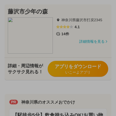
藤沢市少年の森
神奈川県藤沢市打戻2345
4.1
14件
詳細情報を見る
詳細・周辺情報が
アプリをダウンロード
サクサク見れる！
いこーよアプリ
神奈川県のオススメおでかけ
PR
【駅徒歩5分】飲食持ち込みOK!お買い物