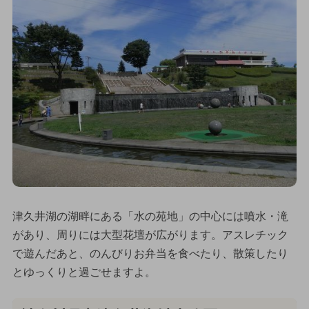
津久井湖の湖畔にある「水の苑地」の中心には噴水・滝
があり、周りには大型花壇が広がります。アスレチック
で遊んだあと、のんびりお弁当を食べたり、散策したり
とゆっくりと過ごせますよ。