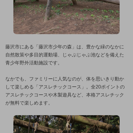
藤沢市にある「藤沢市少年の森」は、豊かな緑のなかに
自然散策や多目的運動場、じゃぶじゃぶ池などを備えた
青少年野外活動施設です。
なかでも、ファミリーに人気なのが、体を思いきり動か
して楽しめる「アスレチックコース」。全20ポイントの
アスレチックコースや木製遊具など、本格アスレチック
が無料で楽しめます。