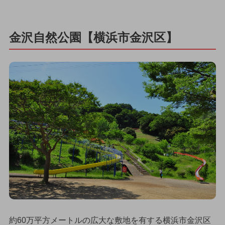
金沢自然公園【横浜市金沢区】
約60万平方メートルの広大な敷地を有する横浜市金沢区