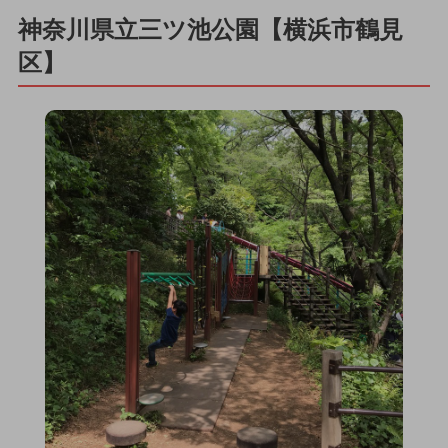
神奈川県立三ツ池公園【横浜市鶴見
区】