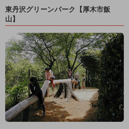
東丹沢グリーンパーク【厚木市飯
山】