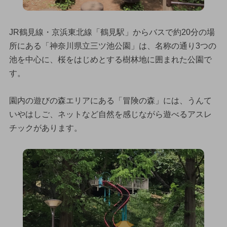
JR鶴見線・京浜東北線「鶴見駅」からバスで約20分の場
所にある「神奈川県立三ツ池公園」は、名称の通り3つの
池を中心に、桜をはじめとする樹林地に囲まれた公園で
す。
園内の遊びの森エリアにある「冒険の森」には、うんて
いやはしご、ネットなど自然を感じながら遊べるアスレ
チックがあります。