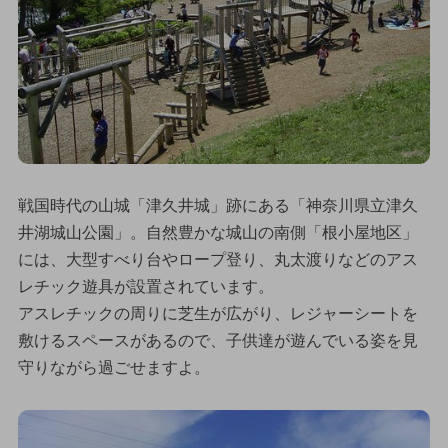
戦国時代の山城「津久井城」跡にある「神奈川県立津久
井湖城山公園」。自然豊かな城山の南側「根小屋地区」
には、大型すべり台やロープ登り、丸太渡りなどのアス
レチック遊具が設置されています。
アスレチックの周りに芝生が広がり、レジャーシートを
敷けるスペースがあるので、子供達が遊んでいる姿を見
守りながら過ごせますよ。