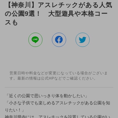
【神奈川】アスレチックがある人気
の公園9選！ 大型遊具や本格コー
スも
営業日時や料金などが変更になっている場合がございま
す。最新の情報は公式HPなどでご確認ください。
「近くの公園で思いっきり体を動かしたい」
「小さな子供でも楽しめるアスレチックがある公園を知
りたい！」
神奈川県内には、アスレチックを設置している公園がい