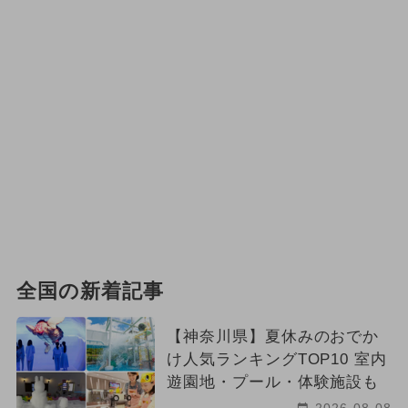
全国の新着記事
【神奈川県】夏休みのおでか
け人気ランキングTOP10 室内
遊園地・プール・体験施設も