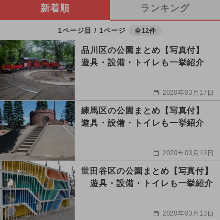
新着順
ランキング
1ページ目 / 1ページ
全12件
品川区の公園まとめ【写真付】
遊具・設備・トイレも一挙紹介
2020年03月17日
練馬区の公園まとめ【写真付】
遊具・設備・トイレも一挙紹介
2020年03月13日
世田谷区の公園まとめ【写真付】
遊具・設備・トイレも一挙紹介
2020年03月13日