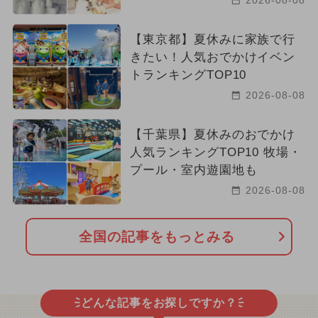
2026-08-08
【東京都】夏休みに家族で行
きたい！人気おでかけイベン
トランキングTOP10
2026-08-08
【千葉県】夏休みのおでかけ
人気ランキングTOP10 牧場・
プール・室内遊園地も
2026-08-08
全国の記事をもっとみる
どんな記事をお探しですか？