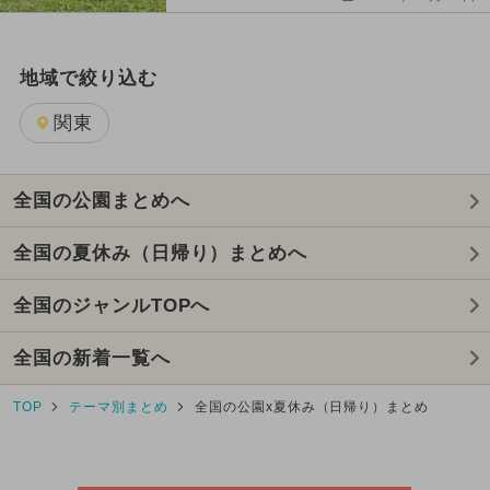
地域で絞り込む
関東
全国の公園まとめへ
全国の夏休み（日帰り）まとめへ
全国のジャンルTOPへ
全国の新着一覧へ
TOP
テーマ別まとめ
全国の公園x夏休み（日帰り）まとめ