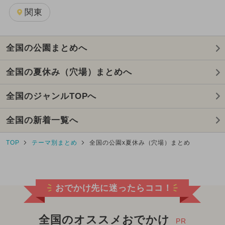
関東
全国の公園まとめへ
全国の夏休み（穴場）まとめへ
全国のジャンルTOPへ
全国の新着一覧へ
TOP
テーマ別まとめ
全国の公園x夏休み（穴場）まとめ
おでかけ先に迷ったらココ！
全国のオススメおでかけ
PR