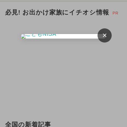
必見! お出かけ家族にイチオシ情報
PR
×
全国の新着記事