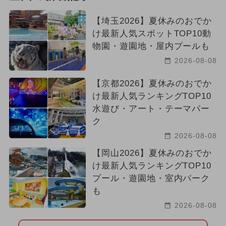
【埼玉2026】夏休みのおでか
け最新人気スポットTOP10動
物園・遊園地・屋内プールも
2026-08-08
【京都2026】夏休みのおでか
け最新人気ランキングTOP10
水遊び・アート・テーマパー
ク
2026-08-08
【岡山2026】夏休みのおでか
け最新人気ランキングTOP10
プール・遊園地・室内パーク
も
2026-08-08