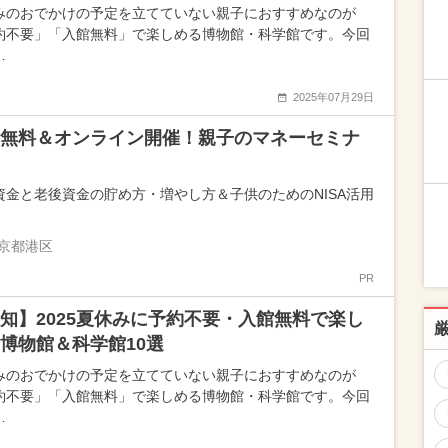
みのおでかけの予定を立てていない親子におすすめなのが
約不要」「入館無料」で楽しめる博物館・科学館です。今回
…
2025年07月29日
無料＆オンライン開催！親子のマネーセミナ
資金と老後資金の貯め方・増やし方＆子供のためのNISA活用
京都港区
PR
知】2025夏休みに予約不要・入館無料で楽し
博物館＆科学館10選
みのおでかけの予定を立てていない親子におすすめなのが
約不要」「入館無料」で楽しめる博物館・科学館です。今回
…