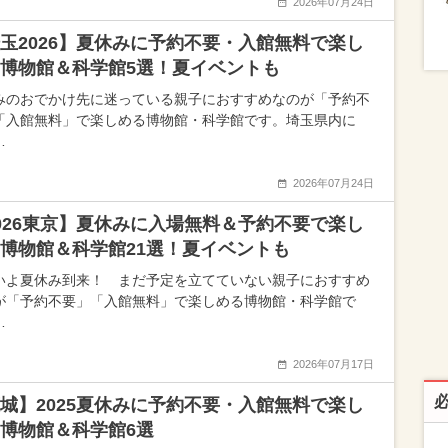
2026年07月24日
玉2026】夏休みに予約不要・入館無料で楽し
博物館＆科学館5選！夏イベントも
みのおでかけ先に迷っている親子におすすめなのが「予約不
「入館無料」で楽しめる博物館・科学館です。埼玉県内に
…
2026年07月24日
026東京】夏休みに入場無料＆予約不要で楽し
博物館＆科学館21選！夏イベントも
いよ夏休み到来！ まだ予定を立てていない親子におすすめ
が「予約不要」「入館無料」で楽しめる博物館・科学館で
…
2026年07月17日
城】2025夏休みに予約不要・入館無料で楽し
博物館＆科学館6選