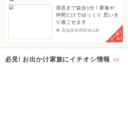
清流まで徒歩1分！家族や
仲間だけでゆっくり 思いき
り過ごせます
高知県長岡郡本山町
クーポン
必見! お出かけ家族にイチオシ情報
PR