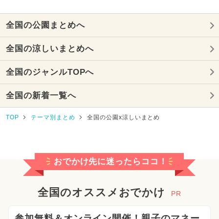
全国の公園まとめへ
全国の涼しいまとめへ
全国のジャンルTOPへ
全国の新着一覧へ
TOP
テーマ別まとめ
全国の公園x涼しいまとめ
おでかけ先に迷ったらココ！
全国のオススメおでかけ
PR
参加無料＆オンライン開催！親子のマネー