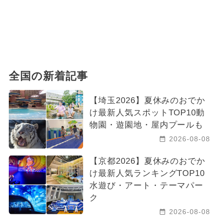
全国の新着記事
【埼玉2026】夏休みのおでか
け最新人気スポットTOP10動
物園・遊園地・屋内プールも
2026-08-08
【京都2026】夏休みのおでか
け最新人気ランキングTOP10
水遊び・アート・テーマパー
ク
2026-08-08