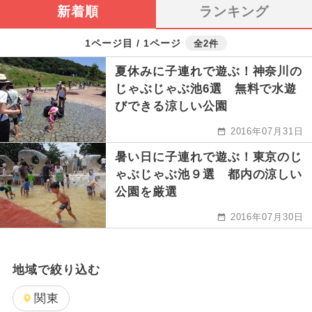
新着順
ランキング
1ページ目 / 1ページ
全2件
夏休みに子連れで遊ぶ！神奈川の
じゃぶじゃぶ池6選 無料で水遊
びできる涼しい公園
2016年07月31日
暑い日に子連れで遊ぶ！東京のじ
ゃぶじゃぶ池９選 都内の涼しい
公園を厳選
2016年07月30日
地域で絞り込む
関東