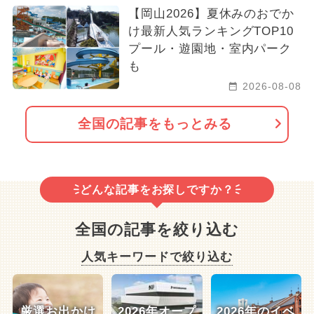
【岡山2026】夏休みのおでか
け最新人気ランキングTOP10
プール・遊園地・室内パーク
も
2026-08-08
全国の記事をもっとみる
どんな記事をお探しですか？
全国の記事を絞り込む
人気キーワードで絞り込む
厳選お出かけ
2026年オープ
2026年のイベ