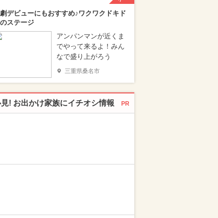
劇デビューにもおすすめ♪ワクワクドキド
のステージ
アンパンマンが近くま
でやって来るよ！みん
なで盛り上がろう
三重県桑名市
必見! お出かけ家族にイチオシ情報
PR