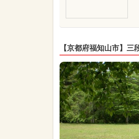
【京都府福知山市】三