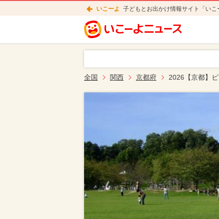
いこーよ
子どもとお出かけ情報サイト「いこ
全国
関西
京都府
2026【京都