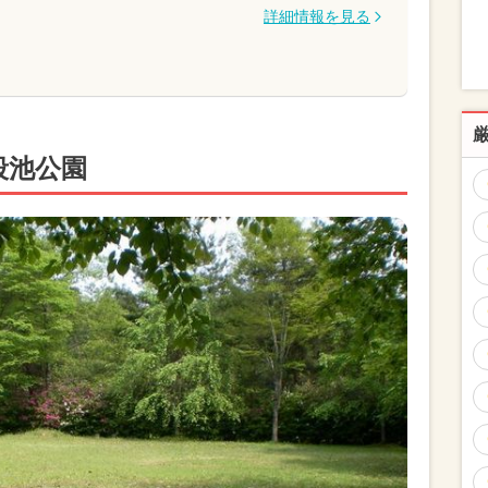
詳細情報を見る
段池公園