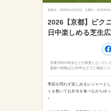
更新日：
2025年12月24日
公開日：
2025年0
2026【京都】ピ
日中楽しめる芝生広
営業日時や料金などが変更になってい
最新の情報は公式HPなどでご確認くだ
季節を問わず楽しめるレジャーとし
トを敷いてお弁当を食べながらゆっ
♪