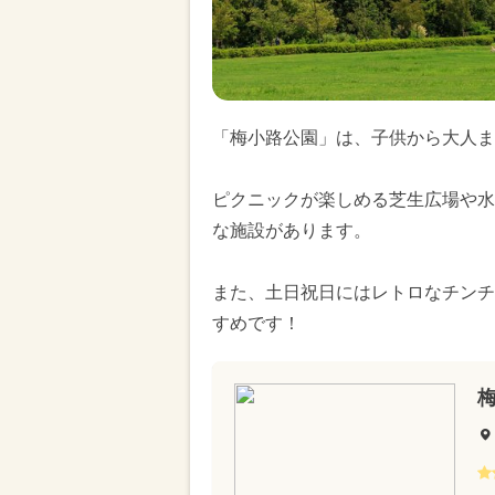
「梅小路公園」は、子供から大人ま
ピクニックが楽しめる芝生広場や水
な施設があります。
また、土日祝日にはレトロなチンチ
すめです！