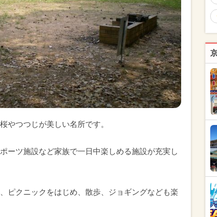
桜やつつじが美しい名所です。
ポーツ施設など家族で一日中楽しめる施設が充実し
、ピクニックをはじめ、散歩、ジョギングなども楽