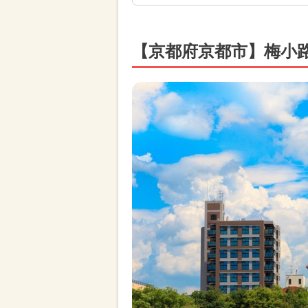
【京都府京都市】梅小