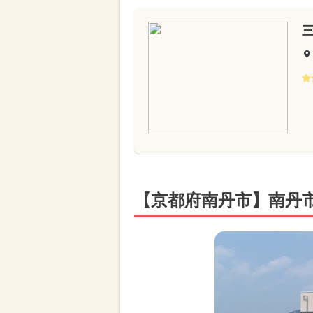
【京都府南丹市】南丹