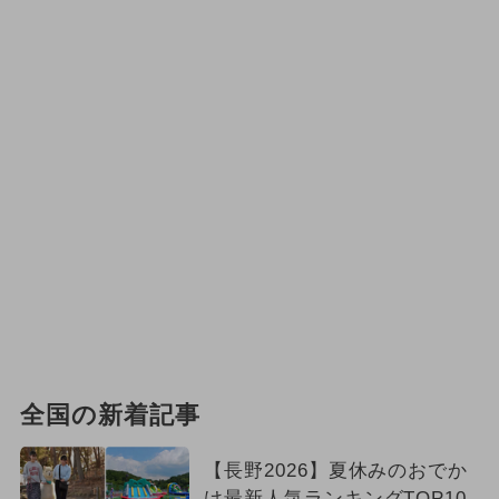
全国の新着記事
【長野2026】夏休みのおでか
け最新人気ランキングTOP10