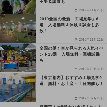
不要＆試食も
2019年11月21日
2019全国の最新「工場見学」6
選 入場無料＆体験＆試食も多
数！
2019年11月21日
全国の働く車が見られる人気イベ
ント18選 入場無料・重機試乗
も
2019年10月31日
【東京都内】おすすめ工場見学9
選 無料・お土産・土日開催も！
2019年09月27日