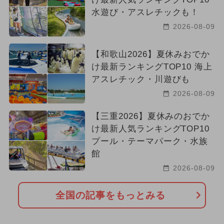
水遊び・アスレチックも！
2026-08-09
【和歌山2026】夏休みおでか
け最新ランキングTOP10 海上
アスレチック・川遊びも
2026-08-09
【三重2026】夏休みのおでか
け最新人気ランキングTOP10
プール・テーマパーク・水族
館
2026-08-09
全国の記事をもっとみる