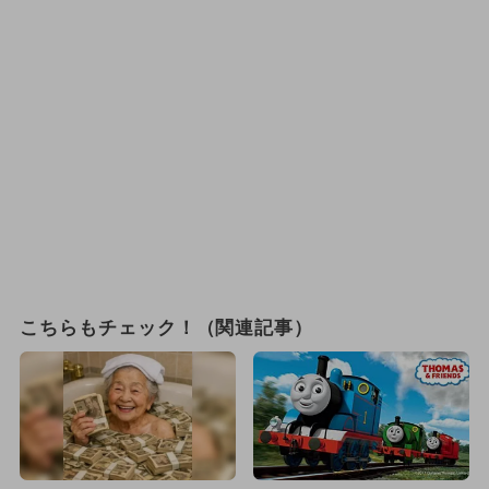
こちらもチェック！（関連記事）