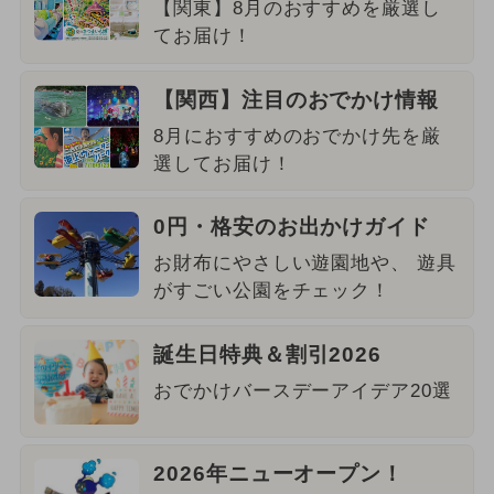
【関東】8月のおすすめを厳選し
てお届け！
【関西】注目のおでかけ情報
8月におすすめのおでかけ先を厳
選してお届け！
0円・格安のお出かけガイド
お財布にやさしい遊園地や、 遊具
がすごい公園をチェック！
誕生日特典＆割引2026
おでかけバースデーアイデア20選
2026年ニューオープン！