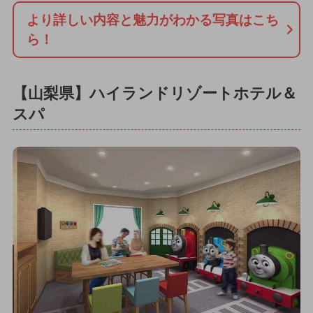
より詳しい内容と魅力がわかる写真はこち
ら！
【山梨県】ハイランドリゾートホテル＆
スパ