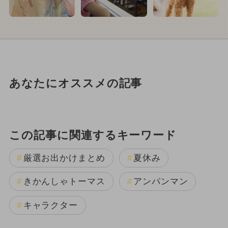
あなたにオススメの記事
この記事に関連するキーワード
厳選お出かけまとめ
夏休み
きかんしゃトーマス
アンパンマン
キャラクター