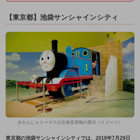
【東京都】池袋サンシャインシティ
きかんしゃトーマスの立体造形物の展示（イメージ）
東京都の池袋サンシャインシティでは、2018年7月29日