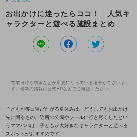
お出かけに迷ったらココ！ 人気キ
ャラクターと遊べる施設まとめ
営業日時や料金などが変更になっている場合がございま
す。最新の情報は公式HPなどでご確認ください。
子どもが毎日遊びたがる夏休みは、どうしてもお出かけ
先に困るもの。近所の公園やプールに行き尽くしたとい
うママパパは、子どもが大好きなキャラクターと遊べる
スポットがおすすめです。