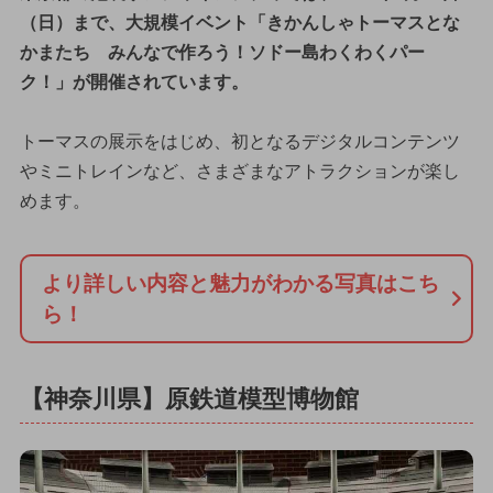
（日）まで、大規模イベント「きかんしゃトーマスとな
かまたち みんなで作ろう！ソドー島わくわくパー
ク！」が開催されています。
トーマスの展示をはじめ、初となるデジタルコンテンツ
やミニトレインなど、さまざまなアトラクションが楽し
めます。
より詳しい内容と魅力がわかる写真はこち
ら！
【神奈川県】原鉄道模型博物館