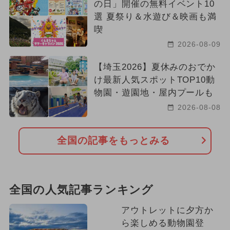
の日」開催の無料イベント10
選 夏祭り＆水遊び＆映画も満
喫
2026-08-09
【埼玉2026】夏休みのおでか
け最新人気スポットTOP10動
物園・遊園地・屋内プールも
2026-08-08
全国の記事をもっとみる
全国の人気記事ランキング
アウトレットに夕方か
ら楽しめる動物園登