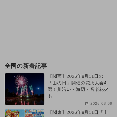
全国の新着記事
【関西】2026年8月11日の
「山の日」開催の花火大会4
選！川沿い・海辺・音楽花火
も
2026-08-09
【関東】2026年8月11日「山