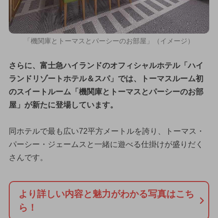
「機関庫とトーマスとパーシーのお部屋」（イメージ）
さらに、富士急ハイランドのオフィシャルホテル「ハイ
ランドリゾートホテル＆スパ」では、トーマスルーム初
のスイートルーム「機関庫とトーマスとパーシーのお部
屋」が新たに登場しています。
同ホテルで最も広い72平方メートルを誇り、トーマス・
パーシー・ジェームスと一緒に遊べる仕掛けが盛りだく
さんです。
より詳しい内容と魅力がわかる写真はこち
ら！