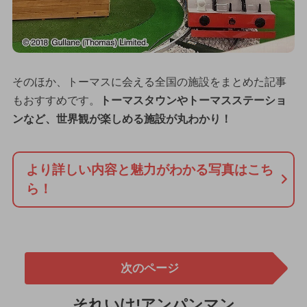
そのほか、トーマスに会える全国の施設をまとめた記事
もおすすめです。
トーマスタウンやトーマスステーショ
ンなど、世界観が楽しめる施設が丸わかり！
より詳しい内容と魅力がわかる写真はこち
ら！
次のページ
それいけ!アンパンマン