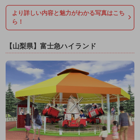
より詳しい内容と魅力がわかる写真はこち
ら！
【山梨県】富士急ハイランド