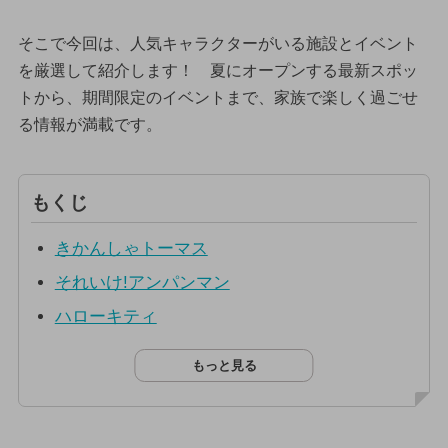
そこで今回は、人気キャラクターがいる施設とイベント
を厳選して紹介します！ 夏にオープンする最新スポッ
トから、期間限定のイベントまで、家族で楽しく過ごせ
る情報が満載です。
もくじ
きかんしゃトーマス
それいけ!アンパンマン
ハローキティ
もっと見る