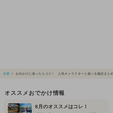
全国
お出かけに迷ったらココ！ 人気キャラクターと遊べる施設まと
オススメおでかけ情報
8月のオススメはコレ！