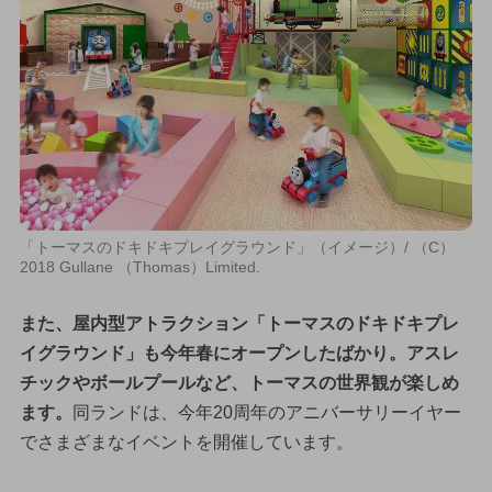
「トーマスのドキドキプレイグラウンド」（イメージ）/ （C）
2018 Gullane （Thomas）Limited.
また、屋内型アトラクション「トーマスのドキドキプレ
イグラウンド」も今年春にオープンしたばかり。アスレ
チックやボールプールなど、トーマスの世界観が楽しめ
ます。
同ランドは、今年20周年のアニバーサリーイヤー
でさまざまなイベントを開催しています。