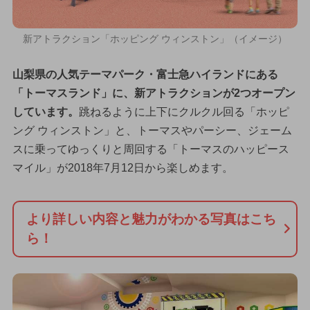
新アトラクション「ホッピング ウィンストン」（イメージ）
山梨県の人気テーマパーク・富士急ハイランドにある
「トーマスランド」に、新アトラクションが2つオープン
しています。
跳ねるように上下にクルクル回る「ホッピ
ング ウィンストン」と、トーマスやパーシー、ジェーム
スに乗ってゆっくりと周回する「トーマスのハッピース
マイル」が2018年7月12日から楽しめます。
より詳しい内容と魅力がわかる写真はこち
ら！