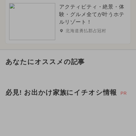
アクティビティ・絶景・体
験・グルメ全てが叶うホテ
ルリゾート！
北海道勇払郡占冠村
あなたにオススメの記事
必見! お出かけ家族にイチオシ情報
PR