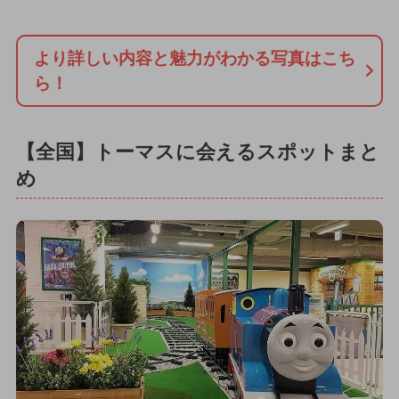
より詳しい内容と魅力がわかる写真はこち
ら！
【全国】トーマスに会えるスポットまと
め