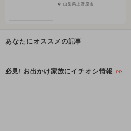
山梨県上野原市
あなたにオススメの記事
必見! お出かけ家族にイチオシ情報
PR