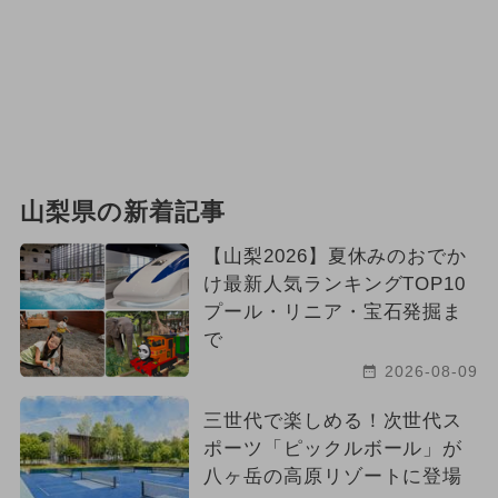
山梨県の新着記事
【山梨2026】夏休みのおでか
け最新人気ランキングTOP10
プール・リニア・宝石発掘ま
で
2026-08-09
三世代で楽しめる！次世代ス
ポーツ「ピックルボール」が
八ヶ岳の高原リゾートに登場