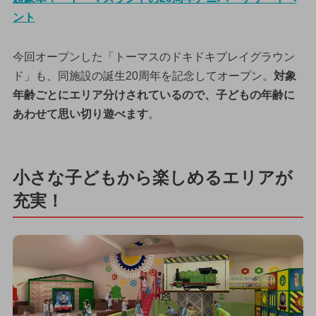
ント
今回オープンした「トーマスのドキドキプレイグラウン
ド」も、同施設の誕生20周年を記念してオープン。
対象
年齢ごとにエリア分けされているので、子どもの年齢に
あわせて思い切り遊べます
。
小さな子どもから楽しめるエリアが
充実！