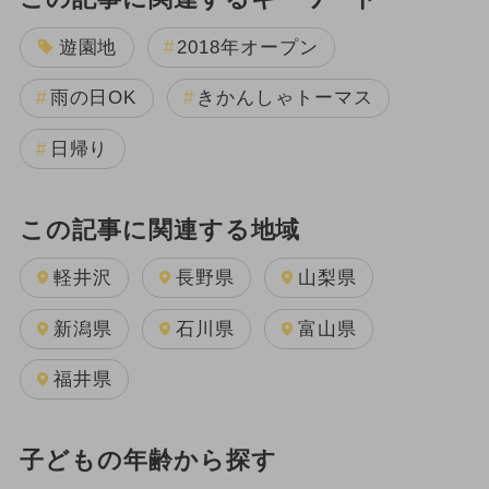
遊園地
2018年オープン
雨の日OK
きかんしゃトーマス
日帰り
この記事に関連する地域
軽井沢
長野県
山梨県
新潟県
石川県
富山県
福井県
子どもの年齢から探す