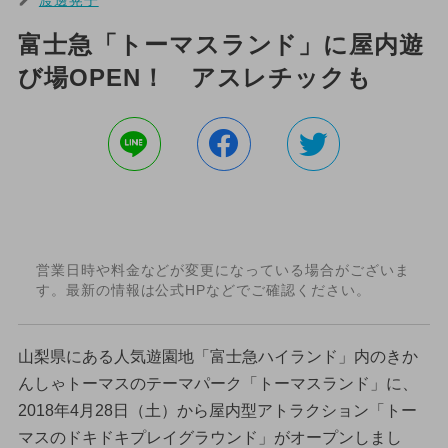
富士急「トーマスランド」に屋内遊
び場OPEN！ アスレチックも
営業日時や料金などが変更になっている場合がございま
す。最新の情報は公式HPなどでご確認ください。
山梨県にある人気遊園地「富士急ハイランド」内のきか
んしゃトーマスのテーマパーク「トーマスランド」に、
2018年4月28日（土）から屋内型アトラクション「トー
マスのドキドキプレイグラウンド」がオープンしまし