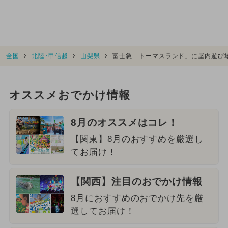
全国
北陸･甲信越
山梨県
富士急「トーマスランド」に屋内遊び場
オススメおでかけ情報
8月のオススメはコレ！
【関東】8月のおすすめを厳選し
てお届け！
【関西】注目のおでかけ情報
8月におすすめのおでかけ先を厳
選してお届け！