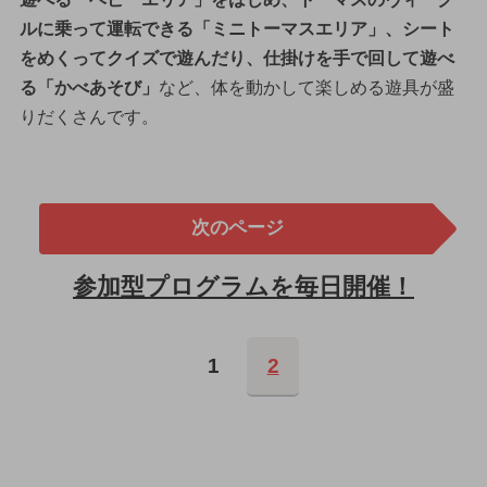
ルに乗って運転できる「ミニトーマスエリア」、シート
をめくってクイズで遊んだり、仕掛けを手で回して遊べ
る「かべあそび」
など、体を動かして楽しめる遊具が盛
りだくさんです。
次のページ
参加型プログラムを毎日開催！
1
2