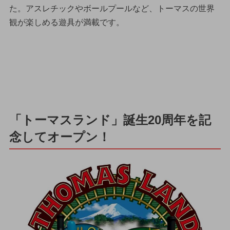
た。アスレチックやボールプールなど、トーマスの世界
観が楽しめる遊具が満載です。
「トーマスランド」誕生20周年を記
念してオープン！