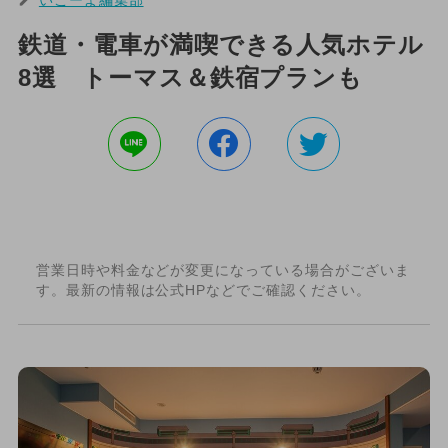
鉄道・電車が満喫できる人気ホテル
8選 トーマス＆鉄宿プランも
営業日時や料金などが変更になっている場合がございま
す。最新の情報は公式HPなどでご確認ください。