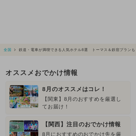
全国
鉄道・電車が満喫できる人気ホテル8選 トーマス＆鉄宿プランも
オススメおでかけ情報
8月のオススメはコレ！
【関東】8月のおすすめを厳選し
てお届け！
【関西】注目のおでかけ情報
8月におすすめのおでかけ先を厳