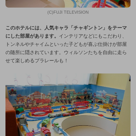
(C)FUJI TELEVISION
このホテルには、人気キャラ「チャギントン」をテーマ
にした部屋があります。
インテリアなどにもこだわり、
トンネルやチャイムといった子どもが喜ぶ仕掛けが部屋
の随所に隠されています。ウィルソンたちを自由に走ら
せて楽しめるプラレールも！