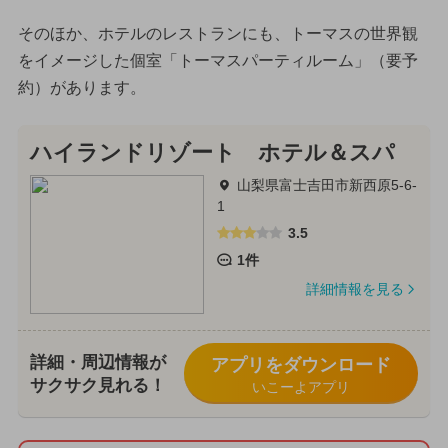
そのほか、ホテルのレストランにも、トーマスの世界観
をイメージした個室「トーマスパーティルーム」（要予
約）があります。
ハイランドリゾート ホテル＆スパ
山梨県富士吉田市新西原5-6-
1
3.5
1件
詳細情報を見る
詳細・周辺情報が
アプリをダウンロード
サクサク見れる！
いこーよアプリ