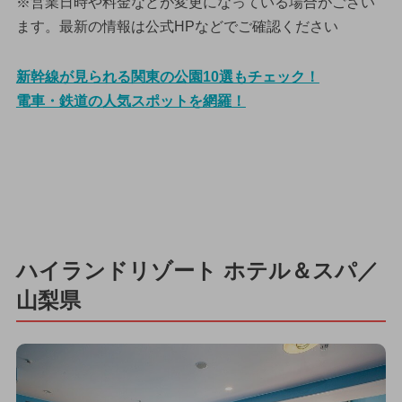
※営業日時や料金などが変更になっている場合がござい
ます。最新の情報は公式HPなどでご確認ください
新幹線が見られる関東の公園10選もチェック！
電車・鉄道の人気スポットを網羅！
ハイランドリゾート ホテル＆スパ／
山梨県