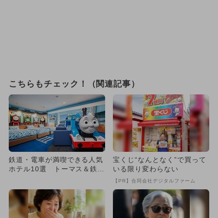
こちらもチェック！（関連記事）
鉄道・電車が満喫できる人気
宝くじ“なんとなく”で買って
ホテル10選 トーマス＆鉄宿
いる限り変わらない
プランも
【PR】合同会社デジタルファーム