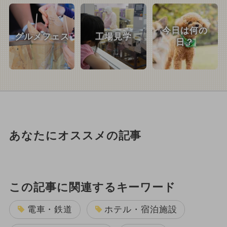
今日は何の
グルメフェス
工場見学
日？
あなたにオススメの記事
この記事に関連するキーワード
電車・鉄道
ホテル・宿泊施設