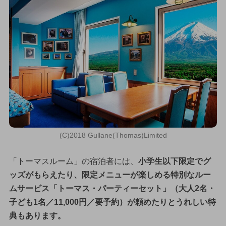
(C)2018 Gullane(Thomas)Limited
「トーマスルーム」の宿泊者には、
小学生以下限定でグ
ッズがもらえたり、限定メニューが楽しめる特別なルー
ムサービス「トーマス・パーティーセット」（大人2名・
子ども1名／11,000円／要予約）が頼めたりとうれしい特
典もあります。