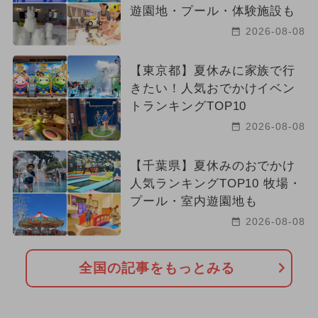
遊園地・プール・体験施設も
2026-08-08
【東京都】夏休みに家族で行
きたい！人気おでかけイベン
トランキングTOP10
2026-08-08
【千葉県】夏休みのおでかけ
人気ランキングTOP10 牧場・
プール・室内遊園地も
2026-08-08
全国の記事をもっとみる