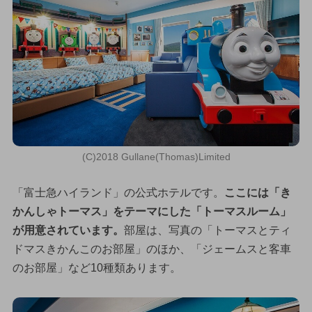
(C)2018 Gullane(Thomas)Limited
「富士急ハイランド」の公式ホテルです。
ここには「き
かんしゃトーマス」をテーマにした「トーマスルーム」
が用意されています。
部屋は、写真の「トーマスとティ
ドマスきかんこのお部屋」のほか、「ジェームスと客車
のお部屋」など10種類あります。