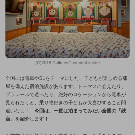
(C)2018 Gullane(Thomas)Limited
全国には電車やSLをテーマにした、子どもが楽しめる部
屋を備えた宿泊施設があります。トーマスに会えたり、
プラレールで遊べたり、絶好のロケーションから電車が
見られたりと、乗り物好きの子どもが大喜びすること間
違いなし！
今回は、一度は泊まってみたい全国の「鉄
宿」を紹介します！