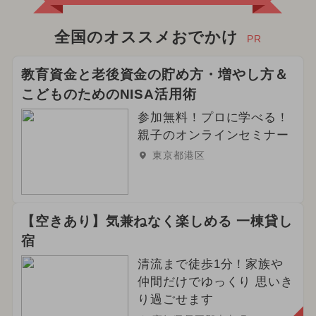
全国のオススメおでかけ
PR
教育資金と老後資金の貯め方・増やし方＆
こどものためのNISA活用術
参加無料！プロに学べる！
親子のオンラインセミナー
東京都港区
【空きあり】気兼ねなく楽しめる 一棟貸し
宿
清流まで徒歩1分！家族や
仲間だけでゆっくり 思いき
り過ごせます