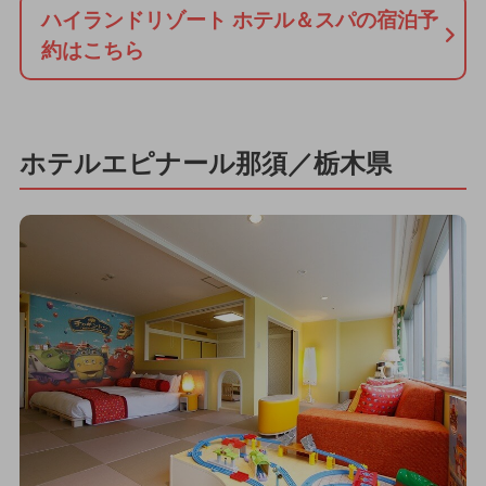
ハイランドリゾート ホテル＆スパの宿泊予
約はこちら
ホテルエピナール那須／栃木県