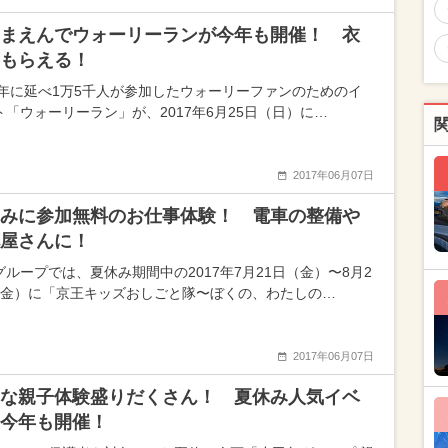
まえんでウォーリーランが今年も開催！ 衣
もらえる！
16年に延べ1万5千人が参加したウォーリーファンのためのイ
ト「ウォーリーラン」が、2017年6月25日（日）に…
2017年06月07日
みに参加無料のお仕事体験！ 電車の整備や
屋さんに！
グループでは、夏休み期間中の2017年7月21日（金）〜8月2
（金）に「京王キッズおしごと隊〜ぼくの、わたしの…
2017年06月07日
な親子体験盛りだくさん！ 夏休み人気イベ
今年も開催！