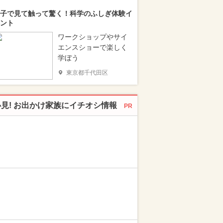
子で見て触って驚く！科学のふしぎ体験イ
ント
ワークショップやサイ
エンスショーで楽しく
学ぼう
東京都千代田区
必見! お出かけ家族にイチオシ情報
PR