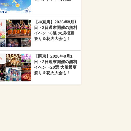
【神奈川】2026年8月1
4
日・2日週末開催の無料
イベント8選 大規模夏
祭り＆花火大会も！
【関東】2026年8月1
5
日・2日週末開催の無料
イベント20選 大規模夏
祭り＆花火大会も！