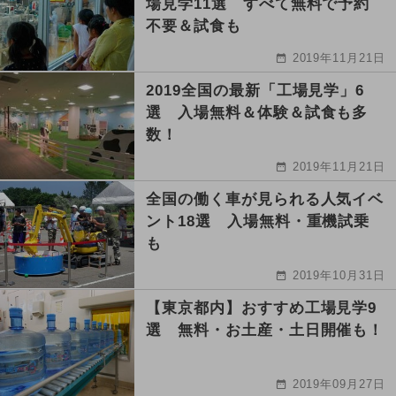
場見学11選 すべて無料で予約
不要＆試食も
2019年11月21日
2019全国の最新「工場見学」6
選 入場無料＆体験＆試食も多
数！
2019年11月21日
全国の働く車が見られる人気イベ
ント18選 入場無料・重機試乗
も
2019年10月31日
【東京都内】おすすめ工場見学9
選 無料・お土産・土日開催も！
2019年09月27日