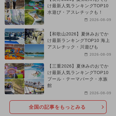
け最新人気ランキングTOP10
水遊び・アスレチックも！
2026-08-09
【和歌山2026】夏休みおでか
け最新ランキングTOP10 海上
アスレチック・川遊びも
2026-08-09
【三重2026】夏休みのおでか
け最新人気ランキングTOP10
プール・テーマパーク・水族
館
2026-08-09
全国の記事をもっとみる