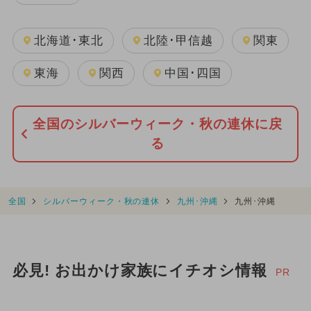
北海道･東北
北陸･甲信越
関東
東海
関西
中国･四国
全国のシルバーウィーク・秋の連休に戻
る
全国
シルバーウィーク・秋の連休
九州･沖縄
九州･沖縄
必見! お出かけ家族にイチオシ情報
PR