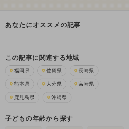
あなたにオススメの記事
この記事に関連する地域
福岡県
佐賀県
長崎県
熊本県
大分県
宮崎県
鹿児島県
沖縄県
子どもの年齢から探す