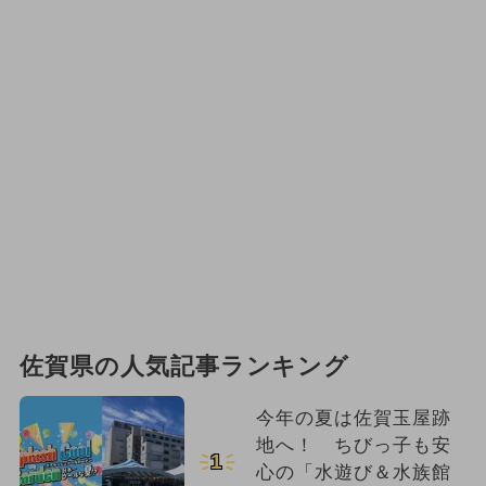
佐賀県の人気記事ランキング
今年の夏は佐賀玉屋跡
地へ！ ちびっ子も安
1
心の「水遊び＆水族館