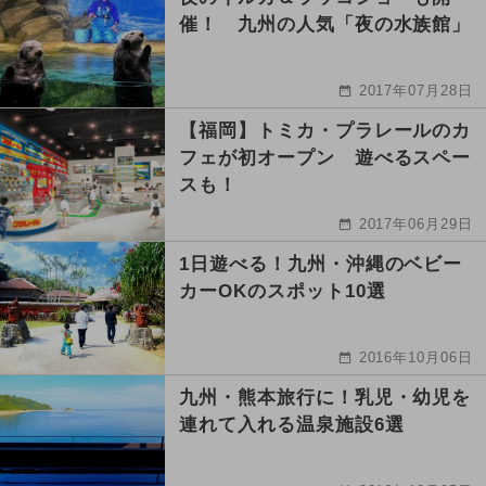
催！ 九州の人気「夜の水族館」
2017年07月28日
【福岡】トミカ・プラレールのカ
フェが初オープン 遊べるスペー
スも！
2017年06月29日
1日遊べる！九州・沖縄のベビー
カーOKのスポット10選
2016年10月06日
九州・熊本旅行に！乳児・幼児を
連れて入れる温泉施設6選