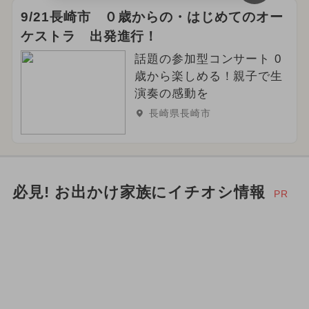
9/21長崎市 ０歳からの・はじめてのオー
ケストラ 出発進行！
話題の参加型コンサート 0
歳から楽しめる！親子で生
演奏の感動を
長崎県長崎市
必見! お出かけ家族にイチオシ情報
PR