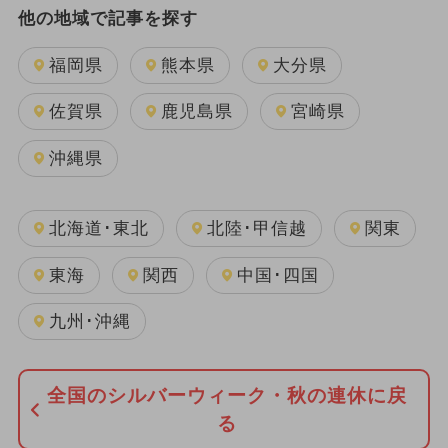
他の地域で記事を探す
福岡県
熊本県
大分県
佐賀県
鹿児島県
宮崎県
沖縄県
北海道･東北
北陸･甲信越
関東
東海
関西
中国･四国
九州･沖縄
全国のシルバーウィーク・秋の連休に戻
る