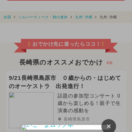
全国
シルバーウィーク・秋の連休
九州･沖縄
九州･沖縄
おでかけ先に迷ったらココ！
長崎県のオススメおでかけ
PR
9/21長崎県島原市 ０歳からの・はじめて
のオーケストラ 出発進行！
話題の参加型コンサート 0
歳から楽しめる！親子で生
演奏の感動を
長崎県島原市
×