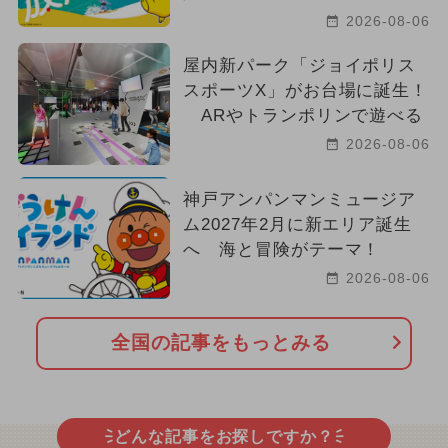
2026-08-06
屋内新パーク「ジョイポリス
スポーツX」がお台場に誕生！
ARやトランポリンで遊べる
2026-08-06
神戸アンパンマンミュージア
ム2027年2月に新エリア誕生
へ 海と冒険がテーマ！
2026-08-06
全国の記事をもっとみる
どんな記事をお探しですか？