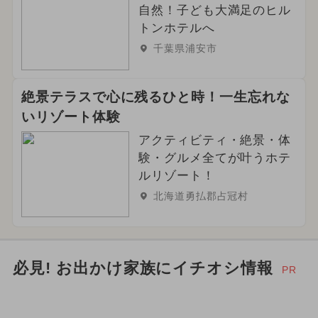
自然！子ども大満足のヒル
トンホテルへ
千葉県浦安市
絶景テラスで心に残るひと時！一生忘れな
いリゾート体験
アクティビティ・絶景・体
験・グルメ全てが叶うホテ
ルリゾート！
北海道勇払郡占冠村
必見! お出かけ家族にイチオシ情報
PR