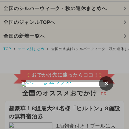
全国のシルバーウィーク・秋の連休まとめへ
全国のジャンルTOPへ
全国の新着一覧へ
TOP
テーマ別まとめ
全国の水族館xシルバーウィーク・秋の連休ま
おでかけ先に迷ったらココ！
×
全国のオススメおでかけ
PR
超豪華！8組最大24名様「ヒルトン」8施設
の無料宿泊券
1泊朝食付き！プールに大