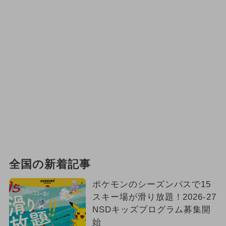
全国の新着記事
ポケモンのシーズンパスで15
スキー場が滑り放題！2026-27
NSDキッズプログラム募集開
始