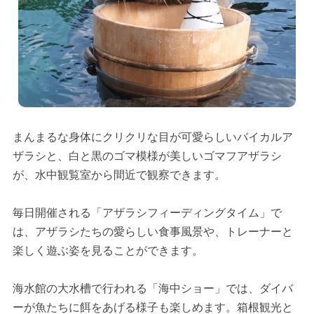
まんまるな身体にクリクリな目が可愛らしいバイカルア
ザラシと、白と黒のゴマ模様が美しいゴマフアザラシ
が、水中観覧室から間近で観察できます。
毎日開催される「アザラシフィーディングタイム」で
は、アザラシたちの愛らしい食事風景や、トレーナーと
楽しく遊ぶ姿を見ることができます。
海水館の大水槽で行われる「海中ショー」では、ダイバ
ーが魚たちに餌をあげる様子も楽しめます。箱根観光と