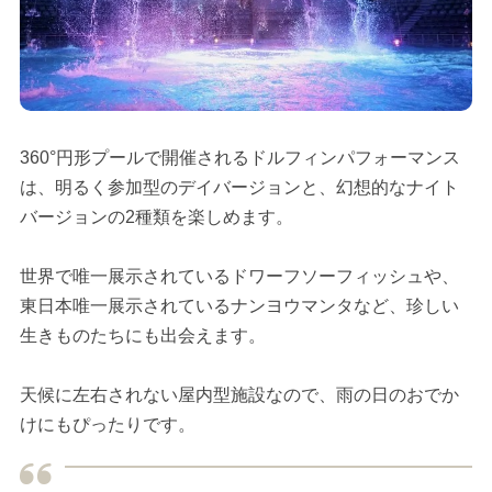
360°円形プールで開催されるドルフィンパフォーマンス
は、明るく参加型のデイバージョンと、幻想的なナイト
バージョンの2種類を楽しめます。
世界で唯一展示されているドワーフソーフィッシュや、
東日本唯一展示されているナンヨウマンタなど、珍しい
生きものたちにも出会えます。
天候に左右されない屋内型施設なので、雨の日のおでか
けにもぴったりです。