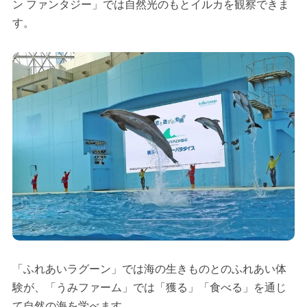
ン ファンタジー」では自然光のもとイルカを観察できま
す。
「ふれあいラグーン」では海の生きものとのふれあい体
験が、「うみファーム」では「獲る」「食べる」を通じ
て自然の海を学べます。