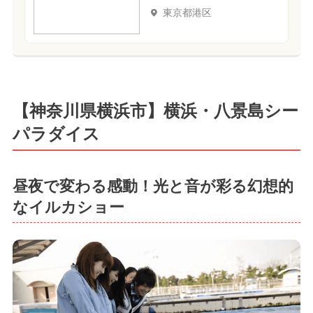
東京都港区
【神奈川県横浜市】横浜・八景島シー
パラダイス
昼夜で変わる感動！光と音が彩る幻想的
なイルカショー