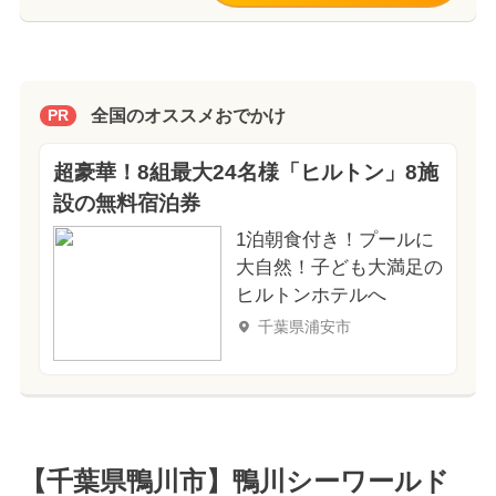
全国のオススメおでかけ
PR
超豪華！8組最大24名様「ヒルトン」8施
設の無料宿泊券
1泊朝食付き！プールに
大自然！子ども大満足の
ヒルトンホテルへ
千葉県浦安市
【千葉県鴨川市】鴨川シーワールド