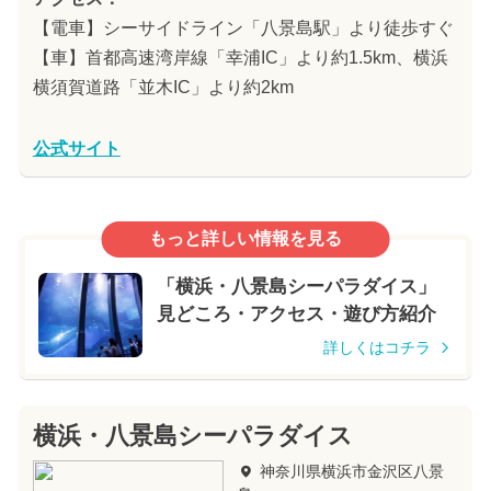
【電車】シーサイドライン「八景島駅」より徒歩すぐ
【車】首都高速湾岸線「幸浦IC」より約1.5km、横浜
横須賀道路「並木IC」より約2km
公式サイト
もっと詳しい情報を見る
「横浜・八景島シーパラダイス」
見どころ・アクセス・遊び方紹介
詳しくはコチラ
横浜・八景島シーパラダイス
神奈川県横浜市金沢区八景