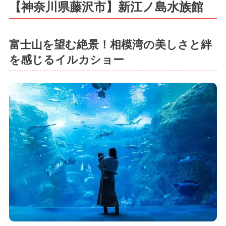
【神奈川県藤沢市】新江ノ島水族館
富士山を望む絶景！相模湾の美しさと絆
を感じるイルカショー