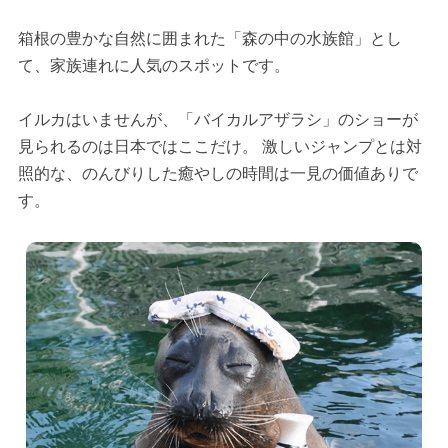
箱根の豊かな自然に囲まれた「森の中の水族館」とし
て、家族連れに人気のスポットです。
イルカはいませんが、「バイカルアザラシ」のショーが
見られるのは日本ではここだけ。 激しいジャンプとは対
照的な、のんびりした癒やしの時間は一見の価値ありで
す。