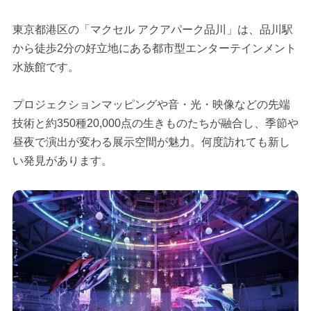
東京都港区の「マクセル アクアパーク品川」は、品川駅
から徒歩2分の好立地にある都市型エンターテインメント
水族館です。
プロジェクションマッピングや音・光・映像などの先端
技術と約350種20,000点の生きものたちが融合し、季節や
昼夜で演出が変わる展示空間が魅力。何度訪れても新し
い発見があります。