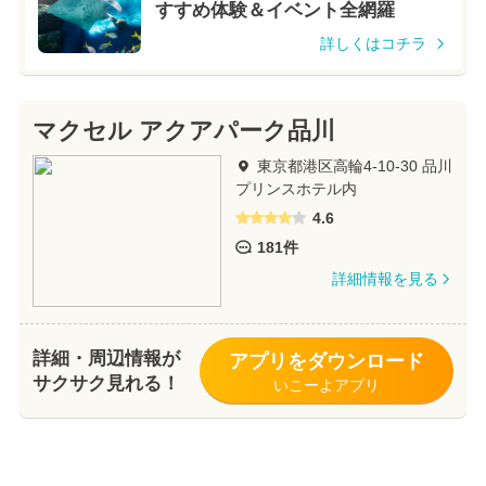
すすめ体験＆イベント全網羅
詳しくはコチラ
マクセル アクアパーク品川
東京都港区高輪4-10-30 品川
プリンスホテル内
4.6
181件
詳細情報を見る
詳細・周辺情報が
アプリをダウンロード
サクサク見れる！
いこーよアプリ