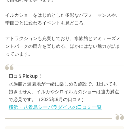
イルカショーをはじめとした多彩なパフォーマンスや、
季節ごとに変わるイベントも見どころ。
アトラクションも充実しており、水族館とアミューズメ
ントパークの両方を楽しめる、ほかにはない魅力が詰ま
っています。
口コミPickup！
水族館と遊園地が一緒に楽しめる施設で、1日いても
飽きません。イルカやシロイルカのショーは迫力満点
で必見です。（2025年9月の口コミ）
横浜・八景島シーパラダイスの口コミ一覧