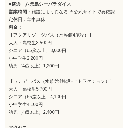
■横浜・八景島シーパラダイス
営業時間：
施設により異なる ※公式サイトで要確認
定休日：
年中無休
料金：
【アクアリゾーツパス（水族館4施設）】
大人・高校生3,500円
シニア（65歳以上）3,000円
小中学生2,200円
幼児（4歳以上）1,200円
【ワンデーパス（水族館4施設+アトラクション）】
大人・高校生5,700円
シニア（65歳以上）4,100円
小中学生4,100円
幼児（4歳以上）2,400円
アクセス：