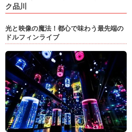
ク品川
光と映像の魔法！都心で味わう最先端の
ドルフィンライブ