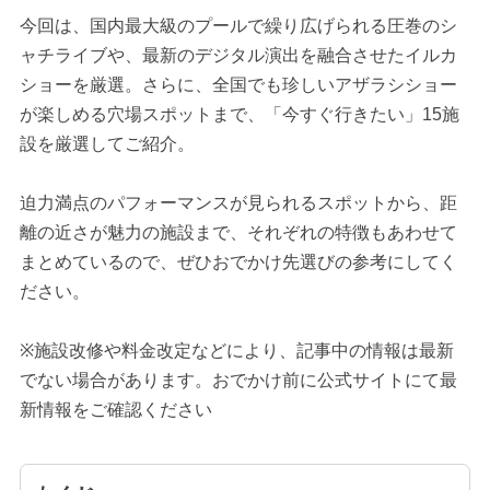
今回は、国内最大級のプールで繰り広げられる圧巻のシ
ャチライブや、最新のデジタル演出を融合させたイルカ
ショーを厳選。さらに、全国でも珍しいアザラシショー
が楽しめる穴場スポットまで、「今すぐ行きたい」15施
設を厳選してご紹介。
迫力満点のパフォーマンスが見られるスポットから、距
離の近さが魅力の施設まで、それぞれの特徴もあわせて
まとめているので、ぜひおでかけ先選びの参考にしてく
ださい。
※施設改修や料金改定などにより、記事中の情報は最新
でない場合があります。おでかけ前に公式サイトにて最
新情報をご確認ください