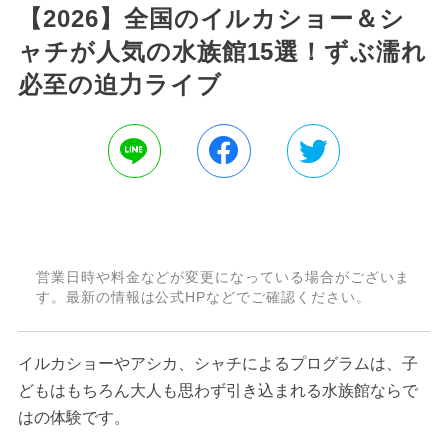
【2026】全国のイルカショー＆シ
ャチが人気の水族館15選！ずぶ濡れ
必至の迫力ライブ
営業日時や料金などが変更になっている場合がございま
す。最新の情報は公式HPなどでご確認ください。
イルカショーやアシカ、シャチによるプログラムは、子
どもはもちろん大人も思わず引き込まれる水族館ならで
はの体験です。