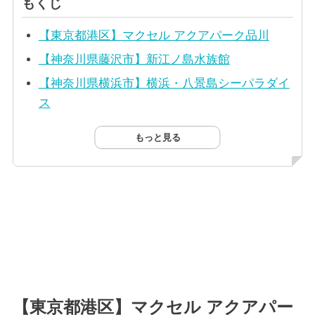
もくじ
【東京都港区】マクセル アクアパーク品川
【神奈川県藤沢市】新江ノ島水族館
【神奈川県横浜市】横浜・八景島シーパラダイ
ス
もっと見る
【東京都港区】マクセル アクアパー