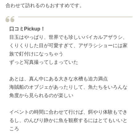
合わせて訪れるのもおすすめです。
口コミPickup！
目玉はやっぱり、世界でも珍しいバイカルアザラシ、
くりくりした目が可愛すぎて、アザラシショーには家
族で釘付けになっちゃう
ずっと写真撮ってしまっていた
あとは、真ん中にある大きな水槽も迫力満点
海賊船のオブジェがあったりして、魚たちをいろんな
角度から見られるのが楽しい
イベントの時間に合わせて行けば、餌やり体験もでき
るし、のんびり静かに魚を観察するにはとてもいいと
ころ