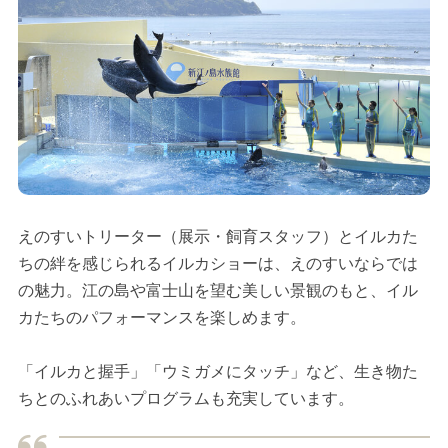
えのすいトリーター（展示・飼育スタッフ）とイルカた
ちの絆を感じられるイルカショーは、えのすいならでは
の魅力。江の島や富士山を望む美しい景観のもと、イル
カたちのパフォーマンスを楽しめます。
「イルカと握手」「ウミガメにタッチ」など、生き物た
ちとのふれあいプログラムも充実しています。