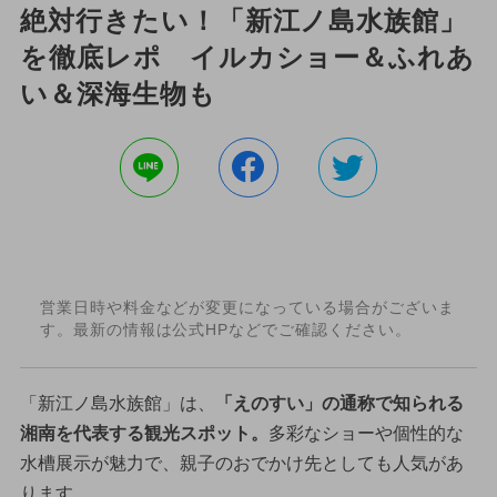
絶対行きたい！「新江ノ島水族館」
を徹底レポ イルカショー＆ふれあ
い＆深海生物も
営業日時や料金などが変更になっている場合がございま
す。最新の情報は公式HPなどでご確認ください。
「新江ノ島水族館」は、
「えのすい」の通称で知られる
湘南を代表する観光スポット。
多彩なショーや個性的な
水槽展示が魅力で、親子のおでかけ先としても人気があ
ります。