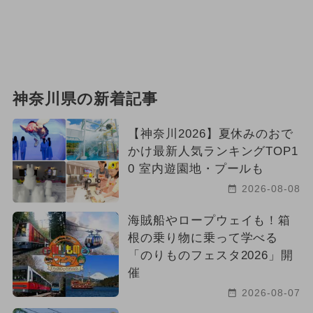
神奈川県の新着記事
【神奈川2026】夏休みのおで
かけ最新人気ランキングTOP1
0 室内遊園地・プールも
2026-08-08
海賊船やロープウェイも！箱
根の乗り物に乗って学べる
「のりものフェスタ2026」開
催
2026-08-07