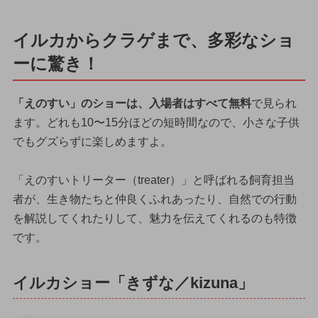
イルカからクラゲまで、多彩なショ
ーに驚き！
「えのすい」のショーは、入場者はすべて無料
で見られ
ます。どれも10〜15分ほどの短時間なので、小さな子供
でもグズらずに楽しめますよ。
「えのすいトリーター（treater）」と呼ばれる飼育担当
者が、生き物たちと仲良くふれあったり、自然での行動
を解説してくれたりして、魅力を伝えてくれるのも特徴
です。
イルカショー「きずな／kizuna」