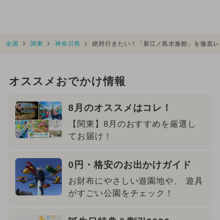
全国
関東
神奈川県
絶対行きたい！「新江ノ島水族館」を徹底レ
オススメおでかけ情報
8月のオススメはコレ！
【関東】8月のおすすめを厳選し
てお届け！
0円・格安のお出かけガイド
お財布にやさしい遊園地や、 遊具
がすごい公園をチェック！