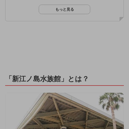
もっと見る
「新江ノ島水族館」とは？