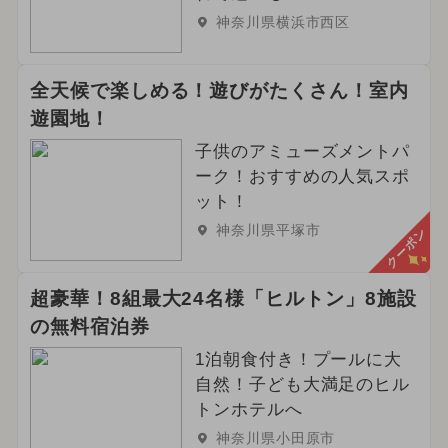
神奈川県横浜市西区
全天候で楽しめる！遊びがたくさん！室内
遊園地！
子供のアミューズメントパ
ーク！おすすめの人気スポ
ット！
神奈川県平塚市
クーポン
超豪華！8組最大24名様「ヒルトン」8施設
の無料宿泊券
1泊朝食付き！プールに大
自然！子ども大満足のヒル
トンホテルへ
神奈川県小田原市