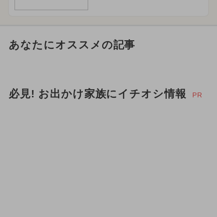
あなたにオススメの記事
必見! お出かけ家族にイチオシ情報
PR