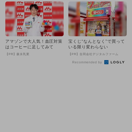
アマゾンで大人気！血圧対策
宝くじ“なんとなく”で買って
はコーヒーに足してみて
いる限り変わらない
【PR】森永乳業
【PR】合同会社デジタルファーム
Recommended by