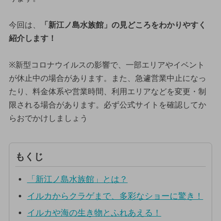
今回は、
「新江ノ島水族館」の見どころをわかりやすく
紹介します！
※新型コロナウイルスの影響で、一部エリアやイベント
が休止中の場合があります。また、急遽営業中止になっ
たり、料金体系や営業時間、利用エリアなどを変更・制
限される場合があります。必ず公式サイトを確認してか
らおでかけしましょう
もくじ
「新江ノ島水族館」とは？
イルカからクラゲまで、多彩なショーに驚き！
イルカや海の生き物とふれあえる！