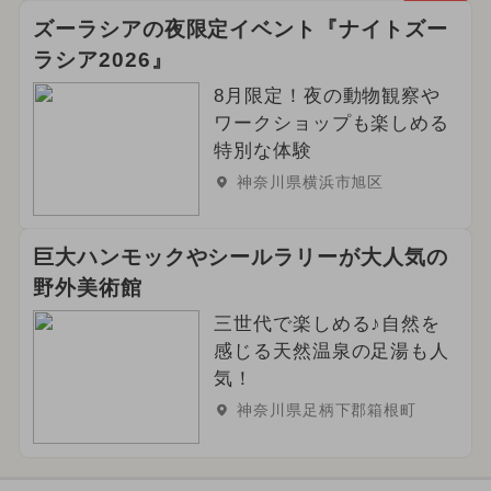
ズーラシアの夜限定イベント『ナイトズー
ラシア2026』
8月限定！夜の動物観察や
ワークショップも楽しめる
特別な体験
神奈川県横浜市旭区
巨大ハンモックやシールラリーが大人気の
野外美術館
三世代で楽しめる♪自然を
感じる天然温泉の足湯も人
気！
神奈川県足柄下郡箱根町