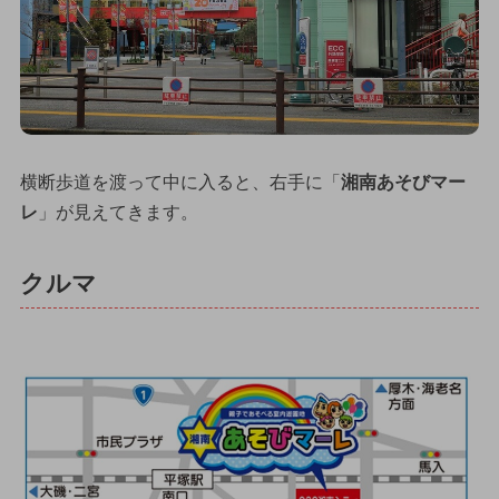
横断歩道を渡って中に入ると、右手に「
湘南あそびマー
レ
」が見えてきます。
クルマ