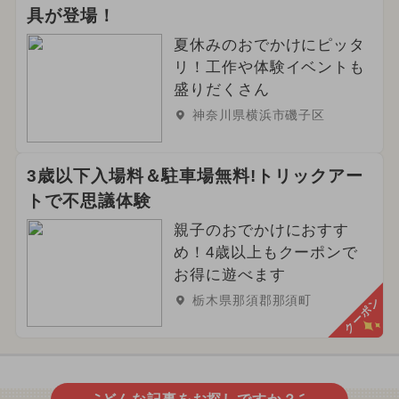
具が登場！
夏休みのおでかけにピッタ
リ！工作や体験イベントも
盛りだくさん
神奈川県横浜市磯子区
3歳以下入場料＆駐車場無料!トリックアー
トで不思議体験
親子のおでかけにおすす
め！4歳以上もクーポンで
お得に遊べます
栃木県那須郡那須町
クーポン