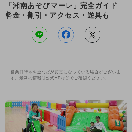
「湘南あそびマーレ」完全ガイド
料金・割引・アクセス・遊具も
営業日時や料金などが変更になっている場合がございま
す。最新の情報は公式HPなどでご確認ください。