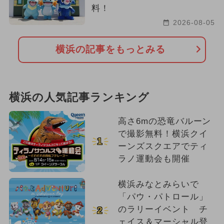
料！
2026-08-05
横浜の記事をもっとみる
横浜の人気記事ランキング
高さ6mの恐竜バルーン
で撮影無料！横浜クイ
1
ーンズスクエアでティ
ラノ運動会も開催
横浜みなとみらいで
「パウ・パトロール」
のラリーイベント チ
2
ェイス＆マーシャル登