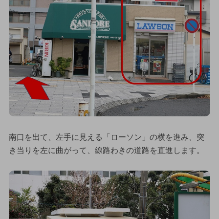
南口を出て、左手に見える「ローソン」の横を進み、突
き当りを左に曲がって、線路わきの道路を直進します。