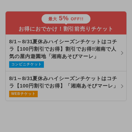
5%
最大
OFF!!
お得におでかけ！割引前売りチケット
8/1～8/31夏休みハイシーズンチケットはコチ
ラ【100円割引でお得】割引でお得‼湘南で人
気の屋内遊園地「湘南あそびマーレ」
コンビニチケット
8/1～8/31夏休みハイシーズンチケットはコチ
ラ【100円割引でお得】「湘南あそびマーレ」
WEBチケット