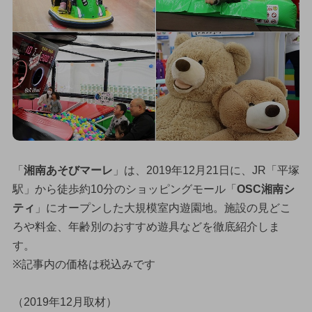
「
湘南あそびマーレ
」は、2019年12月21日に、JR「平塚
駅」から徒歩約10分のショッピングモール「
OSC湘南シ
ティ
」にオープンした大規模室内遊園地。施設の見どこ
ろや料金、年齢別のおすすめ遊具などを徹底紹介しま
す。
※記事内の価格は税込みです
（2019年12月取材）