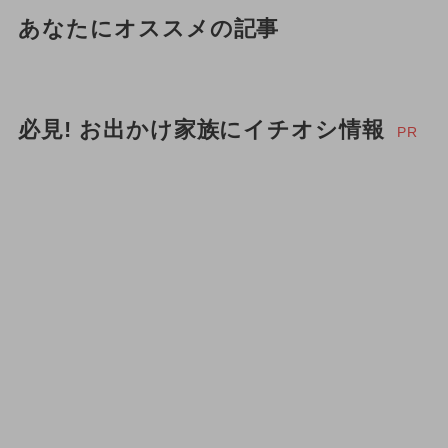
あなたにオススメの記事
必見! お出かけ家族にイチオシ情報
PR