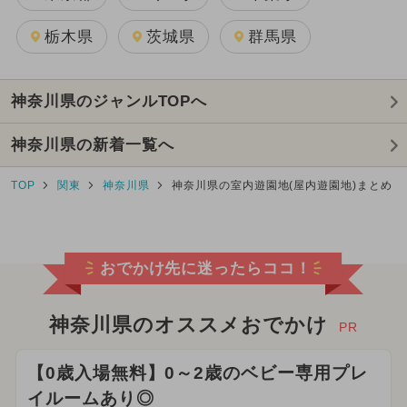
栃木県
茨城県
群馬県
神奈川県のジャンルTOPへ
神奈川県の新着一覧へ
TOP
関東
神奈川県
神奈川県の室内遊園地(屋内遊園地)まとめ
おでかけ先に迷ったらココ！
神奈川県のオススメおでかけ
PR
【0歳入場無料】0～2歳のベビー専用プレ
イルームあり◎