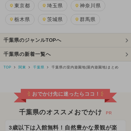
東京都
埼玉県
神奈川県
栃木県
茨城県
群馬県
千葉県のジャンルTOPへ
千葉県の新着一覧へ
TOP
関東
千葉県
千葉県の室内遊園地(屋内遊園地)まとめ
おでかけ先に迷ったらココ！
千葉県のオススメおでかけ
PR
3歳以下は入館無料！自然豊かな景観が楽