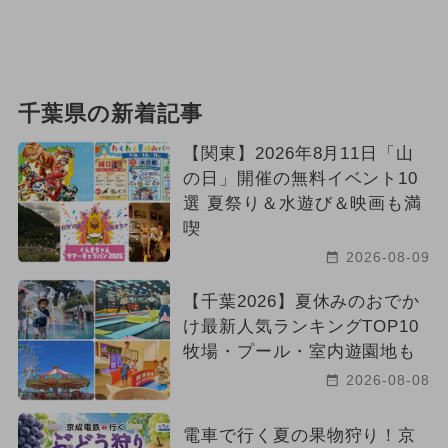
千葉県の新着記事
【関東】2026年8月11日「山
の日」開催の無料イベント10
選 夏祭り＆水遊び＆映画も満
喫
2026-08-09
【千葉2026】夏休みのおでか
け最新人気ランキングTOP10
牧場・プール・室内遊園地も
2026-08-08
電車で行く夏の果物狩り！京