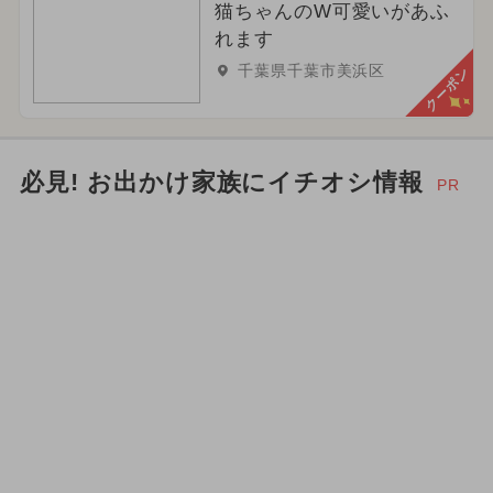
猫ちゃんのW可愛いがあふ
れます
千葉県千葉市美浜区
クーポン
必見! お出かけ家族にイチオシ情報
PR