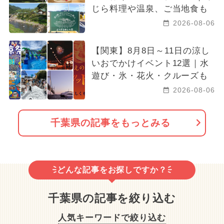
じら料理や温泉、ご当地食も
2026-08-06
【関東】8月8日～11日の涼し
いおでかけイベント12選｜水
遊び・氷・花火・クルーズも
2026-08-06
千葉県の記事をもっとみる
どんな記事をお探しですか？
千葉県の記事を絞り込む
人気キーワードで絞り込む