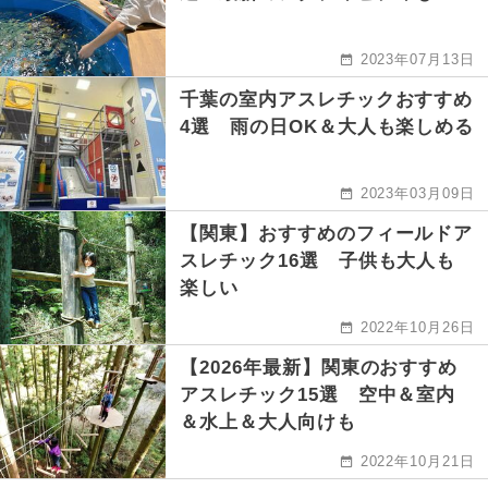
2023年07月13日
千葉の室内アスレチックおすすめ
4選 雨の日OK＆大人も楽しめる
2023年03月09日
【関東】おすすめのフィールドア
スレチック16選 子供も大人も
楽しい
2022年10月26日
【2026年最新】関東のおすすめ
アスレチック15選 空中＆室内
＆水上＆大人向けも
2022年10月21日