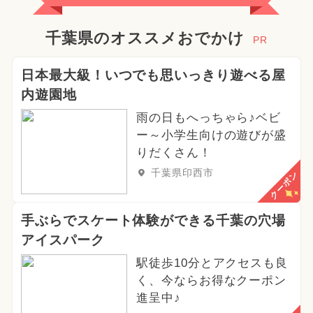
千葉県のオススメおでかけ
PR
日本最大級！いつでも思いっきり遊べる屋
内遊園地
雨の日もへっちゃら♪ベビ
ー～小学生向けの遊びが盛
りだくさん！
千葉県印西市
クーポン
手ぶらでスケート体験ができる千葉の穴場
アイスパーク
駅徒歩10分とアクセスも良
く、今ならお得なクーポン
進呈中♪