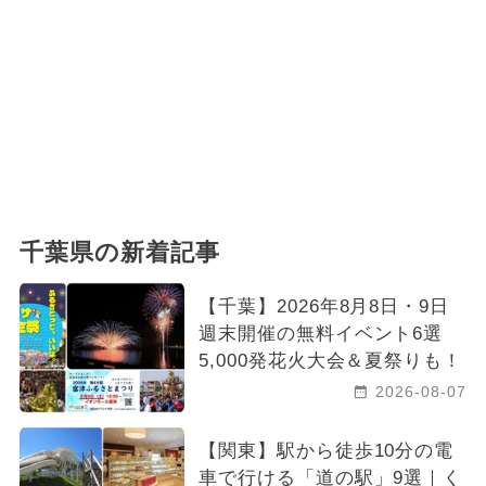
千葉県の新着記事
【千葉】2026年8月8日・9日
週末開催の無料イベント6選
5,000発花火大会＆夏祭りも！
2026-08-07
【関東】駅から徒歩10分の電
車で行ける「道の駅」9選｜く