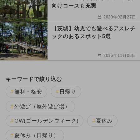
向けコースも充実
2020年02月27日
【茨城】幼児でも遊べるアスレチ
ックのあるスポット5選
2016年11月08日
キーワードで絞り込む
無料・格安
日帰り
外遊び（屋外遊び場）
GW(ゴールデンウィーク)
夏休み
夏休み（日帰り）