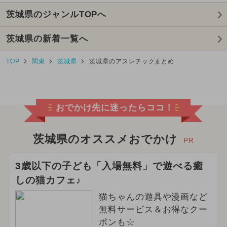
茨城県のジャンルTOPへ
茨城県の新着一覧へ
TOP
関東
茨城県
茨城県のアスレチックまとめ
おでかけ先に迷ったらココ！
茨城県のオススメおでかけ
PR
3歳以下の子ども「入場無料」で遊べる癒
しの猫カフェ♪
猫ちゃんの遊具や漫画など
無料サービス＆お得なクー
ポンも☆