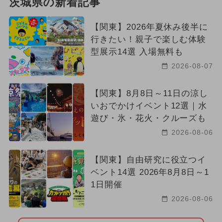
茨城県の新着記事
【関東】2026年夏休み後半に
行きたい！親子で楽しむ体験
型展示14選 入場無料も
2026-08-07
【関東】8月8日～11日の涼し
いおでかけイベント12選｜水
遊び・氷・花火・クルーズも
2026-08-06
【関東】自由研究に役立つイ
ベント14選 2026年8月8日～1
1日開催
2026-08-06