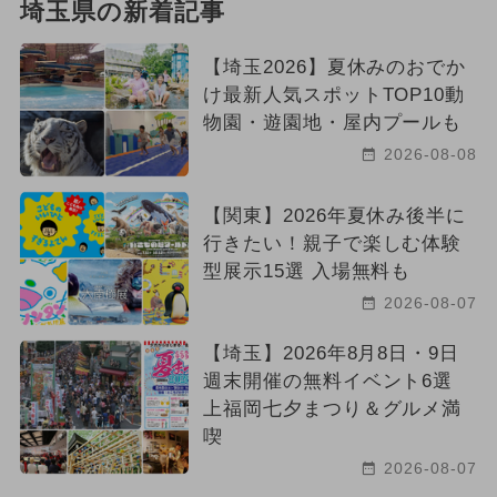
埼玉県の新着記事
【埼玉2026】夏休みのおでか
け最新人気スポットTOP10動
物園・遊園地・屋内プールも
2026-08-08
【関東】2026年夏休み後半に
行きたい！親子で楽しむ体験
型展示15選 入場無料も
2026-08-07
【埼玉】2026年8月8日・9日
週末開催の無料イベント6選
上福岡七夕まつり＆グルメ満
喫
2026-08-07