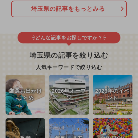
埼玉県の記事をもっとみる
どんな記事をお探しですか？
埼玉県の記事を絞り込む
人気キーワードで絞り込む
厳選お出かけ
2026年オープ
2026年のイベ
まとめ
ン
ント