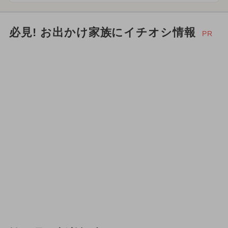
必見! お出かけ家族にイチオシ情報
PR