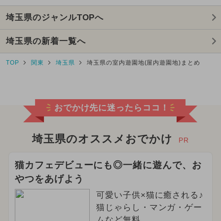
埼玉県のジャンルTOPへ
埼玉県の新着一覧へ
TOP
関東
埼玉県
埼玉県の室内遊園地(屋内遊園地)まとめ
おでかけ先に迷ったらココ！
埼玉県のオススメおでかけ
PR
猫カフェデビューにも◎一緒に遊んで、お
やつをあげよう
可愛い子供×猫に癒される♪
猫じゃらし・マンガ・ゲー
ムなど無料