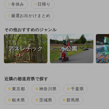
冬休み
日帰り
厳選お出かけまとめ
その他おすすめのジャンル
アスレチック
公園
近隣の都道府県で探す
東京都
神奈川県
千葉県
栃木県
茨城県
群馬県