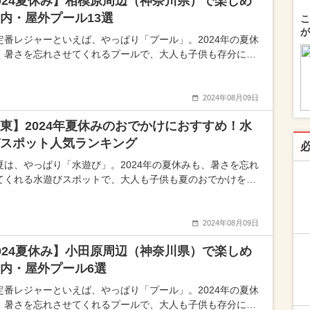
024夏休み】相模原周辺（神奈川県）で楽しめ
内・屋外プール13選
こ
が
定番レジャーといえば、やっぱり「プール」。2024年の夏休
、暑さを忘れさせてくれるプールで、大人も子供も存分に…
2024年08月09日
東】2024年夏休みのおでかけにおすすめ！水
スポット人気ランキング
夏は、やっぱり「水遊び」。2024年の夏休みも、暑さを忘れ
てくれる水遊びスポットで、大人も子供も夏のおでかけを…
2024年08月09日
024夏休み】小田原周辺（神奈川県）で楽しめ
内・屋外プール6選
定番レジャーといえば、やっぱり「プール」。2024年の夏休
、暑さを忘れさせてくれるプールで、大人も子供も存分に…