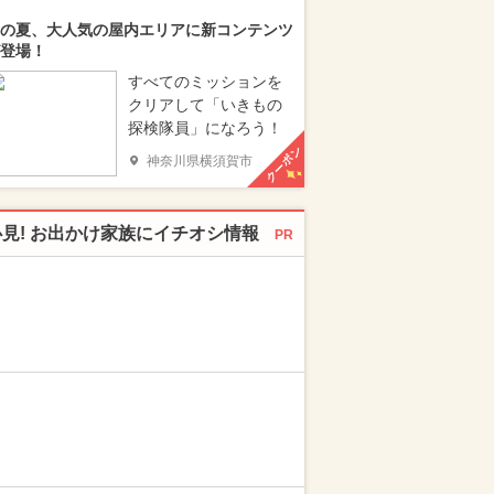
の夏、大人気の屋内エリアに新コンテンツ
登場！
すべてのミッションを
クリアして「いきもの
探検隊員」になろう！
クーポン
神奈川県横須賀市
必見! お出かけ家族にイチオシ情報
PR