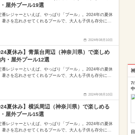
・屋外プール19選
定番レジャーといえば、やっぱり「プール」。2024年の夏休
、暑さを忘れさせてくれるプールで、大人も子供も存分に…
2024年08月10日
024夏休み】青葉台周辺（神奈川県）で楽しめ
内・屋外プール12選
定番レジャーといえば、やっぱり「プール」。2024年の夏休
、暑さを忘れさせてくれるプールで、大人も子供も存分に…
7
中
2024年08月10日
024夏休み】横浜周辺（神奈川県）で楽しめる
・屋外プール15選
定番レジャーといえば、やっぱり「プール」。2024年の夏休
、暑さを忘れさせてくれるプールで、大人も子供も存分に…
日