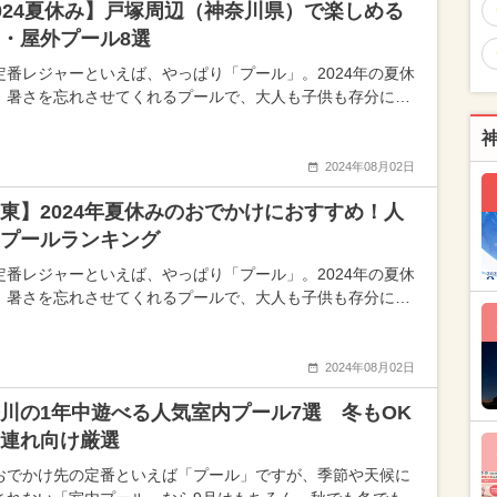
024夏休み】戸塚周辺（神奈川県）で楽しめる
・屋外プール8選
定番レジャーといえば、やっぱり「プール」。2024年の夏休
、暑さを忘れさせてくれるプールで、大人も子供も存分に…
2024年08月02日
東】2024年夏休みのおでかけにおすすめ！人
プールランキング
定番レジャーといえば、やっぱり「プール」。2024年の夏休
、暑さを忘れさせてくれるプールで、大人も子供も存分に…
2024年08月02日
川の1年中遊べる人気室内プール7選 冬もOK
連れ向け厳選
おでかけ先の定番といえば「プール」ですが、季節や天候に