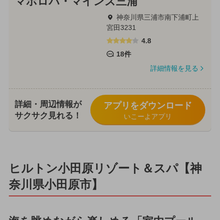
マホロバ・マインズ三浦
神奈川県三浦市南下浦町上
宮田3231
4.8
18件
詳細情報を見る
詳細・周辺情報が
アプリをダウンロード
サクサク見れる！
いこーよアプリ
ヒルトン小田原リゾート＆スパ【神
奈川県小田原市】