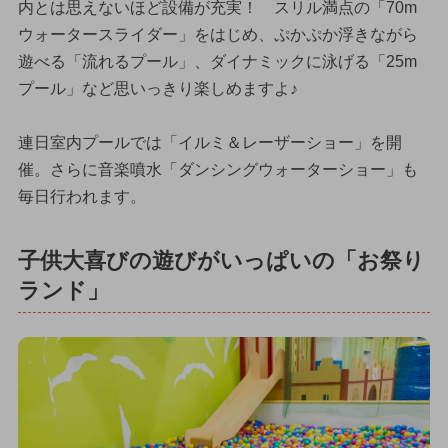
内とは思えないほど設備が充実！ スリル満点の「70m
ウォータースライダー」をはじめ、ぷかぷか浮きながら
遊べる「流れるプール」、ダイナミックに泳げる「25m
プール」など思いっきり楽しめますよ♪
連日室内プールでは「イルミ＆レーザーショー」を開
催。さらに音楽噴水「ダンシングウォーターショー」も
毎日行われます。
子供大喜びの遊びがいっぱいの「お祭り
ランド」