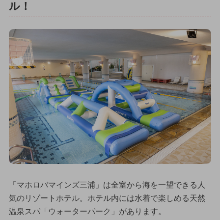
ル！
「マホロバマインズ三浦」は全室から海を一望できる人
気のリゾートホテル。ホテル内には水着で楽しめる天然
温泉スパ「ウォーターパーク」があります。