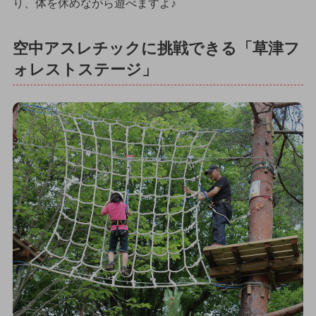
り、体を休めながら遊べますよ♪
空中アスレチックに挑戦できる「草津フ
ォレストステージ」