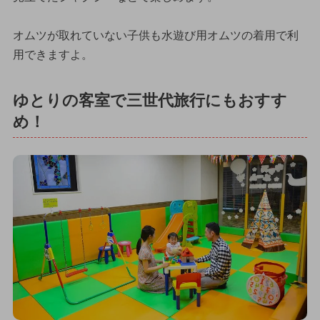
オムツが取れていない子供も水遊び用オムツの着用で利
用できますよ。
ゆとりの客室で三世代旅行にもおすす
め！