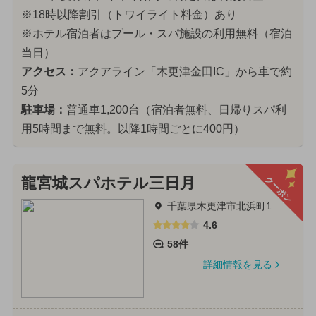
※18時以降割引（トワイライト料金）あり
※ホテル宿泊者はプール・スパ施設の利用無料（宿泊
当日）
アクセス：
アクアライン「木更津金田IC」から車で約
5分
駐車場：
普通車1,200台（宿泊者無料、日帰りスパ利
用5時間まで無料。以降1時間ごとに400円）
クーポン
龍宮城スパホテル三日月
千葉県木更津市北浜町1
4.6
58件
詳細情報を見る