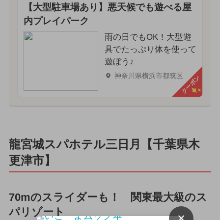
【大型駐車場あり】悪天候でも遊べる屋
内プレイパーク
雨の日でもOK！大型遊
具でたっぷり体を使って
遊ぼう♪
神奈川県横浜市都筑区
クーポン
龍宮城スパホテル三日月【千葉県木
更津市】
70mのスライダーも！ 関東最大級のス
パリゾート
×