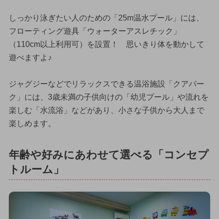
しっかり泳ぎたい人のための「25m温水プール」には、
フローティング遊具「ウォーターアスレチック」
（110cm以上利用可）を設置！ 思いきり体を動かして
遊べますよ♪
ジャグジーなどでリラックスできる温浴施設「クアパー
ク」には、3歳未満の子供向けの「幼児プール」や流れを
楽しむ「水流浴」などがあり、小さな子供から大人まで
楽しめます。
年齢や好みにあわせて選べる「コンセプ
トルーム」