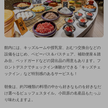
館内には、キッズルームや授乳室、おむつ交換台などの
設備をはじめ、ベビーバス＆バスチェア、補助便座＆踏
み台、ベッドガードなどの貸出品の用意もあります。フ
ロントデスクでチェックイン体験ができる「キッズチェ
ックイン」など特別感のあるサービスも！
朝食は、約70種類の料理の中から好きなものを好きなだ
け選べるビュッフェスタイル。小田原の名産品もたっぷ
り味わえますよ。