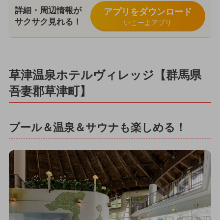
詳細・周辺情報が
アプリをダウンロード
サクサク見れる！
いこーよアプリ
草津温泉ホテルヴィレッジ【群馬県
吾妻郡草津町】
プール＆温泉＆サウナも楽しめる！