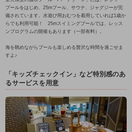
プールをはじめ、25mプール、サウナ、ジャグジーが完
備されています。水遊び用おむつを着用していれば1歳か
らでも利用可能！ 25mスイミングプールでは、レッス
ンプログラムの開催もあります（一部有料）。
海を眺めながらプールも楽しめる贅沢な時間を過ごせま
すよ♪
「キッズチェックイン」など特別感のあ
るサービスを用意