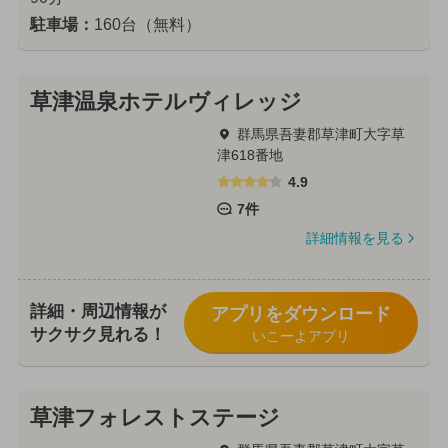
駐車場：
160台（無料）
草津温泉ホテルヴィレッジ
群馬県吾妻郡草津町大字草
津618番地
4.9
7件
詳細情報を見る
詳細・周辺情報が
アプリをダウンロード
サクサク見れる！
いこーよアプリ
草津フォレストステージ