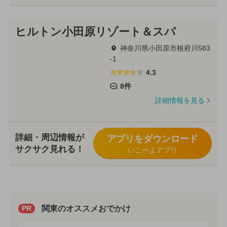
ヒルトン小田原リゾート＆スパ
神奈川県小田原市根府川583
-1
4.3
8件
詳細情報を見る
詳細・周辺情報が
アプリをダウンロード
サクサク見れる！
いこーよアプリ
関東のオススメおでかけ
PR