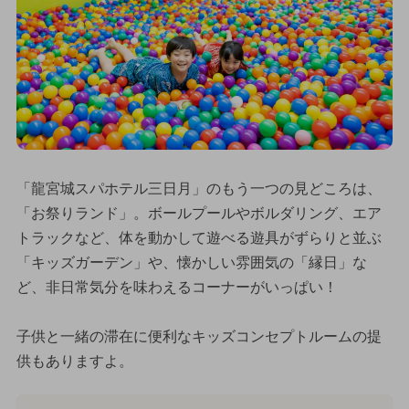
「龍宮城スパホテル三日月」のもう一つの見どころは、
「お祭りランド」。ボールプールやボルダリング、エア
トラックなど、体を動かして遊べる遊具がずらりと並ぶ
「キッズガーデン」や、懐かしい雰囲気の「縁日」な
ど、非日常気分を味わえるコーナーがいっぱい！
子供と一緒の滞在に便利なキッズコンセプトルームの提
供もありますよ。