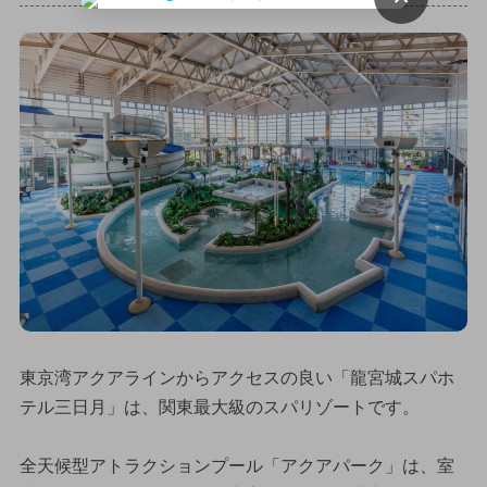
東京湾アクアラインからアクセスの良い「龍宮城スパホ
テル三日月」は、関東最大級のスパリゾートです。
全天候型アトラクションプール「アクアパーク」は、室