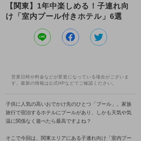
【関東】1年中楽しめる！子連れ向
け「室内プール付きホテル」6選
営業日時や料金などが変更になっている場合がございま
す。最新の情報は公式HPなどでご確認ください。
子供に人気の高いおでかけ先のひとつ「プール」。家族
旅行で宿泊するホテルにプールがあり、しかも天気や気
温に関係なく遊べたら最高ですよね？
そこで今回は、関東エリアにある子連れ向け「室内プー