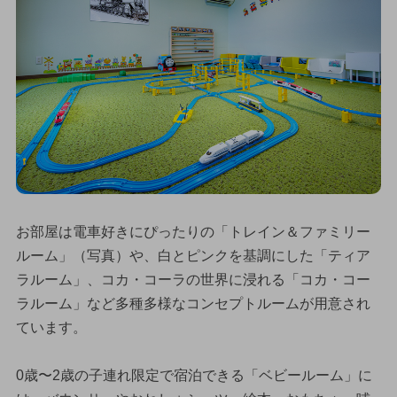
お部屋は電車好きにぴったりの「トレイン＆ファミリー
ルーム」（写真）や、白とピンクを基調にした「ティア
ラルーム」、コカ・コーラの世界に浸れる「コカ・コー
ラルーム」など多種多様なコンセプトルームが用意され
ています。
0歳〜2歳の子連れ限定で宿泊できる「ベビールーム」に