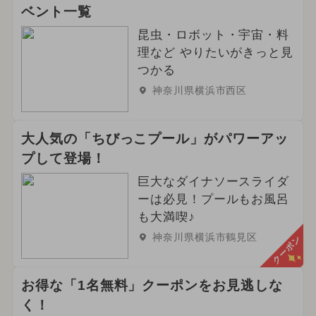
ベント一覧
昆虫・ロボット・宇宙・料
理など やりたいがきっと見
つかる
神奈川県横浜市西区
大人気の「ちびっこプール」がパワーアッ
プして登場！
巨大なダイナソースライダ
ーは必見！プールもお風呂
も大満喫♪
神奈川県横浜市鶴見区
クーポン
お得な「1名無料」クーポンをお見逃しな
く！