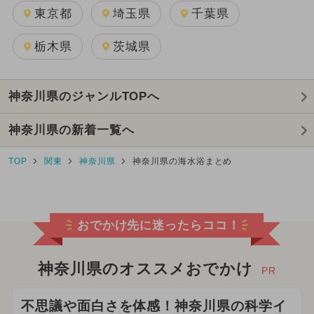
東京都
埼玉県
千葉県
栃木県
茨城県
神奈川県のジャンルTOPへ
神奈川県の新着一覧へ
TOP
関東
神奈川県
神奈川県の海水浴まとめ
おでかけ先に迷ったらココ！
神奈川県のオススメおでかけ
PR
不思議や面白さを体感！神奈川県の科学イ