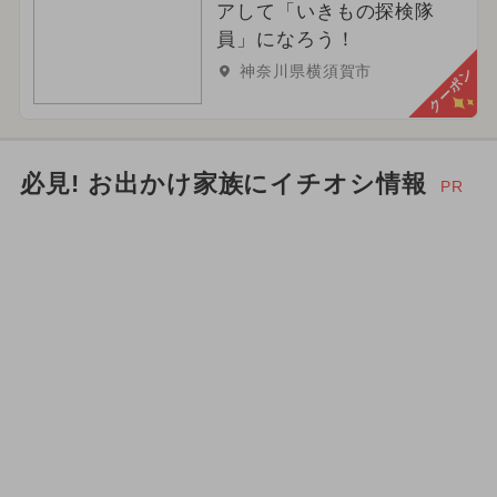
アして「いきもの探検隊
員」になろう！
神奈川県横須賀市
クーポン
必見! お出かけ家族にイチオシ情報
PR