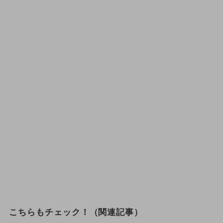
こちらもチェック！（関連記事）