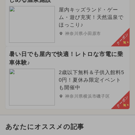
屋内キッズランド・ゲー
ム・遊び充実！天然温泉で
ほっこり♪
神奈川県小田原市
クーポン
暑い日でも屋内で快適！レトロな市電に乗
車体験♪
2歳以下無料＆子供入館料5
0円！夏休み限定イベント
も開催中
神奈川県横浜市磯子区
クーポン
あなたにオススメの記事