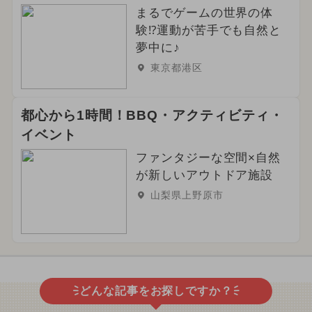
まるでゲームの世界の体
験⁉運動が苦手でも自然と
夢中に♪
東京都港区
都心から1時間！BBQ・アクティビティ・
イベント
ファンタジーな空間×自然
が新しいアウトドア施設
山梨県上野原市
どんな記事をお探しですか？