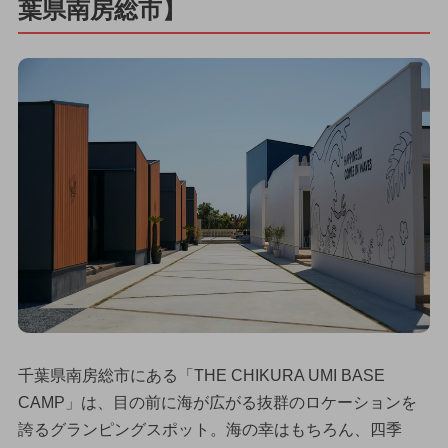
葉県南房総市】
千葉県南房総市にある「THE CHIKURA UMI BASE
CAMP」は、目の前に海が広がる抜群のロケーションを
誇るグランピングスポット。海の幸はもちろん、四季