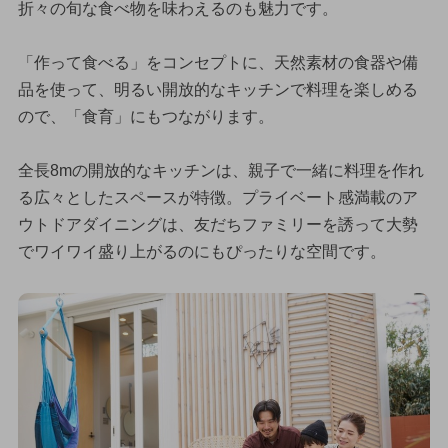
折々の旬な食べ物を味わえるのも魅力です。
「作って食べる」をコンセプトに、天然素材の食器や備
品を使って、明るい開放的なキッチンで料理を楽しめる
ので、「食育」にもつながります。
全長8mの開放的なキッチンは、親子で一緒に料理を作れ
る広々としたスペースが特徴。プライベート感満載のア
ウトドアダイニングは、友だちファミリーを誘って大勢
でワイワイ盛り上がるのにもぴったりな空間です。