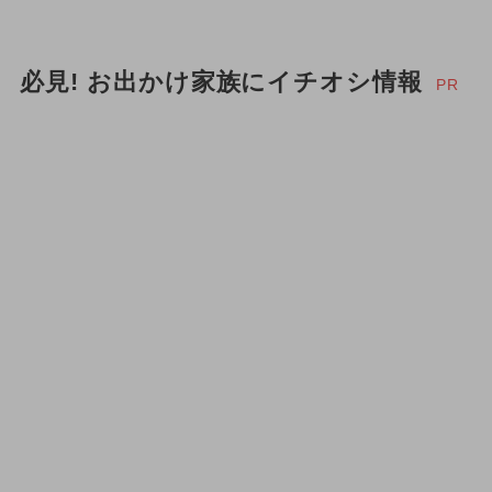
必見! お出かけ家族にイチオシ情報
PR