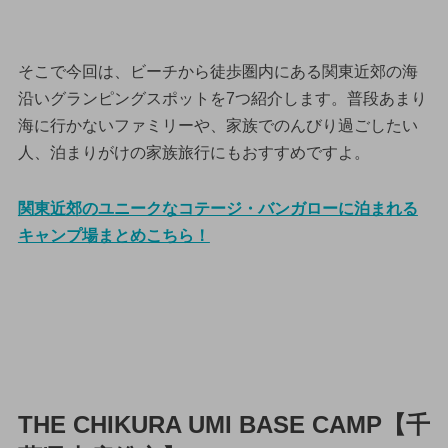
そこで今回は、ビーチから徒歩圏内にある関東近郊の海
沿いグランピングスポットを7つ紹介します。普段あまり
海に行かないファミリーや、家族でのんびり過ごしたい
人、泊まりがけの家族旅行にもおすすめですよ。
関東近郊のユニークなコテージ・バンガローに泊まれる
キャンプ場まとめこちら！
THE CHIKURA UMI BASE CAMP【千