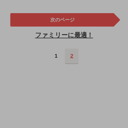
次のページ
ファミリーに最適！
1
2