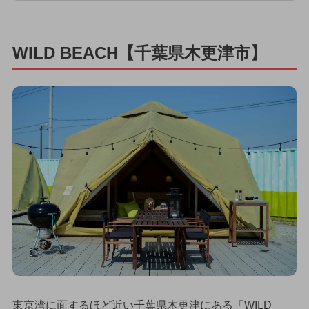
WILD BEACH【千葉県木更津市】
東京湾に面するほど近い千葉県木更津にある「WILD