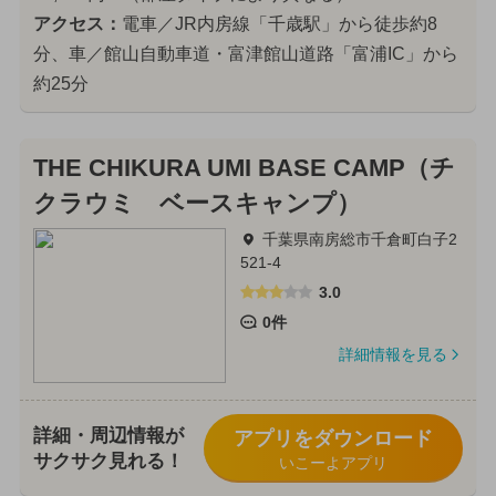
アクセス：
電車／JR内房線「千歳駅」から徒歩約8
分、車／館山自動車道・富津館山道路「富浦IC」から
約25分
THE CHIKURA UMI BASE CAMP（チ
クラウミ ベースキャンプ）
千葉県南房総市千倉町白子2
521-4
3.0
0件
詳細情報を見る
詳細・周辺情報が
アプリをダウンロード
サクサク見れる！
いこーよアプリ