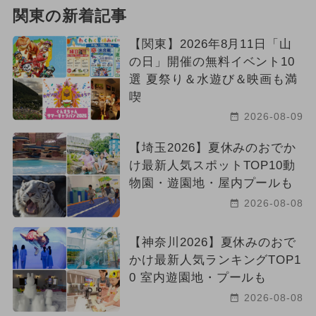
関東の新着記事
【関東】2026年8月11日「山
の日」開催の無料イベント10
選 夏祭り＆水遊び＆映画も満
喫
2026-08-09
【埼玉2026】夏休みのおでか
け最新人気スポットTOP10動
物園・遊園地・屋内プールも
2026-08-08
【神奈川2026】夏休みのおで
かけ最新人気ランキングTOP1
0 室内遊園地・プールも
2026-08-08