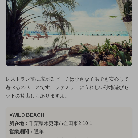
レストラン前に広がるビーチは小さな子供でも安心して
遊べるスペースです。ファミリーにうれしい砂場遊びセ
ットの貸出しもありますよ。
■WILD BEACH
所在地：
千葉県木更津市金田東2-10-1
営業期間：
通年