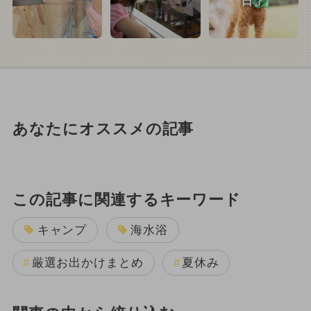
日？
あなたにオススメの記事
この記事に関連するキーワード
キャンプ
海水浴
厳選お出かけまとめ
夏休み