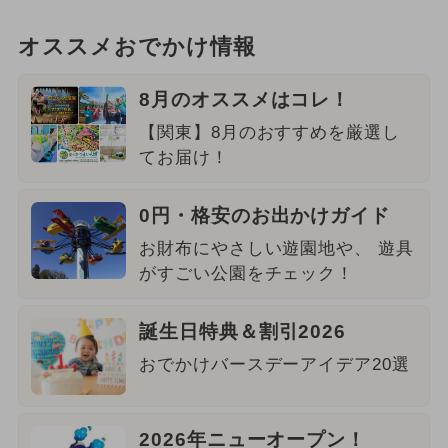
オススメおでかけ情報
8月のオススメはコレ！
【関東】8月のおすすめを厳選し
てお届け！
0円・格安のお出かけガイド
お財布にやさしい遊園地や、 遊具
がすごい公園をチェック！
誕生日特典＆割引2026
おでかけバースデーアイデア20選
2026年ニューオープン！