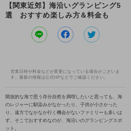
【関東近郊】海沿いグランピング5
選 おすすめ楽しみ方＆料金も
営業日時や料金などが変更になっている場合がございま
す。最新の情報は公式HPなどでご確認ください。
開放的な海で思う存分自然を満喫したいと思っても、海
のレジャーに馴染みがなかったり、子供が小さかった
り、遠方でなかなか行く機会がないファミリーも多いは
ず。そこでおすすめなのが、海沿いのグランピングスポ
ット。