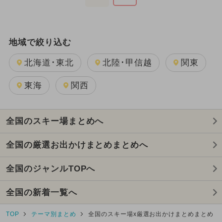
地域で絞り込む
北海道･東北
北陸･甲信越
関東
東海
関西
全国のスキー場まとめへ
全国の厳選お出かけまとめまとめへ
全国のジャンルTOPへ
全国の新着一覧へ
TOP
テーマ別まとめ
全国のスキー場x厳選お出かけまとめまとめ