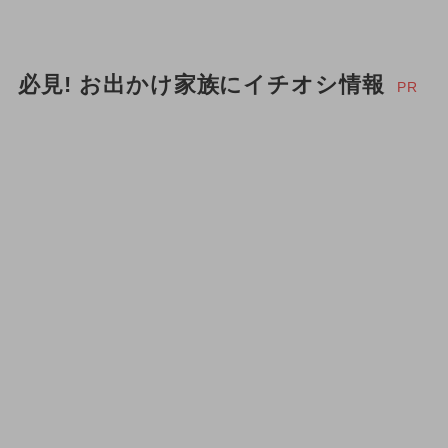
必見! お出かけ家族にイチオシ情報
PR