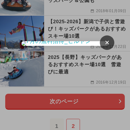
ッズパーク＆公園も
2018年01月09日
【2025-2026】新潟で子供と雪遊
び！キッズパークがあるおすすめ
スキー場10選
×
2016年12月22日
2025【長野】キッズパークがあ
るおすすめスキー場10選 雪遊
びに最適
2016年12月19日
次のページ
1
2