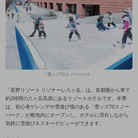
「雪ッズ70スノーパーク」
「星野リゾート リゾナーレ八ヶ岳」は、首都圏から車で
約2時間の八ヶ岳高原にあるリゾートホテルです。冬季
は、初心者ゲレンデや雪遊び場のある「雪ッズ70スノー
パーク」が敷地内にオープンし、ホテルに滞在しながら
気軽に雪遊び＆スキーデビューができます。