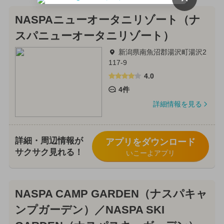
NASPAニューオータニリゾート（ナ
スパニューオータニリゾート）
新潟県南魚沼郡湯沢町湯沢2
117-9
4.0
4件
詳細情報を見る
詳細・周辺情報が
アプリをダウンロード
サクサク見れる！
いこーよアプリ
NASPA CAMP GARDEN（ナスパキャ
ンプガーデン）／NASPA SKI