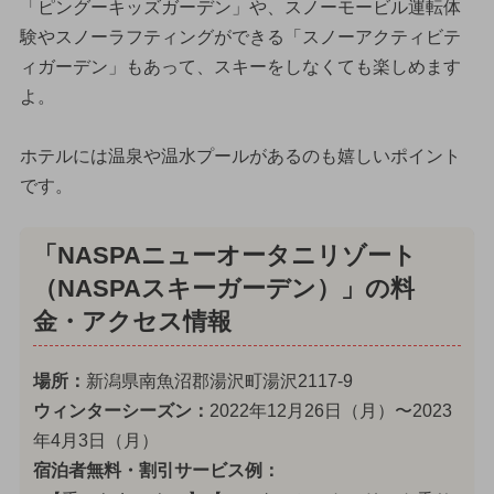
「ピングーキッズガーデン」や、スノーモービル運転体
験やスノーラフティングができる「スノーアクティビテ
ィガーデン」もあって、スキーをしなくても楽しめます
よ。
ホテルには温泉や温水プールがあるのも嬉しいポイント
です。
「NASPAニューオータニリゾート
（NASPAスキーガーデン）」の料
金・アクセス情報
場所：
新潟県南魚沼郡湯沢町湯沢2117-9
ウィンターシーズン：
2022年12月26日（月）〜2023
年4月3日（月）
宿泊者無料・割引サービス例：