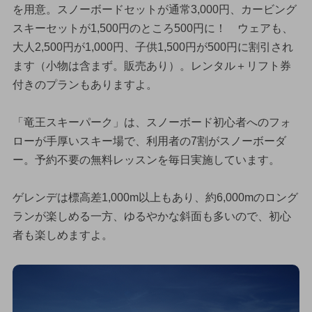
を用意。スノーボードセットが通常3,000円、カービング
スキーセットが1,500円のところ500円に！ ウェアも、
大人2,500円が1,000円、子供1,500円が500円に割引され
ます（小物は含まず。販売あり）。レンタル＋リフト券
付きのプランもありますよ。
「竜王スキーパーク」は、スノーボード初心者へのフォ
ローが手厚いスキー場で、利用者の7割がスノーボーダ
ー。予約不要の無料レッスンを毎日実施しています。
ゲレンデは標高差1,000m以上もあり、約6,000mのロング
ランが楽しめる一方、ゆるやかな斜面も多いので、初心
者も楽しめますよ。