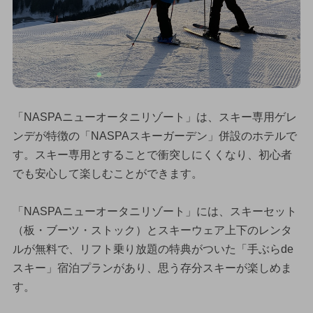
「NASPAニューオータニリゾート」は、スキー専用ゲレ
ンデが特徴の「NASPAスキーガーデン」併設のホテルで
す。スキー専用とすることで衝突しにくくなり、初心者
でも安心して楽しむことができます。
「NASPAニューオータニリゾート」には、スキーセット
（板・ブーツ・ストック）とスキーウェア上下のレンタ
ルが無料で、リフト乗り放題の特典がついた「手ぶらde
スキー」宿泊プランがあり、思う存分スキーが楽しめま
す。