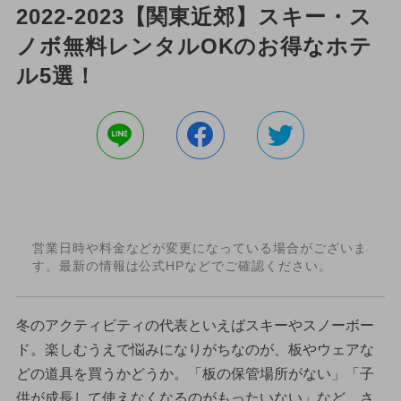
2022-2023【関東近郊】スキー・ス
ノボ無料レンタルOKのお得なホテ
ル5選！
営業日時や料金などが変更になっている場合がございま
す。最新の情報は公式HPなどでご確認ください。
冬のアクティビティの代表といえばスキーやスノーボー
ド。楽しむうえで悩みになりがちなのが、板やウェアな
どの道具を買うかどうか。「板の保管場所がない」「子
供が成長して使えなくなるのがもったいない」など、さ