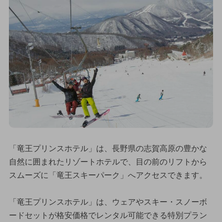
「竜王プリンスホテル」は、長野県の志賀高原の豊かな
自然に囲まれたリゾートホテルで、目の前のリフトから
スムーズに「竜王スキーパーク」へアクセスできます。
「竜王プリンスホテル」は、ウェアやスキー・スノーボ
ードセットが格安価格でレンタル可能できる特別プラン