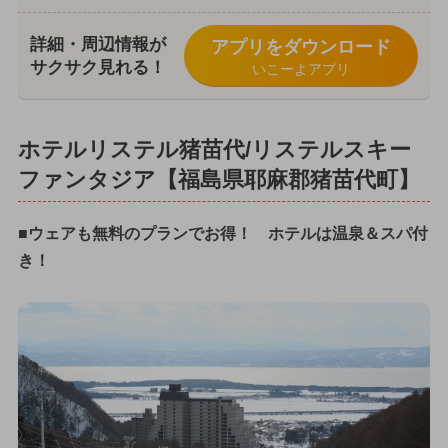
詳細・周辺情報が
アプリをダウンロード
サクサク見れる！
いこーよアプリ
ホテルリステル猪苗代/リステルスキー
ファンタジア【福島県耶麻郡猪苗代町】
■ウェアも無料のプランでお得！ ホテルは温泉＆スパ付
き！