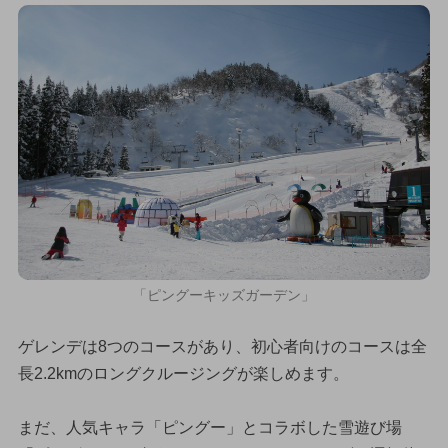
「ピングーキッズガーデン」
ゲレンデは8つのコースがあり、初心者向けのコースは全
長2.2kmのロングクルージングが楽しめます。
まだ、人気キャラ「ピングー」とコラボした雪遊び場