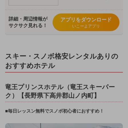
詳細・周辺情報が
アプリをダウンロード
サクサク見れる！
いこーよアプリ
スキー・スノボ格安レンタルありの
おすすめホテル
竜王プリンスホテル（竜王スキーパー
ク）【長野県下高井郡山ノ内町】
■毎日レッスン無料でスノボ初心者におすすめ！