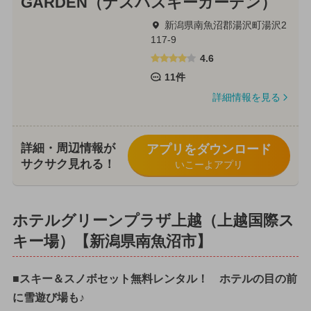
GARDEN（ナスパスキーガーデン）
新潟県南魚沼郡湯沢町湯沢2
117-9
4.6
11件
詳細情報を見る
詳細・周辺情報が
アプリをダウンロード
サクサク見れる！
いこーよアプリ
ホテルグリーンプラザ上越（上越国際ス
キー場）【新潟県南魚沼市】
■スキー＆スノボセット無料レンタル！ ホテルの目の前
に雪遊び場も♪