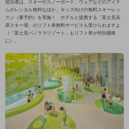
宿泊者は、スキーやスノーボード、ウェアなどのアイテ
ムがレンタル無料なほか、キッズ向けの無料スキーレッ
スン（要予約）を実施！ ホテルと提携する「富士見高
原スキー場」のリフト券無料サービスも受けられますよ
（「富士見パノラマリゾート」もリフト券が特別価格
に）。