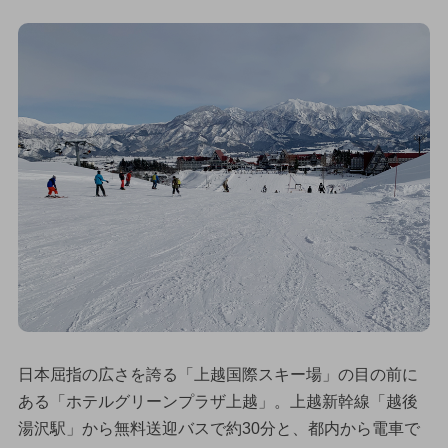
日本屈指の広さを誇る「上越国際スキー場」の目の前に
ある「ホテルグリーンプラザ上越」。上越新幹線「越後
湯沢駅」から無料送迎バスで約30分と、都内から電車で