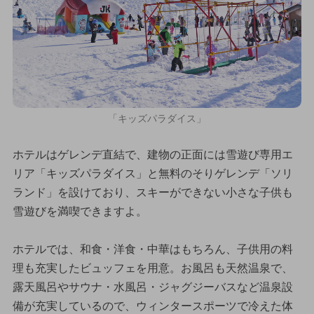
「キッズパラダイス」
ホテルはゲレンデ直結で、建物の正面には雪遊び専用エ
リア「キッズパラダイス」と無料のそりゲレンデ「ソリ
ランド」を設けており、スキーができない小さな子供も
雪遊びを満喫できますよ。
ホテルでは、和食・洋食・中華はもちろん、子供用の料
理も充実したビュッフェを用意。お風呂も天然温泉で、
露天風呂やサウナ・水風呂・ジャグジーバスなど温泉設
備が充実しているので、ウィンタースポーツで冷えた体