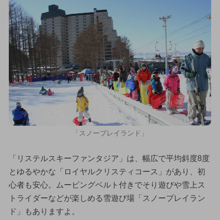
「スノープレイランド」
「リステルスキーファンタジア」は、幅広で平均斜度8度
とゆるやかな「ロイヤルクリスティコース」があり、初
心者も安心。ムービングベルト付きでそり遊びや雪上ス
トライダーなどが楽しめる雪遊び場「スノープレイラン
ド」もありますよ。