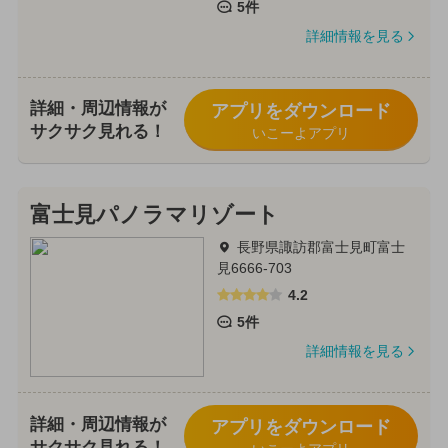
5件
詳細情報を見る
詳細・周辺情報が
アプリをダウンロード
サクサク見れる！
いこーよアプリ
富士見パノラマリゾート
長野県諏訪郡富士見町富士
見6666-703
4.2
5件
詳細情報を見る
詳細・周辺情報が
アプリをダウンロード
サクサク見れる！