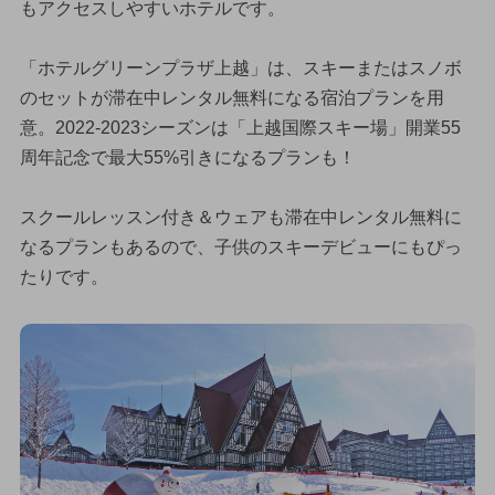
もアクセスしやすいホテルです。
「ホテルグリーンプラザ上越」は、スキーまたはスノボ
のセットが滞在中レンタル無料になる宿泊プランを用
意。2022-2023シーズンは「上越国際スキー場」開業55
周年記念で最大55%引きになるプランも！
スクールレッスン付き＆ウェアも滞在中レンタル無料に
なるプランもあるので、子供のスキーデビューにもぴっ
たりです。