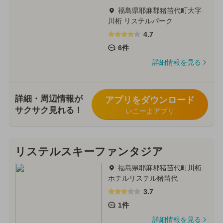
福島県耶麻郡猪苗代町大字
川桁 リステルパーク
4.7
6件
詳細情報を見る
詳細・周辺情報が
アプリをダウンロード
サクサク見れる！
いこーよアプリ
リステルスキーファンタジア
福島県耶麻郡猪苗代町川桁
ホテルリステル猪苗代
3.7
1件
詳細情報を見る