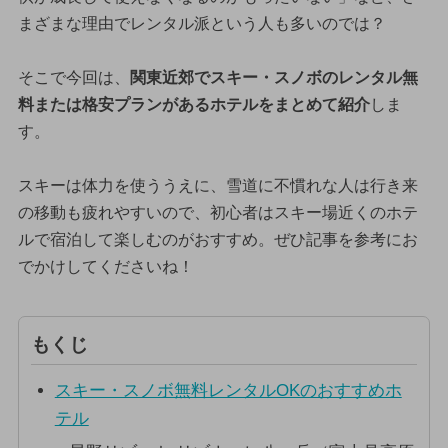
まざまな理由でレンタル派という人も多いのでは？
そこで今回は、
関東近郊でスキー・スノボのレンタル無
料または格安プランがあるホテルをまとめて紹介
しま
す。
スキーは体力を使ううえに、雪道に不慣れな人は行き来
の移動も疲れやすいので、初心者はスキー場近くのホテ
ルで宿泊して楽しむのがおすすめ。ぜひ記事を参考にお
でかけしてくださいね！
もくじ
スキー・スノボ無料レンタルOKのおすすめホ
テル