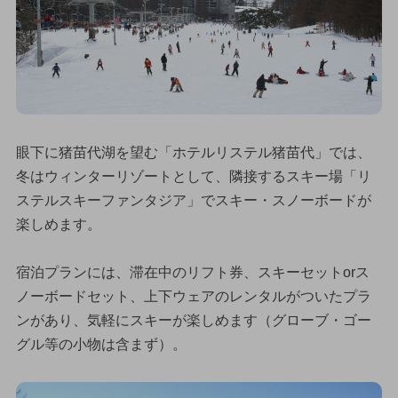
眼下に猪苗代湖を望む「ホテルリステル猪苗代」では、
冬はウィンターリゾートとして、隣接するスキー場「リ
ステルスキーファンタジア」でスキー・スノーボードが
楽しめます。
宿泊プランには、滞在中のリフト券、スキーセットorス
ノーボードセット、上下ウェアのレンタルがついたプラ
ンがあり、気軽にスキーが楽しめます（グローブ・ゴー
グル等の小物は含まず）。