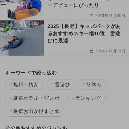
ーデビューにぴったり
2018年11月30日
2025【長野】キッズパークがあ
るおすすめスキー場10選 雪遊
びに最適
2016年12月19日
キーワードで絞り込む
無料・格安
雪遊び
冬休み
厳選ホテル・宿レポ
ランキング
厳選お出かけまとめ
その他おすすめのジャンル