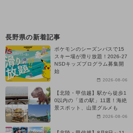
長野県の新着記事
ポケモンのシーズンパスで15
スキー場が滑り放題！2026-27
NSDキッズプログラム募集開
始
2026-08-06
【北陸・甲信越】駅から徒歩1
0以内の「道の駅」11選！海絶
景スポット、山里グルメも
2026-08-06
【北陸・甲信越】8月8日～11