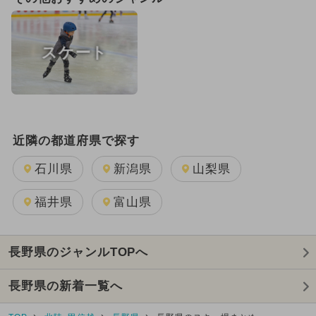
スケート
近隣の都道府県で探す
石川県
新潟県
山梨県
福井県
富山県
長野県のジャンルTOPへ
長野県の新着一覧へ