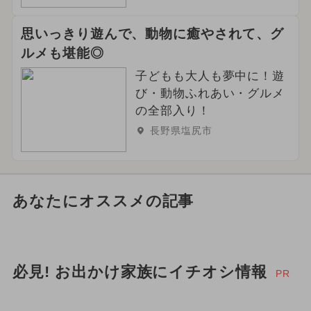
思いっきり遊んで、動物に癒やされて、グ
ルメも堪能◎
子どもも大人も夢中に！遊
び・動物ふれあい・グルメ
の全部入り！
長野県塩尻市
あなたにオススメの記事
必見! お出かけ家族にイチオシ情報
PR