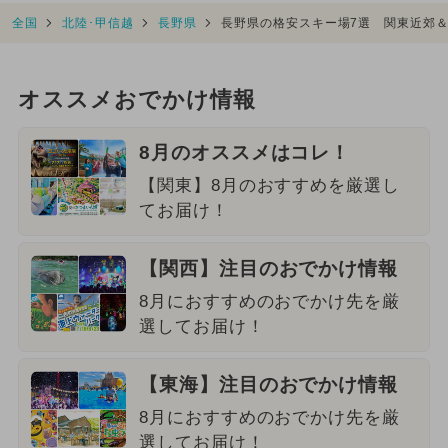
全国
北陸･甲信越
長野県
長野県の格安スキー場7選 関東近郊
オススメおでかけ情報
8月のオススメはコレ！
【関東】8月のおすすめを厳選し
てお届け！
【関西】注目のおでかけ情報
8月におすすめのおでかけ先を厳
選してお届け！
【東海】注目のおでかけ情報
8月におすすめのおでかけ先を厳
選してお届け！