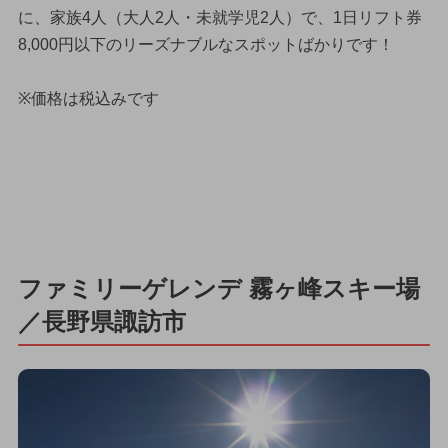
に、家族4人（大人2人・未就学児2人）で、1日リフト券
8,000円以下のリーズナブルなスポットばかりです！
※価格は税込みです
ファミリーゲレンデ 霧ヶ峰スキー場
／長野県諏訪市