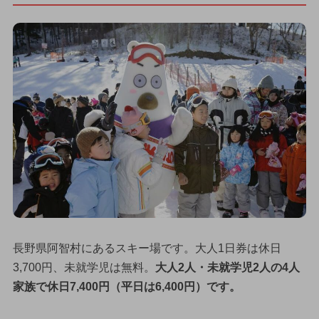
長野県阿智村にあるスキー場です。大人1日券は休日
3,700円、未就学児は無料。
大人2人・未就学児2人の4人
家族で休日7,400円（平日は6,400円）です。