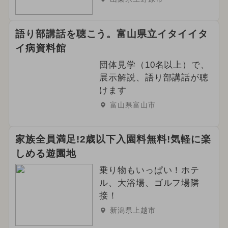
語り部講話を聴こう。富山県立イタイイタ
イ病資料館
団体見学（10名以上）で、
展示解説、語り部講話が聴
けます
富山県富山市
家族全員満足!2歳以下入園料無料!気軽に楽
しめる遊園地
乗り物もいっぱい！ホテ
ル、大浴場、ゴルフ場隣
接！
新潟県上越市