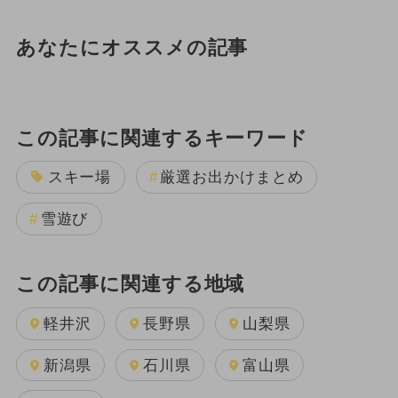
あなたにオススメの記事
この記事に関連するキーワード
スキー場
厳選お出かけまとめ
雪遊び
この記事に関連する地域
軽井沢
長野県
山梨県
新潟県
石川県
富山県