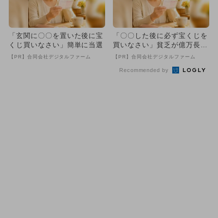
「玄関に〇〇を置いた後に宝
「〇〇した後に必ず宝くじを
くじ買いなさい」簡単に当選
買いなさい」貧乏が億万長者
に
【PR】合同会社デジタルファーム
【PR】合同会社デジタルファーム
Recommended by