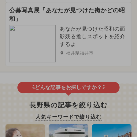
公募写真展「あなたが見つけた街かどの昭
和」
あなたが見つけた昭和の面
影残る推しスポットを紹介
するよ
福井県福井市
どんな記事をお探しですか？
長野県の記事を絞り込む
人気キーワードで絞り込む