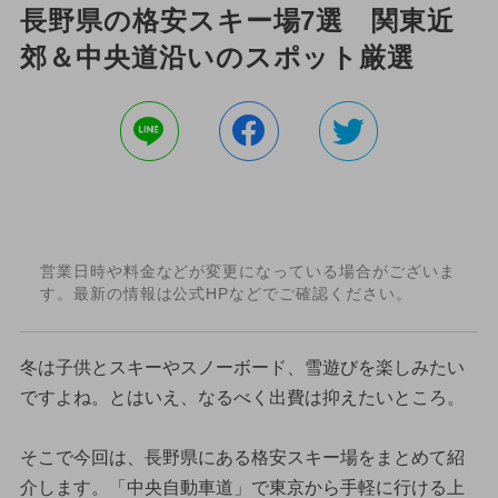
長野県の格安スキー場7選 関東近
郊＆中央道沿いのスポット厳選
営業日時や料金などが変更になっている場合がございま
す。最新の情報は公式HPなどでご確認ください。
冬は子供とスキーやスノーボード、雪遊びを楽しみたい
ですよね。とはいえ、なるべく出費は抑えたいところ。
そこで今回は、長野県にある格安スキー場をまとめて紹
介します。「中央自動車道」で東京から手軽に行ける上