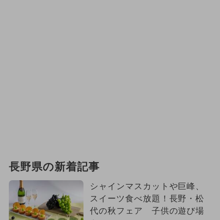
長野県の新着記事
シャインマスカットや巨峰、
スイーツ食べ放題！長野・松
代の秋フェア 子供の遊び場