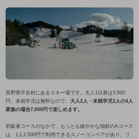
長野県平谷村にあるスキー場です。大人1日券は3,500
円、未就学児は無料なので、
大人2人・未就学児2人の4人
家族の場合7,000円で楽しめます。
初級者コースのなかで、もっとも緩やかな傾斜のAコース
は、1人1,500円で利用できるスノーコンベアがあり、リ