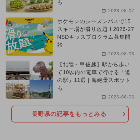
も
2026-08-07
ポケモンのシーズンパスで15
スキー場が滑り放題！2026-27
NSDキッズプログラム募集開
始
2026-08-06
【北陸・甲信越】駅から歩い
て10以内の電車で行ける「道
の駅」11選｜海絶景スポット
も
2026-08-06
長野県の記事をもっとみる