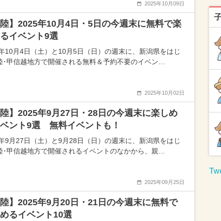
2025年10月09日
陸】2025年10月4日・5日の今週末に無料で楽
るイベント9選
25年10月4日（土）と10月5日（日）の週末に、新潟県をはじ
陸･甲信越地方で開催される無料＆予約不要のイベン…
2025年10月02日
陸】2025年9月27日・28日の今週末に楽しめ
ベント9選 無料イベントも！
25年9月27日（土）と9月28日（日）の週末に、新潟県をはじ
陸･甲信越地方で開催されるイベントのなかから、親…
Twe
2025年09月25日
陸】2025年9月20日・21日の今週末に無料で
めるイベント10選