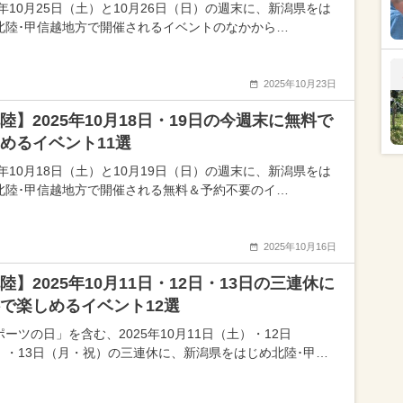
5年10月25日（土）と10月26日（日）の週末に、新潟県をは
北陸･甲信越地方で開催されるイベントのなかから…
2025年10月23日
陸】2025年10月18日・19日の今週末に無料で
めるイベント11選
5年10月18日（土）と10月19日（日）の週末に、新潟県をは
北陸･甲信越地方で開催される無料＆予約不要のイ…
2025年10月16日
陸】2025年10月11日・12日・13日の三連休に
で楽しめるイベント12選
ーツの日」を含む、2025年10月11日（土）・12日
）・13日（月・祝）の三連休に、新潟県をはじめ北陸･甲…