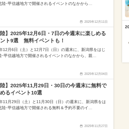
北陸･甲信越地方で開催されるイベントのなかから…
2025年12月11日
2
陸】2025年12月6日・7日の今週末に楽しめる
ント9選 無料イベントも！
25年12月6日（土）と12月7日（日）の週末に、新潟県をはじ
陸･甲信越地方で開催されるイベントのなかから、親…
2025年12月04日
陸】2025年11月29日・30日の今週末に無料で
めるイベント10選
5年11月29日（土）と11月30日（日）の週末に、新潟県をは
北陸･甲信越地方で開催される無料＆予約不要のイ…
2025年11月27日