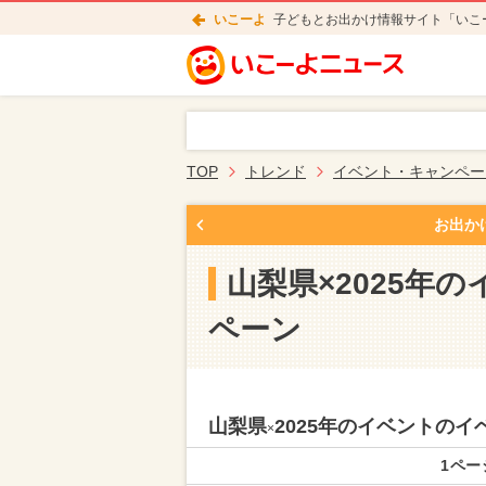
いこーよ
子どもとお出かけ情報サイト「いこ
TOP
トレンド
イベント・キャンペー
お出か
山梨県×2025年
ペーン
山梨県
2025年のイベントの
×
1ペー