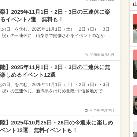
梨】2025年11月1日・2日・3日の三連休に楽
るイベント7選 無料も！
化の日」を含む、2025年11月1日（土）・2日（日）・3日
・祝）の三連休に、山梨県で開催されるイベントのなか…
2025年10月31日
陸】2025年11月1日・2日・3日の三連休に無
楽しめるイベント12選
化の日」を含む、2025年11月1日（土）・2日（日）・3日
・祝）の三連休に、新潟県をはじめ北陸･甲信越地方で…
2025年10月30日
陸】2025年10月25日・26日の今週末に楽しめ
ベント12選 無料イベントも！