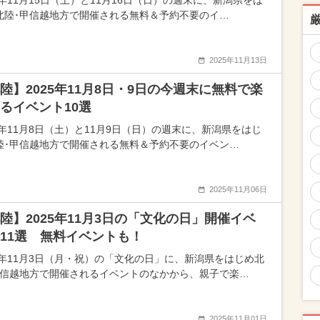
5年11月15日（土）と11月16日（日）の週末に、新潟県をは
北陸･甲信越地方で開催される無料＆予約不要のイ…
2025年11月13日
陸】2025年11月8日・9日の今週末に無料で楽
るイベント10選
25年11月8日（土）と11月9日（日）の週末に、新潟県をはじ
陸･甲信越地方で開催される無料＆予約不要のイベン…
2025年11月06日
陸】2025年11月3日の「文化の日」開催イベ
11選 無料イベントも！
25年11月3日（月・祝）の「文化の日」に、新潟県をはじめ北
甲信越地方で開催されるイベントのなかから、親子で楽…
2025年11月01日