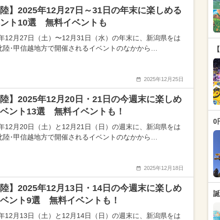
陸】2025年12月27日～31日の年末に楽しめる
ント10選 無料イベントも
5年12月27日（土）〜12月31日（水）の年末に、新潟県をは
北陸･甲信越地方で開催されるイベントのなかから…
【
2025年12月25日
陸】2025年12月20日・21日の今週末に楽しめ
ベント13選 無料イベントも！
0
5年12月20日（土）と12月21日（日）の週末に、新潟県をは
北陸･甲信越地方で開催されるイベントのなかから…
2025年12月18日
陸】2025年12月13日・14日の今週末に楽しめ
誕
ベント9選 無料イベントも！
5年12月13日（土）と12月14日（日）の週末に、新潟県をは