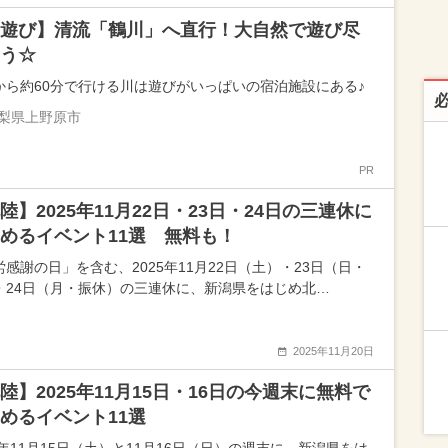
遊び】清流「鶴川」へ直行！大自然で遊び尽
う☆
から約60分で行ける川は遊びがいっぱいの宿泊施設にある♪
梨県上野原市
PR
陸】2025年11月22日・23日・24日の三連休に
めるイベント11選 無料も！
労感謝の日」を含む、2025年11月22日（土）・23日（日・
・24日（月・振休）の三連休に、新潟県をはじめ北…
2025年11月20日
陸】2025年11月15日・16日の今週末に無料で
めるイベント11選