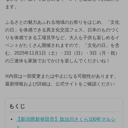
ます。
ふるさとの魅力あふれる地域のお祭りをはじめ、「文化
の日」を体感できる異文化交流フェス、日本のものづく
りを体感できる工場見学など、大人も子供も楽しめるイ
ベントがたくさん開催されますので、「文化の日」を含
む、2025年11月1日（土）・2日（日）・3日（月・祝）
の三連休も家族でおでかけを楽しんでくださいね！
※内容は一部変更または中止になる可能性があります。
最新情報および詳細は、公式サイトをご確認ください
もくじ
【新潟県新発田市】加治川さくら100年マルシ
ェ