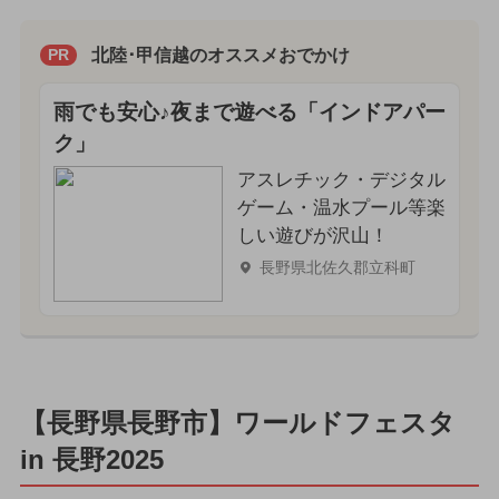
北陸･甲信越のオススメおでかけ
PR
雨でも安心♪夜まで遊べる「インドアパー
ク」
アスレチック・デジタル
ゲーム・温水プール等楽
しい遊びが沢山！
長野県北佐久郡立科町
【長野県長野市】ワールドフェスタ
in 長野2025