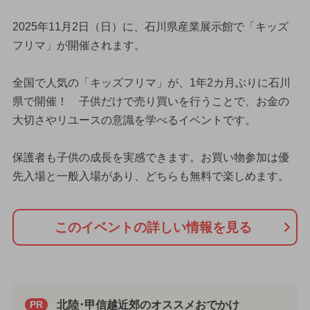
2025年11月2日（日）に、石川県産業展示館で「キッズ
フリマ」が開催されます。
全国で人気の「キッズフリマ」が、1年2カ月ぶりに石川
県で開催！ 子供だけで売り買いを行うことで、お金の
大切さやリユースの意識を学べるイベントです。
保護者も子供の成長を実感できます。お買い物参加は優
先入場と一般入場があり、どちらも無料で楽しめます。
このイベントの詳しい情報を見る
北陸･甲信越近郊のオススメおでかけ
PR