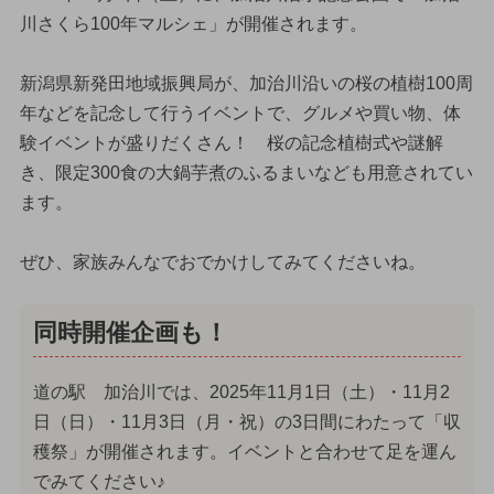
川さくら100年マルシェ」が開催されます。
新潟県新発田地域振興局が、加治川沿いの桜の植樹100周
年などを記念して行うイベントで、グルメや買い物、体
験イベントが盛りだくさん！ 桜の記念植樹式や謎解
き、限定300食の大鍋芋煮のふるまいなども用意されてい
ます。
ぜひ、家族みんなでおでかけしてみてくださいね。
同時開催企画も！
道の駅 加治川では、2025年11月1日（土）・11月2
日（日）・11月3日（月・祝）の3日間にわたって「収
穫祭」が開催されます。イベントと合わせて足を運ん
でみてください♪