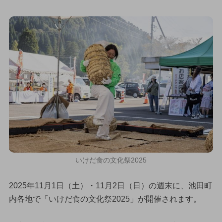
いけだ食の文化祭2025
2025年11月1日（土）・11月2日（日）の週末に、池田町
内各地で「いけだ食の文化祭2025」が開催されます。