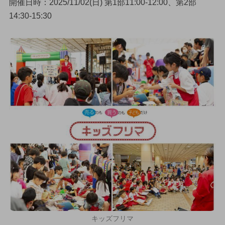
開催日時：2025/11/02(日) 第1部11:00-12:00、第2部
14:30-15:30
キッズフリマ