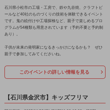
石川県小松市の工場・工房で、鉄や九谷焼、クラフトビ
ールなど40社のものづくりの技術を体験できるイベント
です。鬼の絵付けや工場探検など、親子で楽しめるプロ
グラムが54種類も用意されています（予約不要と予約制
あり）。
子供が未来の発明家になるきっかけになるかも？ ぜひ
親子で参加してみてくださいね。
このイベントの詳しい情報を見る
【石川県金沢市】キッズフリマ