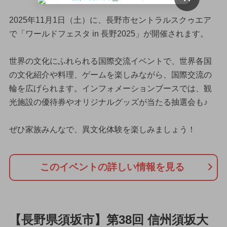
2025年11月1日（土）に、長野市セントラルスクゥエア
で「ワールドフェスタ in 長野2025」が開催されます。
世界の文化にふれられる国際交流イベントで、世界各国
の文化紹介や料理、ゲームを楽しみながら、国際交流の
輪を広げられます。インフォメーションブースでは、観
光施設の優待券やオリジナルグッズが当たる抽選会も♪
ぜひ家族みんなで、異文化体験を楽しみましょう！
このイベントの詳しい情報を見る
【長野県須坂市】第38回 信州須坂大