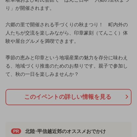
り」が開催されます。
六郷の里で開催される手づくりの秋まつり！ 町内外の
人たちが交流を楽しみながら、印章篆刻（てんこく）体
験や屋台グルメを満喫できます。
季節の恵みと印章という地場産業の魅力を存分に味わえ
る、地域づくり推進のためのお祭りです。親子で参加し
て、秋の一日を楽しみませんか？
このイベントの詳しい情報を見る
北陸･甲信越近郊のオススメおでかけ
PR