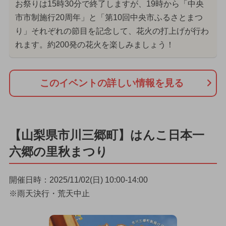
お祭りは15時30分で終了しますが、19時から「中央
市市制施行20周年」と「第10回中央市ふるさとまつ
り」それぞれの節目を記念して、花火の打上げが行わ
れます。約200発の花火を楽しみましょう！
このイベントの詳しい情報を見る
【山梨県市川三郷町】はんこ日本一
六郷の里秋まつり
開催日時：2025/11/02(日) 10:00-14:00
※雨天決行・荒天中止