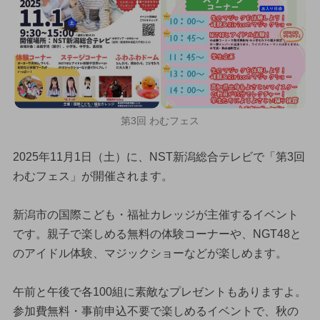
第3回 わむフェス
2025年11月1日（土）に、NST新潟総合テレビで「第3回
わむフェス」が開催されます。
新潟市の国際こども・福祉カレッジが主催するイベント
です。親子で楽しめる無料の体験コーナーや、NGT48と
のアイドル体験、マジックショーなどが楽しめます。
午前と午後で各100組に素敵なプレゼントもありますよ。
参加費無料・事前申込不要で楽しめるイベントで、秋の