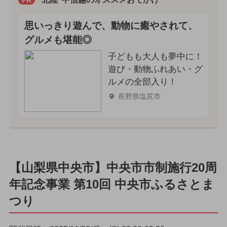
思いっきり遊んで、動物に癒やされて、
グルメも堪能◎
子どもも大人も夢中に！
遊び・動物ふれあい・グ
ルメの全部入り！
長野県塩尻市
【山梨県中央市】中央市市制施行20周
年記念事業 第10回 中央市ふるさとま
つり