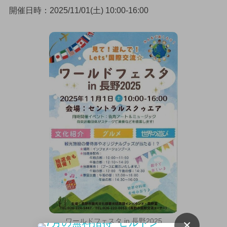
開催日時：2025/11/01(土) 10:00-16:00
ワールドフェスタ in 長野2025
×