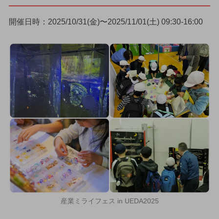
開催日時：2025/10/31(金)〜2025/11/01(土) 09:30-16:00
産業ミライフェス in UEDA2025