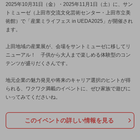
2025年10月31日（金）・2025年11月1日（土）に、サン
トミューゼ（上田市交流文化芸術センター・上田市立美
術館）で「産業ミライフェス in UEDA2025」が開催され
ます。
上田地域の産業展が、会場をサントミューゼに移してリ
ニューアル！ 子供から大人まで楽しめる体験型のコン
テンツが盛りだくさんです。
地元企業の魅力発見や将来のキャリア選択のヒントが得
られる、ワクワク満載のイベントに、ぜひ家族で遊びに
いってみてくださいね。
このイベントの詳しい情報を見る