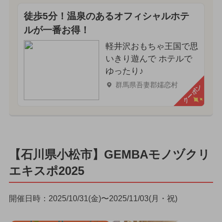
徒歩5分！温泉のあるオフィシャルホテ
ルが一番お得！
軽井沢おもちゃ王国で思
いきり遊んで ホテルで
ゆったり♪
群馬県吾妻郡嬬恋村
クーポン
【石川県小松市】GEMBAモノヅクリ
エキスポ2025
開催日時：2025/10/31(金)〜2025/11/03(月・祝)