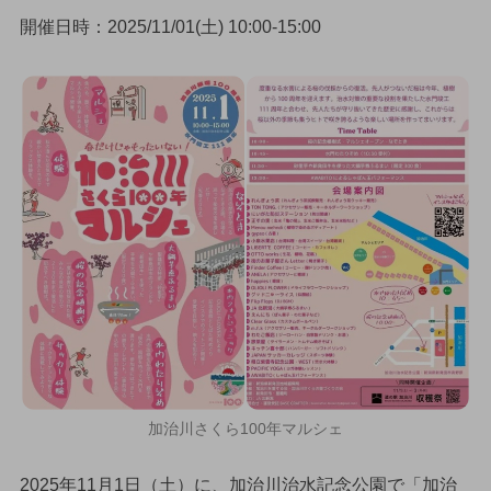
開催日時：2025/11/01(土) 10:00-15:00
加治川さくら100年マルシェ
2025年11月1日（土）に、加治川治水記念公園で「加治