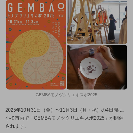
GEMBAモノヅクリエキスポ2025
2025年10月31日（金）〜11月3日（月・祝）の4日間に、
小松市内で「GEMBAモノヅクリエキスポ2025」が開催
されます。