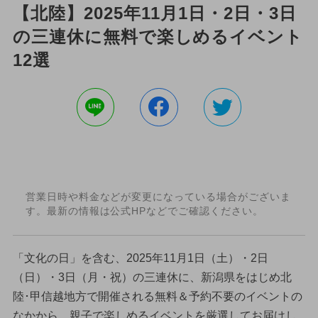
【北陸】2025年11月1日・2日・3日
の三連休に無料で楽しめるイベント
12選
営業日時や料金などが変更になっている場合がございま
す。最新の情報は公式HPなどでご確認ください。
「文化の日」を含む、2025年11月1日（土）・2日
（日）・3日（月・祝）の三連休に、新潟県をはじめ北
陸･甲信越地方で開催される無料＆予約不要のイベントの
なかから、親子で楽しめるイベントを厳選してお届けし