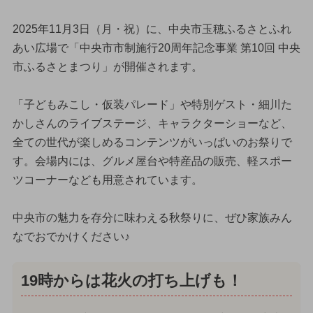
2025年11月3日（月・祝）に、中央市玉穂ふるさとふれ
あい広場で「中央市市制施行20周年記念事業 第10回 中央
市ふるさとまつり」が開催されます。
「子どもみこし・仮装パレード」や特別ゲスト・細川た
かしさんのライブステージ、キャラクターショーなど、
全ての世代が楽しめるコンテンツがいっぱいのお祭りで
す。会場内には、グルメ屋台や特産品の販売、軽スポー
ツコーナーなども用意されています。
中央市の魅力を存分に味わえる秋祭りに、ぜひ家族みん
なでおでかけください♪
19時からは花火の打ち上げも！