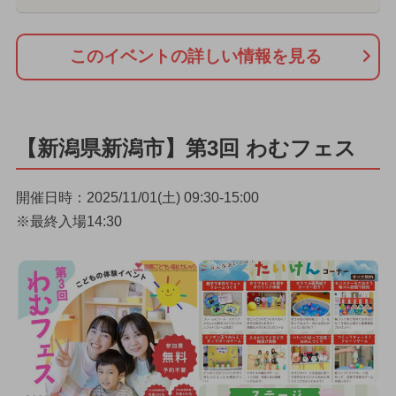
このイベントの詳しい情報を見る
【新潟県新潟市】第3回 わむフェス
開催日時：2025/11/01(土) 09:30-15:00
※最終入場14:30