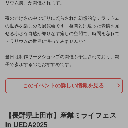
リウム展」が開催されます。
夜の静けさの中で灯りに照らされた幻想的なテラリウム
の世界を楽しめる展覧会です。昼間とは違った表情を見
せる小さな自然が織りなす癒しの空間で、時間を忘れて
テラリウムの世界に浸ってみませんか？
当日は制作ワークショップの開催も予定されており、親
子で参加するのもおすすめです。
このイベントの詳しい情報を見る
【長野県上田市】産業ミライフェス
in UEDA2025