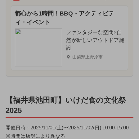
都心から1時間！BBQ・アクティビテ
ィ・イベント
ファンタジーな空間×自
然が新しいアウトドア施
設
山梨県上野原市
【福井県池田町】いけだ食の文化祭
2025
開催日時：2025/11/01(土)〜2025/11/02(日) 10:00-15:00
※時間は店舗により異なる