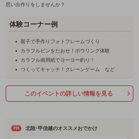
思い出作りをしませんか？
体験コーナー例
親子で手作りフォトフレームづくり
カラフルピンをたおせ！ボウリング体験
カラフル画用紙でヨーヨー釣り！
つくってキャッチ！クレーンゲーム など
このイベントの詳しい情報を見る
北陸･甲信越のオススメおでかけ
PR