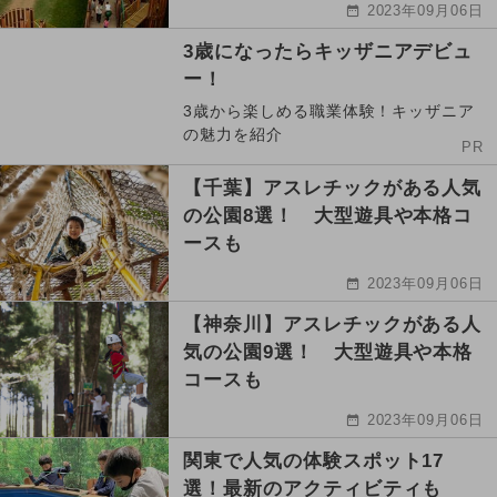
2023年09月06日
3歳になったらキッザニアデビュ
ー！
3歳から楽しめる職業体験！キッザニア
の魅力を紹介
PR
【千葉】アスレチックがある人気
の公園8選！ 大型遊具や本格コ
ースも
2023年09月06日
【神奈川】アスレチックがある人
気の公園9選！ 大型遊具や本格
コースも
2023年09月06日
関東で人気の体験スポット17
選！最新のアクティビティも