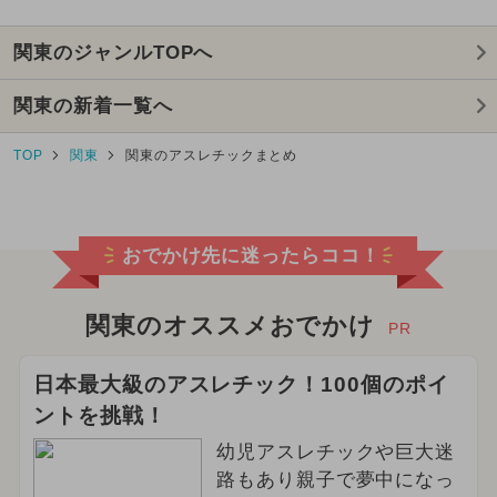
関東のジャンルTOPへ
関東の新着一覧へ
TOP
関東
関東のアスレチックまとめ
おでかけ先に迷ったらココ！
関東のオススメおでかけ
PR
日本最大級のアスレチック！100個のポイ
ントを挑戦！
幼児アスレチックや巨大迷
路もあり親子で夢中になっ