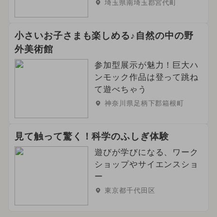
埼玉県南埼玉郡宮代町
小さいお子さまも楽しめる♪自然の中の野
外美術館
参加型展示が魅力！巨大ハ
ンモック作品は登って跳ね
て遊べちゃう
神奈川県足柄下郡箱根町
見て触って驚く！科学のふしぎ体験
遊びが学びになる、ワーク
ショップやサイエンスショ
ー
東京都千代田区