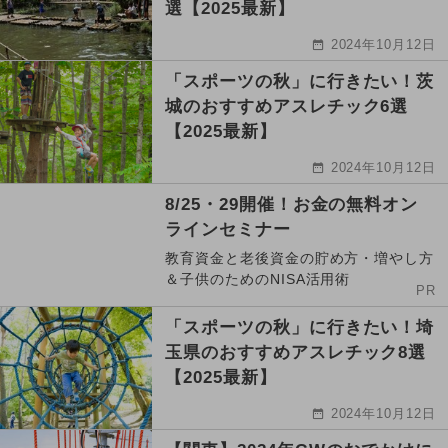
選【2025最新】
2024年10月12日
「スポーツの秋」に行きたい！茨
城のおすすめアスレチック6選
【2025最新】
2024年10月12日
8/25・29開催！お金の無料オン
ラインセミナー
教育資金と老後資金の貯め方・増やし方
＆子供のためのNISA活用術
PR
「スポーツの秋」に行きたい！埼
玉県のおすすめアスレチック8選
【2025最新】
2024年10月12日