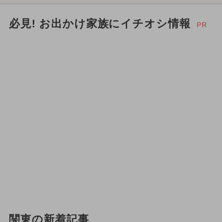
必見! お出かけ家族にイチオシ情報
PR
関東の新着記事