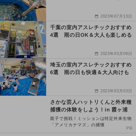
2023年07月13日
千葉の室内アスレチックおすすめ
4選 雨の日OK＆大人も楽しめる
2023年03月09日
埼玉の室内アスレチックおすすめ
6選 雨の日も快適＆大人向けも
2023年03月03日
さかな芸人ハットリくんと外来種
捕獲の体験をしよう！in 霞ヶ浦
親子で挑戦！ミッションは特定外来生物
「アメリカナマズ」の捕獲
PR