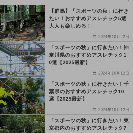
PR
【群馬】「スポーツの秋」に行き
たい！おすすめアスレチック5選
大人も楽しめる！
2024年10月22日
「スポーツの秋」に行きたい！神
奈川県のおすすめアスレチック1
0選【2025最新】
2024年10月12日
「スポーツの秋」に行きたい！千
葉県のおすすめアスレチック10
選【2025最新】
2024年10月12日
「スポーツの秋」に行きたい！東
京都内のおすすめアスレチック7