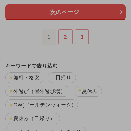
次のページ
1
2
3
キーワードで絞り込む
無料・格安
日帰り
外遊び（屋外遊び場）
夏休み
GW(ゴールデンウィーク)
夏休み（日帰り）