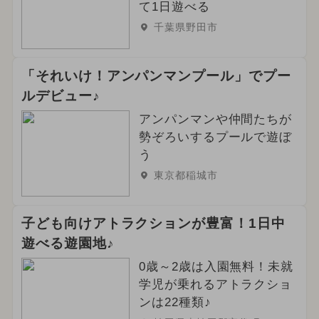
て1日遊べる
千葉県野田市
「それいけ！アンパンマンプール」でプー
ルデビュー♪
アンパンマンや仲間たちが
勢ぞろいするプールで遊ぼ
う
東京都稲城市
子ども向けアトラクションが豊富！1日中
遊べる遊園地♪
0歳～2歳は入園無料！未就
学児が乗れるアトラクショ
ンは22種類♪