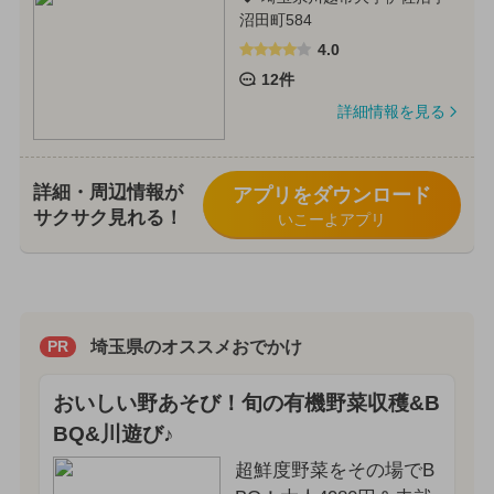
沼田町584
4.0
12件
詳細情報を見る
詳細・周辺情報が
アプリをダウンロード
サクサク見れる！
いこーよアプリ
埼玉県のオススメおでかけ
PR
おいしい野あそび！旬の有機野菜収穫&B
BQ&川遊び♪
超鮮度野菜をその場でB