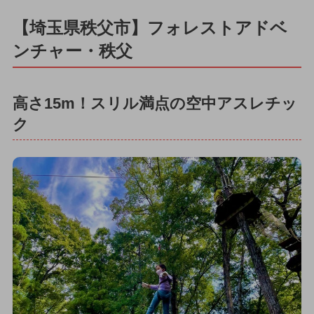
【埼玉県秩父市】フォレストアドベ
ンチャー・秩父
高さ15m！スリル満点の空中アスレチッ
ク