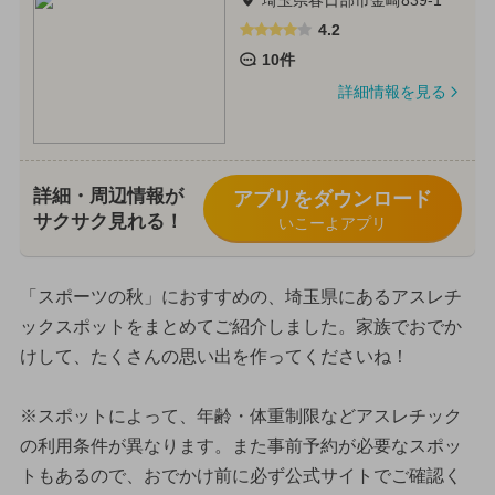
4.2
10件
詳細情報を見る
詳細・周辺情報が
アプリをダウンロード
サクサク見れる！
いこーよアプリ
「スポーツの秋」におすすめの、埼玉県にあるアスレチ
ックスポットをまとめてご紹介しました。家族でおでか
けして、たくさんの思い出を作ってくださいね！
※スポットによって、年齢・体重制限などアスレチック
の利用条件が異なります。また事前予約が必要なスポッ
トもあるので、おでかけ前に必ず公式サイトでご確認く