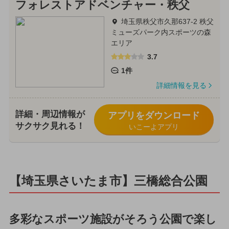
フォレストアドベンチャー・秩父
埼玉県秩父市久那637-2 秩父
ミューズパーク内スポーツの森
エリア
3.7
1件
詳細情報を見る
詳細・周辺情報が
アプリをダウンロード
サクサク見れる！
いこーよアプリ
【埼玉県さいたま市】三橋総合公園
多彩なスポーツ施設がそろう公園で楽し