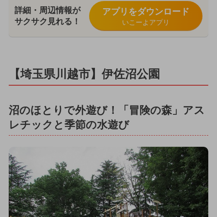
詳細・周辺情報が
アプリをダウンロード
サクサク見れる！
いこーよアプリ
【埼玉県川越市】伊佐沼公園
沼のほとりで外遊び！「冒険の森」アス
レチックと季節の水遊び