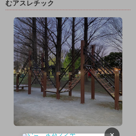
むアスレチック
×