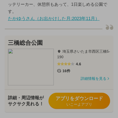
ッテリーカー、休憩所もあって、1日楽しめる公園で
す。
たかゆうさん（お出かけした月:2023年11月）
三橋総合公園
埼玉県さいたま市西区三橋5-
190
4.6
16件
詳細情報を見る
詳細・周辺情報が
アプリをダウンロード
サクサク見れる！
いこーよアプリ