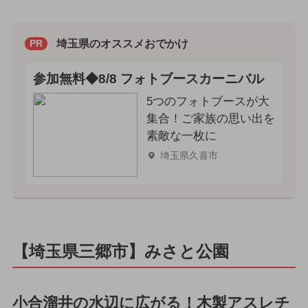
埼玉県のオススメおでかけ
PR
参加無料◆8/8 フォトブースカーニバル
5つのフォトブースが大
集合！ご家族の思い出を
素敵な一枚に
埼玉県久喜市
【埼玉県三郷市】みさと公園
小合溜井の水辺に広がる！木製アスレチ