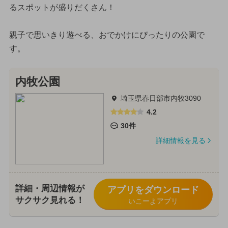
るスポットが盛りだくさん！
親子で思いきり遊べる、おでかけにぴったりの公園で
す。
内牧公園
埼玉県春日部市内牧3090
4.2
30件
詳細情報を見る
詳細・周辺情報が
アプリをダウンロード
サクサク見れる！
いこーよアプリ