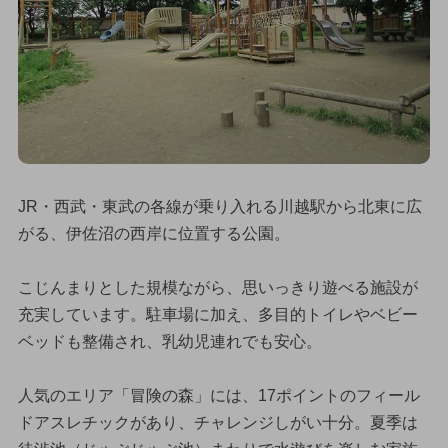
JR・西武・東武の各線が乗り入れる川越駅から北東に広
がる、伊佐沼の西岸に位置する公園。
こじんまりとした規模ながら、思いっきり遊べる施設が
充実しています。駐車場に加え、多目的トイレやベビー
ベッドも整備され、乳幼児連れでも安心。
人気のエリア「冒険の森」には、17ポイントのフィール
ドアスレチックがあり、チャレンジしがい十分。夏季は