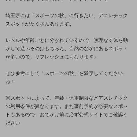
埼玉県には「スポーツの秋」に行きたい、アスレチック
スポットがたくさんあります。
レベルや年齢ごとに分かれているので、無理なく体を動
かして遊べるのはもちろん、自然のなかにあるスポット
が多いので、リフレッシュにもなります♪
ぜひ参考にして「スポーツの秋」を満喫してください
ね！
※スポットによって、年齢・体重制限などアスレチック
の利用条件が異なります。また事前予約が必要なスポッ
トもあるので、おでかけ前に必ず公式サイトでご確認く
ださい