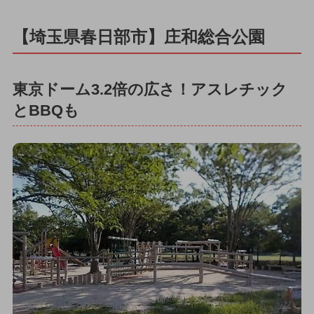
【埼玉県春日部市】庄和総合公園
東京ドーム3.2倍の広さ！アスレチック
とBBQも