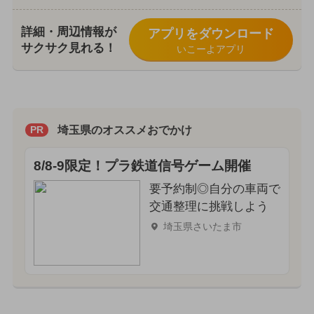
詳細・周辺情報が
アプリをダウンロード
サクサク見れる！
いこーよアプリ
埼玉県のオススメおでかけ
PR
8/8-9限定！プラ鉄道信号ゲーム開催
要予約制◎自分の車両で
交通整理に挑戦しよう
埼玉県さいたま市