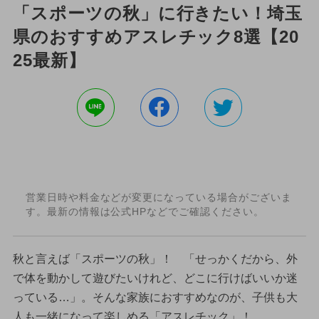
「スポーツの秋」に行きたい！埼玉
県のおすすめアスレチック8選【20
25最新】
営業日時や料金などが変更になっている場合がございま
す。最新の情報は公式HPなどでご確認ください。
秋と言えば「スポーツの秋」！ 「せっかくだから、外
で体を動かして遊びたいけれど、どこに行けばいいか迷
っている…」。そんな家族におすすめなのが、子供も大
人も一緒になって楽しめる「アスレチック」！