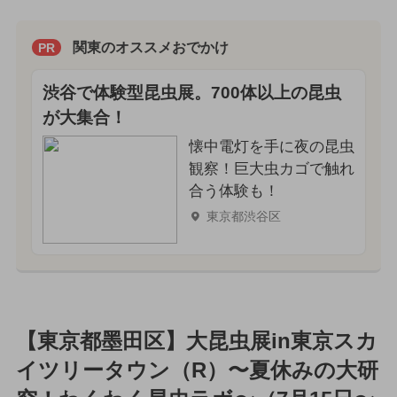
関東のオススメおでかけ
PR
渋谷で体験型昆虫展。700体以上の昆虫
が大集合！
懐中電灯を手に夜の昆虫
観察！巨大虫カゴで触れ
合う体験も！
東京都渋谷区
【東京都墨田区】大昆虫展in東京スカ
イツリータウン（R）〜夏休みの大研