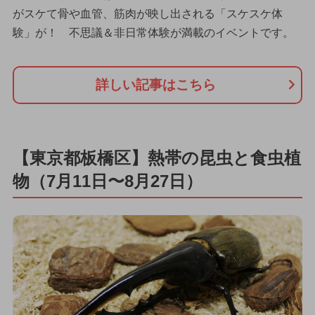
がスケて骨や血管、筋肉が映し出される「スケスケ体
験」が！ 不思議＆非日常体験が満載のイベントです。
詳しい記事はこちら
【東京都板橋区】熱帯の昆虫と食虫植
物（7月11日〜8月27日）