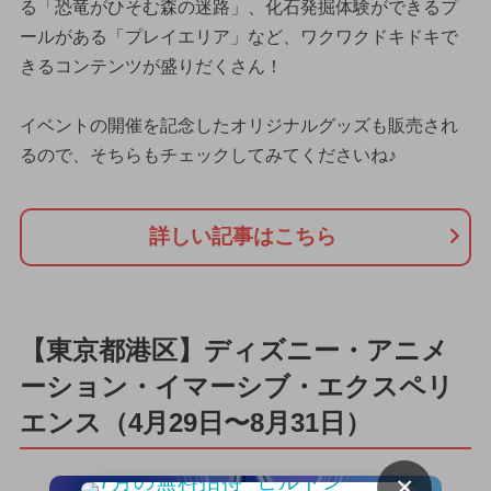
る「恐竜がひそむ森の迷路」、化石発掘体験ができるプ
ールがある「プレイエリア」など、ワクワクドキドキで
きるコンテンツが盛りだくさん！
イベントの開催を記念したオリジナルグッズも販売され
るので、そちらもチェックしてみてくださいね♪
詳しい記事はこちら
【東京都港区】ディズニー・アニメ
ーション・イマーシブ・エクスペリ
エンス（4月29日〜8月31日）
×