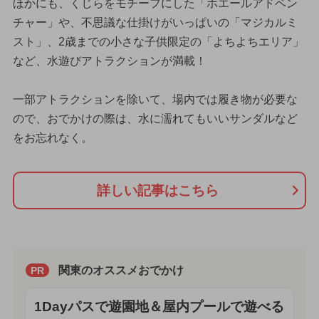
ほかにも、くじらをモチーフにした「ホエールアドベン
チャー」や、不思議な仕掛けがいっぱいの「マジカルミ
スト」、2歳までの小さな子供限定の「よちよちエリア」
など、水遊びアトラクションが満載！
一部アトラクションを除いて、場内では履き物が必要な
ので、おでかけの際は、水に濡れてもいいサンダルなど
をお忘れなく。
詳しい記事はこちら
関東のオススメおでかけ
PR
1Dayパスで遊園地＆屋内プールで遊べる