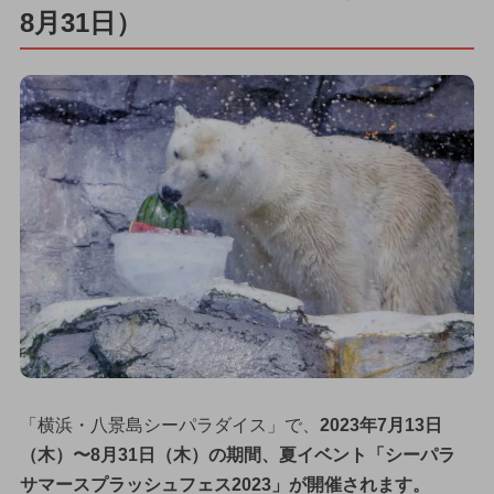
8月31日）
「横浜・八景島シーパラダイス」で、
2023年7月13日
（木）〜8月31日（木）の期間、夏イベント「シーパラ
サマースプラッシュフェス2023」が開催されます。