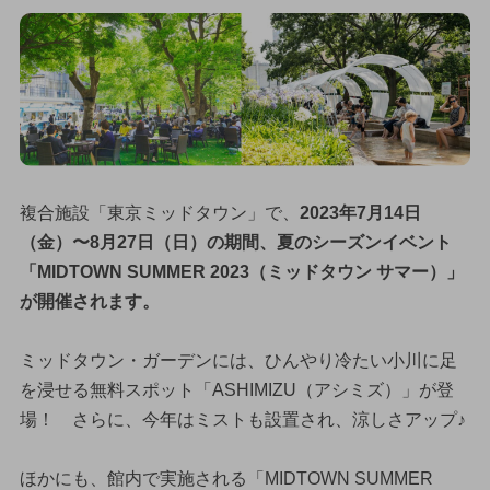
複合施設「東京ミッドタウン」で、
2023年7月14日
（金）〜8月27日（日）の期間、夏のシーズンイベント
「MIDTOWN SUMMER 2023（ミッドタウン サマー）」
が開催されます。
ミッドタウン・ガーデンには、ひんやり冷たい小川に足
を浸せる無料スポット「ASHIMIZU（アシミズ）」が登
場！ さらに、今年はミストも設置され、涼しさアップ♪
ほかにも、館内で実施される「MIDTOWN SUMMER