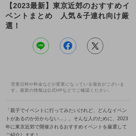
【2023最新】東京近郊のおすすめイ
ベントまとめ 人気＆子連れ向け厳
選！
営業日時や料金などが変更になっている場合がございま
す。最新の情報は公式HPなどでご確認ください。
「親子でイベントに行ってみたいけれど、どんなイベン
トがあるのか分からない…」。そんな人のために、2023
年に東京近郊で開催されるおすすめイベントを厳選して
ご紹介します！