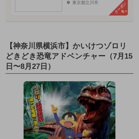
東京都立川市
クーポン
【神奈川県横浜市】かいけつゾロリ
どきどき恐竜アドベンチャー（7月15
日〜8月27日）