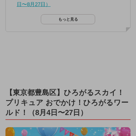
日〜8月27日）
もっと見る
【東京都豊島区】ひろがるスカイ！
プリキュア おでかけ！ひろがるワー
ルド！（8月4日〜27日）