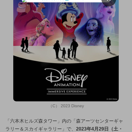
（C） 2023 Disney
「六本木ヒルズ森タワー」内の「森アーツセンターギャ
ラリー＆スカイギャラリー」で、
2023年4月29日（土・