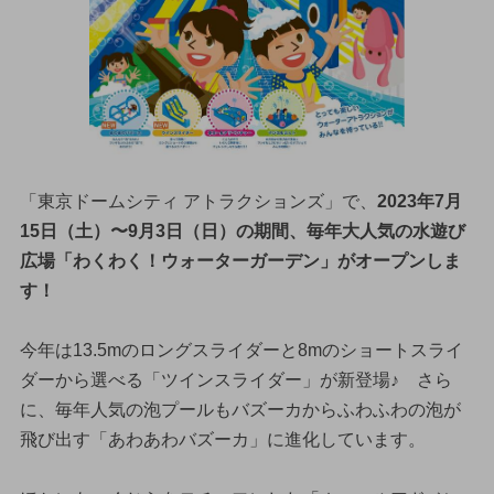
「東京ドームシティ アトラクションズ」で、
2023年7月
15日（土）〜9月3日（日）の期間、毎年大人気の水遊び
広場「わくわく！ウォーターガーデン」がオープンしま
す！
今年は13.5mのロングスライダーと8mのショートスライ
ダーから選べる「ツインスライダー」が新登場♪ さら
に、毎年人気の泡プールもバズーカからふわふわの泡が
飛び出す「あわあわバズーカ」に進化しています。