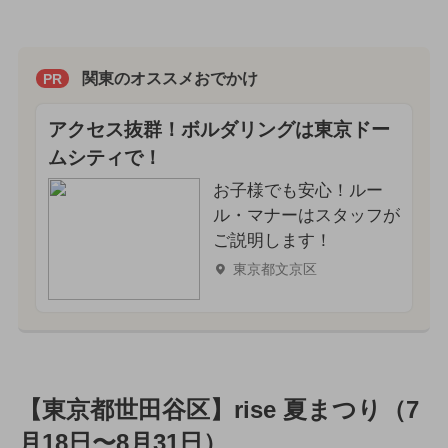
関東のオススメおでかけ
PR
アクセス抜群！ボルダリングは東京ドー
ムシティで！
お子様でも安心！ルー
ル・マナーはスタッフが
ご説明します！
東京都文京区
【東京都世田谷区】rise 夏まつり（7
月18日〜8月31日）