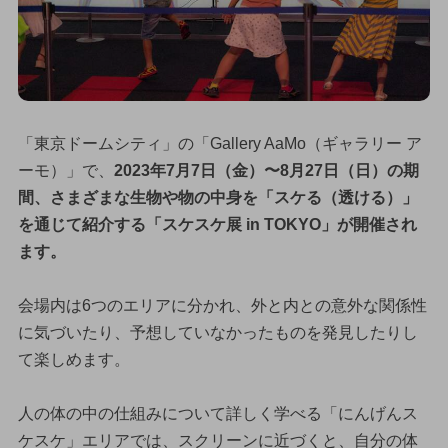
「東京ドームシティ」の「Gallery AaMo（ギャラリー ア
ーモ）」で、
2023年7月7日（金）〜8月27日（日）の期
間、さまざまな生物や物の中身を「スケる（透ける）」
を通じて紹介する「スケスケ展 in TOKYO」が開催され
ます。
会場内は6つのエリアに分かれ、外と内との意外な関係性
に気づいたり、予想していなかったものを発見したりし
て楽しめます。
人の体の中の仕組みについて詳しく学べる「にんげんス
ケスケ」エリアでは、スクリーンに近づくと、自分の体