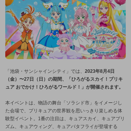
「池袋・サンシャインシティ」では、
2023年8月4日
（金）〜27日（日）の期間、「ひろがるスカイ！プリキ
ュア おでかけ！ひろがるワールド！」が開催されます。
本イベントは、物語の舞台「ソラシド市」をイメージし
た会場で、プリキュアの世界観を思いっきり楽しめる体
験型イベント。1番の注目は、キュアスカイ、キュアプリ
ズム、キュアウィング、キュアバタフライが登場する