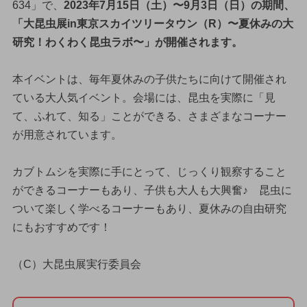
634」で、
2023年7月15日（土）〜9月3日（日）の期間、
「大昆虫展in東京スカイツリータウン（R）〜夏休みの大
研究！わくわく昆虫ラボ〜」が開催されます。
本イベントは、毎年夏休みの子供たちに向けて開催され
ている大人気イベント。会場には、昆虫を実際に「見
て、ふれて、知る」ことができる、さまざまなコーナー
が用意されています。
カブトムシを実際に手にとって、じっくり観察すること
ができるコーナーもあり、子供も大人も大興奮♪ 昆虫に
ついて楽しく学べるコーナーもあり、夏休みの自由研究
にもおすすめです！
（C）大昆虫展実行委員会