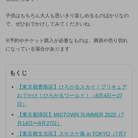
子供はもちろん大人も思いきり楽しめるものばかりなの
で、ぜひおでかけしてみてくださいね。
※予約やチケット購入が必要なものは、満員や売り切れ
になっている場合があります
もくじ
【東京都豊島区】ひろがるスカイ！プリキュア
おでかけ！ひろがるワールド！（8月4日〜27
日）
【東京都港区】MIDTOWN SUMMER 2023（7
月14日〜8月27日）
【東京都文京区】スケスケ展 in TOKYO（7月7