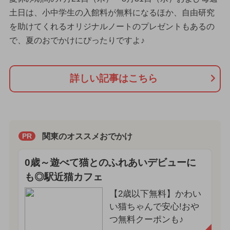
土日は、小中学生の入館料が無料になるほか、自由研究
を助けてくれるオリジナルノートのプレゼントもあるの
で、夏のおでかけにぴったりですよ♪
詳しい記事はこちら
関東のオススメおでかけ
PR
0歳～遊べて猫とのふれあいデビューに
も◎駅近猫カフェ
【2歳以下無料】かわい
い猫ちゃんで安心!おや
つ無料クーポンも♪