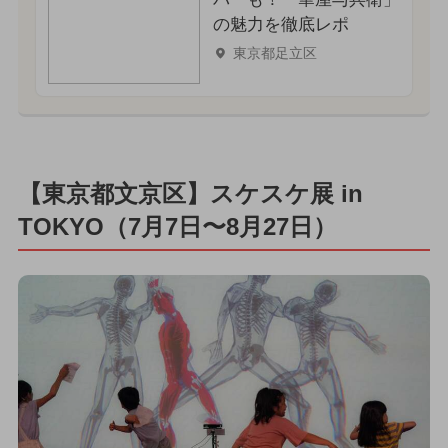
の魅力を徹底レポ
東京都足立区
【東京都文京区】スケスケ展 in
TOKYO（7月7日〜8月27日）