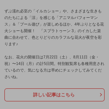
ずぶ濡れ必至の「イルカショー」や、さまざまな生きも
のたちによる「涼」を感じる「アニマルパフォーマン
ス」＆「プール遊び」が楽しめるほか、4年ぶりとなる花
火ショーも開催！ 「スプラトゥーン 3」のイカした楽
曲に合わせて、色とりどりのカラフルな花火が夜空を彩
ります♪
なお、花火の開催日は7月22日（土）、8月11日（金・
祝）〜14日（月）の計5日間。特別観覧席も各種用意され
ているので、気になる方は早めにチェックしてみてくだ
さいね。
詳しい記事はこちら