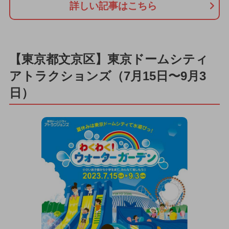
詳しい記事はこちら
【東京都文京区】東京ドームシティ
アトラクションズ（7月15日〜9月3
日）