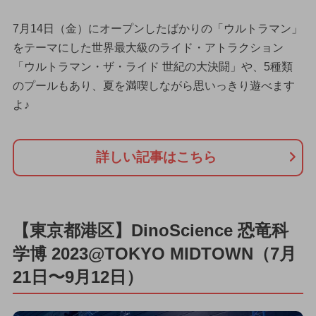
7月14日（金）にオープンしたばかりの「ウルトラマン」
をテーマにした世界最大級のライド・アトラクション
「ウルトラマン・ザ・ライド 世紀の大決闘」や、5種類
のプールもあり、夏を満喫しながら思いっきり遊べます
よ♪
詳しい記事はこちら
【東京都港区】DinoScience 恐竜科
学博 2023@TOKYO MIDTOWN（7月
21日〜9月12日）