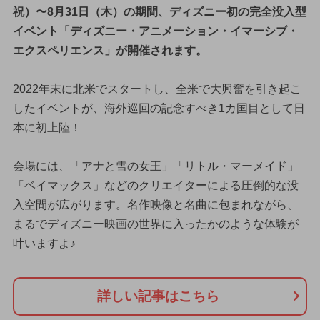
祝）〜8月31日（木）の期間、ディズニー初の完全没入型
イベント「ディズニー・アニメーション・イマーシブ・
エクスペリエンス」が開催されます。
2022年末に北米でスタートし、全米で大興奮を引き起こ
したイベントが、海外巡回の記念すべき1カ国目として日
本に初上陸！
会場には、「アナと雪の女王」「リトル・マーメイド」
「ベイマックス」などのクリエイターによる圧倒的な没
入空間が広がります。名作映像と名曲に包まれながら、
まるでディズニー映画の世界に入ったかのような体験が
叶いますよ♪
詳しい記事はこちら