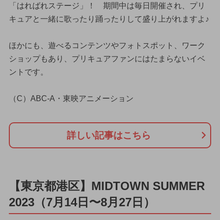
「はればれステージ」！ 期間中は毎日開催され、プリ
キュアと一緒に歌ったり踊ったりして盛り上がれますよ♪
ほかにも、遊べるコンテンツやフォトスポット、ワーク
ショップもあり、プリキュアファンにはたまらないイベ
ントです。
（C）ABC-A・東映アニメーション
詳しい記事はこちら
【東京都港区】MIDTOWN SUMMER
2023（7月14日〜8月27日）