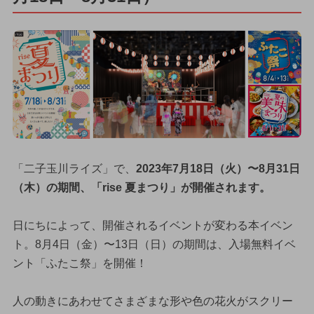
「二子玉川ライズ」で、
2023年7月18日（火）〜8月31日
（木）の期間、「rise 夏まつり」が開催されます。
日にちによって、開催されるイベントが変わる本イベン
ト。8月4日（金）〜13日（日）の期間は、入場無料イベ
ント「ふたこ祭」を開催！
人の動きにあわせてさまざまな形や色の花火がスクリー