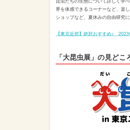
昆虫たちの生態について詳しく学べ
界を体感できるコーナーなど、楽し
ショップなど、夏休みの自由研究に
【東京近郊】絶対おすすめ♪ 202
「大昆虫展」の見どこ