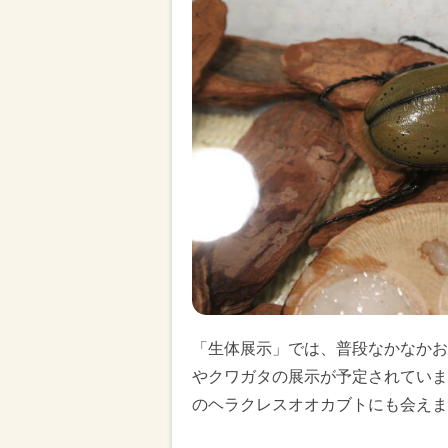
「生体展示」では、普段なかなかお
やクワガタの展示が予定されていま
のヘラクレスオオカブトにも会えま