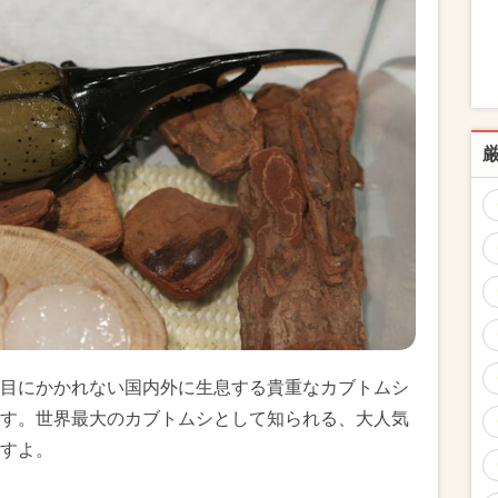
目にかかれない国内外に生息する貴重なカブトムシ
す。世界最大のカブトムシとして知られる、大人気
すよ。