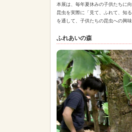
本展は、毎年夏休みの子供たちに向
昆虫を実際に「見て、ふれて、知る
を通して、子供たちの昆虫への興味
ふれあいの森