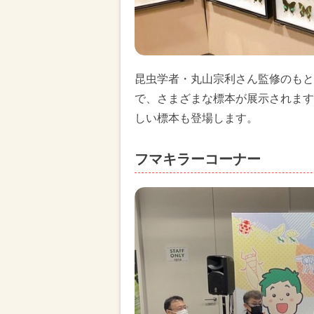
昆虫学者・丸山宗利さん監修のもと
で、さまざまな標本が展示されます
しい標本も登場します。
フマキラーコーナー