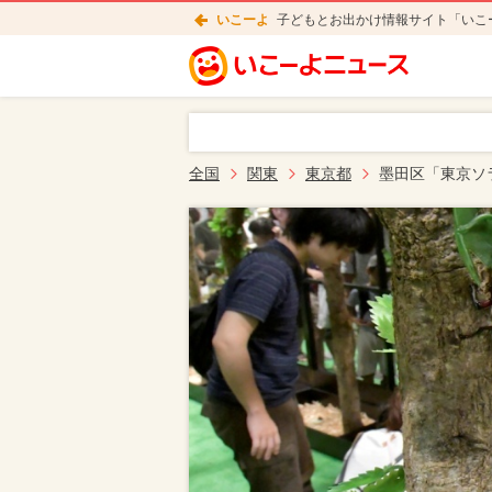
いこーよ
子どもとお出かけ情報サイト「いこ
全国
関東
東京都
墨田区「東京ソ