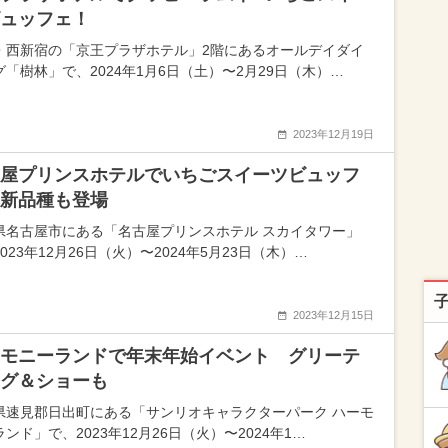
ュッフェ！
・西新宿の「京王プラザホテル」2階にあるオールデイダイ
グ「樹林」で、2024年1月6日（土）〜2月29日（木）…
2023年12月19日
屋プリンスホテルでいちごスイーツビュッフ
新品種も登場
県名古屋市にある「名古屋プリンスホテル スカイタワー」
023年12月26日（火）〜2024年5月23日（木）…
2023年12月15日
モニーランドで年末年始イベント グリーテ
グ＆ショーも
県速見郡日出町にある「サンリオキャラクターパーク ハーモ
ンド」で、2023年12月26日（火）〜2024年1…