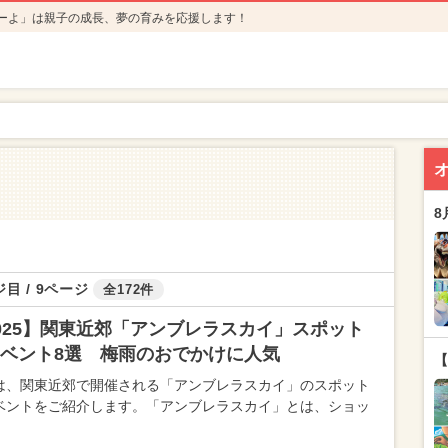
ーよ」は親子の成長、夢の育みを応援します！
8
目 / 9ページ
全172件
025】関東近郊「アンブレラスカイ」スポット
ベント8選 梅雨のおでかけに人気
【
は、関東近郊で開催される「アンブレラスカイ」のスポット
ベントをご紹介します。「アンブレラスカイ」とは、ショッ