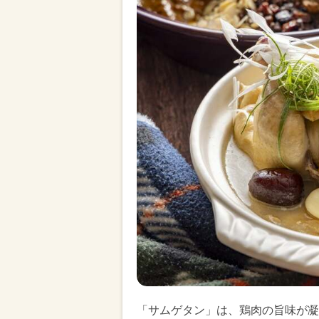
「サムゲタン」は、鶏肉の旨味が凝