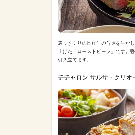
選りすぐりの国産牛の旨味を生かし
上げた「ローストビーフ」です。醤
引き立てます。
チチャロン サルサ・クリオ