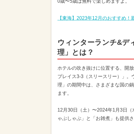
0歳〜5歳は無料で楽しめますよ。
【東海】2023年12月のおすすめ
ウィンターランチ&デ
理」とは？
ホテルの吹き抜けに位置する、開放
プレイス3-3（スリースリー）」
理」の期間中は、さまざまな国の鍋
ます。
12月30日（土）〜2024年1月
ゃぶしゃぶ」と「お雑煮」も提供さ