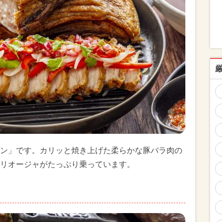
ン」です。カリッと焼き上げた柔らかな豚バラ肉の
リオージャがたっぷり乗っています。