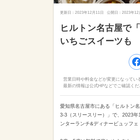
更新日：
2023年12月11日
公開日：
2023年1
ヒルトン名古屋で
いちごスイーツも
営業日時や料金などが変更になってい
最新の情報は公式HPなどでご確認くだ
愛知県名古屋市にある「ヒルトン名
3-3（スリースリー）」で、2023年
ンターランチ&ディナービュッフェ