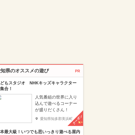
愛知県のオススメの遊び
PR
どもスタジオ NHKキッズキャラクター
集合！
人気番組の世界に入り
込んで遊べるコーナー
が盛りだくさん！
クーポン
愛知県知多郡美浜町
本最大級！いつでも思いっきり遊べる屋内