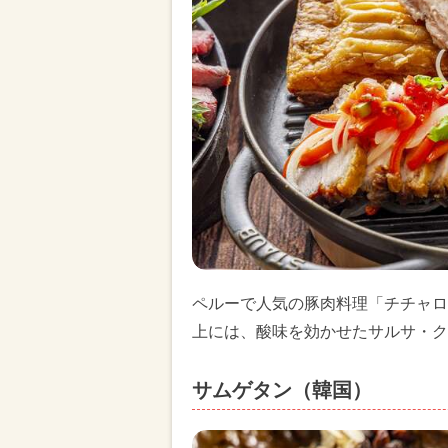
ペルーで人気の豚肉料理「チチャロ
上には、酸味を効かせたサルサ・ク
サムゲタン（韓国）