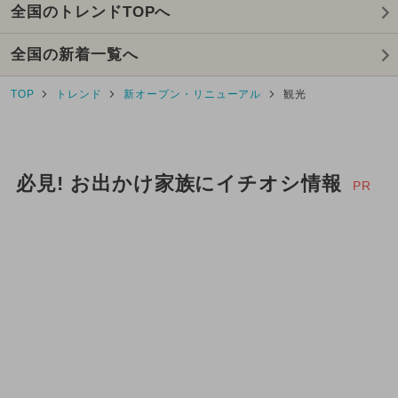
全国のトレンドTOPへ
全国の新着一覧へ
TOP
トレンド
新オープン・リニューアル
観光
必見! お出かけ家族にイチオシ情報
PR