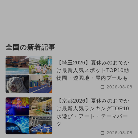
全国の新着記事
【埼玉2026】夏休みのおでか
け最新人気スポットTOP10動
物園・遊園地・屋内プールも
2026-08-08
【京都2026】夏休みのおでか
け最新人気ランキングTOP10
水遊び・アート・テーマパー
ク
2026-08-08