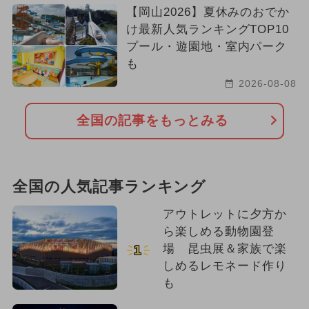
【岡山2026】夏休みのおでか
け最新人気ランキングTOP10
プール・遊園地・室内パーク
も
2026-08-08
全国の記事をもっとみる
全国の人気記事ランキング
アウトレットに夕方か
ら楽しめる動物園登
場 昆虫展＆家族で楽
1
しめるレモネード作り
も