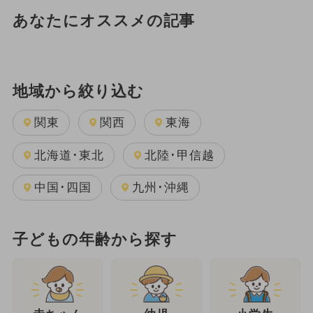
あなたにオススメの記事
地域から絞り込む
関東
関西
東海
北海道･東北
北陸･甲信越
中国･四国
九州･沖縄
子どもの年齢から探す