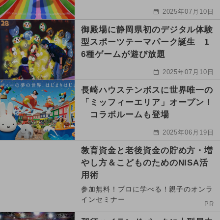
2025年07月10日
御殿場に静岡県初のデジタル体験
型スポーツテーマパーク誕生 1
6種ゲームが遊び放題
2025年07月10日
長崎ハウステンボスに世界唯一の
「ミッフィーエリア」オープン！
コラボルームも登場
2025年06月19日
教育資金と老後資金の貯め方・増
やし方＆こどものためのNISA活
用術
参加無料！プロに学べる！親子のオンラ
インセミナー
PR