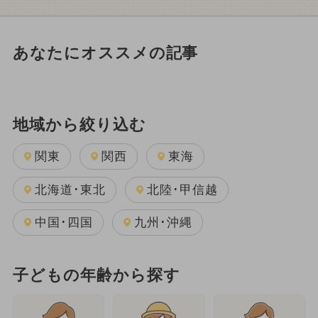
あなたにオススメの記事
地域から絞り込む
関東
関西
東海
北海道･東北
北陸･甲信越
中国･四国
九州･沖縄
子どもの年齢から探す