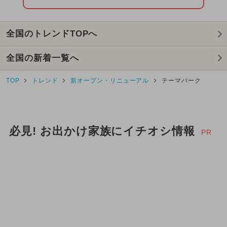
全国のトレンドTOPへ
全国の新着一覧へ
TOP
トレンド
新オープン・リニューアル
テーマパーク
必見! お出かけ家族にイチオシ情報
PR