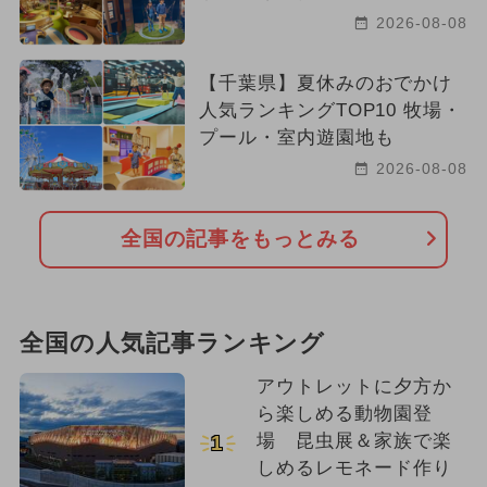
2026-08-08
【千葉県】夏休みのおでかけ
人気ランキングTOP10 牧場・
プール・室内遊園地も
2026-08-08
全国の記事をもっとみる
全国の人気記事ランキング
アウトレットに夕方か
ら楽しめる動物園登
場 昆虫展＆家族で楽
1
しめるレモネード作り