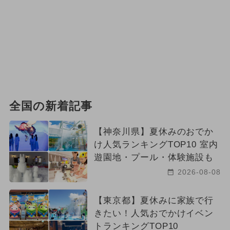
全国の新着記事
【神奈川県】夏休みのおでか
け人気ランキングTOP10 室内
遊園地・プール・体験施設も
2026-08-08
【東京都】夏休みに家族で行
きたい！人気おでかけイベン
トランキングTOP10