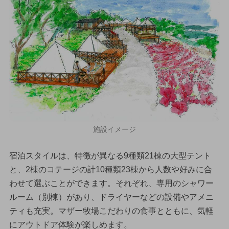
施設イメージ
宿泊スタイルは、特徴が異なる9種類21棟の大型テント
と、2棟のコテージの計10種類23棟から人数や好みに合
わせて選ぶことができます。それぞれ、専用のシャワー
ルーム（別棟）があり、ドライヤーなどの設備やアメニ
ティも充実。マザー牧場こだわりの食事とともに、気軽
にアウトドア体験が楽しめます。