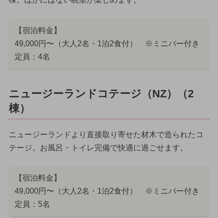
【宿泊料金】
49,000円〜（大人2名・1泊2食付） ※ミニバー付き
定員：4名
ニュージーランドコテージ（NZ）（2
棟）
ニュージーランドより直接取り寄せた材木で造られたコ
テージ。お風呂・トイレ完備で快適に過ごせます。
【宿泊料金】
49,000円〜（大人2名・1泊2食付） ※ミニバー付き
定員：5名