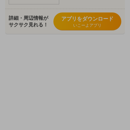
詳細・周辺情報が
アプリをダウンロード
サクサク見れる！
いこーよアプリ