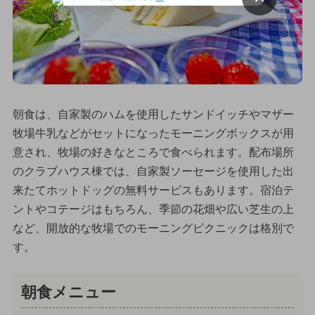
朝食は、自家製のハムを使用したサンドイッチやマザー
牧場牛乳などがセットになったモーニングボックスが用
意され、牧場の好きなところで食べられます。配布場所
のクラブハウス棟では、自家製ソーセージを使用した出
来たてホットドッグの無料サービスもあります。宿泊テ
ントやコテージはもちろん、季節の花畑や広い芝生の上
など、開放的な牧場でのモーニングピクニックは格別で
す。
朝食メニュー