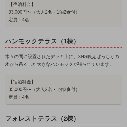
【宿泊料金】
33,000円〜（大人2名・1泊2食付）
定員：4名
ハンモックテラス（1棟）
木々の間に設置されたデッキ上に、SNS映えばっちりの
木から吊るした大きなハンモックが張られています。
【宿泊料金】
35,000円〜（大人2名・1泊2食付）
定員：4名
フォレストテラス（2棟）