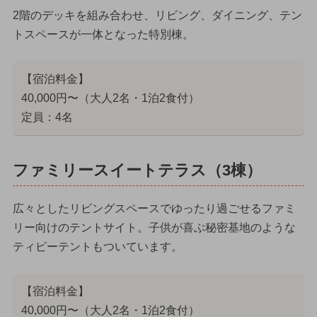
2階のデッキを組み合わせ、リビング、ダイニング、テン
トスペースが一体となった特別棟。
【宿泊料金】
40,000円〜（大人2名・1泊2食付）
定員：4名
ファミリースイートテラス（3棟）
広々としたリビングスペースでゆったり過ごせるファミ
リー向けのテントサイト。子供が喜ぶ秘密基地のような
ティピーテントもついています。
【宿泊料金】
40,000円〜（大人2名・1泊2食付）