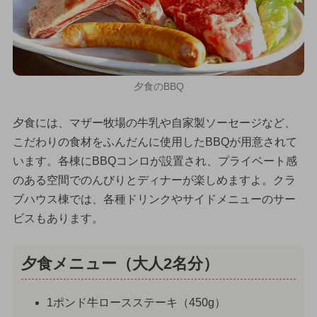
夕食のBBQ
夕食には、マザー牧場の牛乳や自家製ソーセージなど、
こだわりの食材をふんだんに使用したBBQが用意されて
います。各棟にBBQコンロが設置され、プライベート感
のある空間でのんびりとディナーが楽しめますよ。クラ
ブハウス棟では、各種ドリンクやサイドメニューのサー
ビスもあります。
夕食メニュー（大人2名分）
1ポンド牛ロースステーキ（450g）