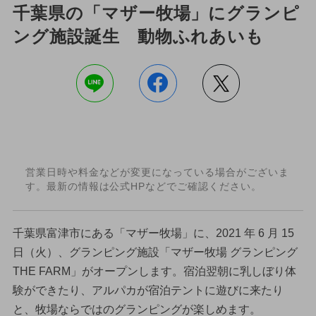
千葉県の「マザー牧場」にグランピ
ング施設誕生 動物ふれあいも
営業日時や料金などが変更になっている場合がございま
す。最新の情報は公式HPなどでご確認ください。
千葉県富津市にある「マザー牧場」に、2021 年 6 月 15
日（火）、グランピング施設「マザー牧場 グランピング
THE FARM」がオープンします。宿泊翌朝に乳しぼり体
験ができたり、アルパカが宿泊テントに遊びに来たり
と、牧場ならではのグランピングが楽しめます。