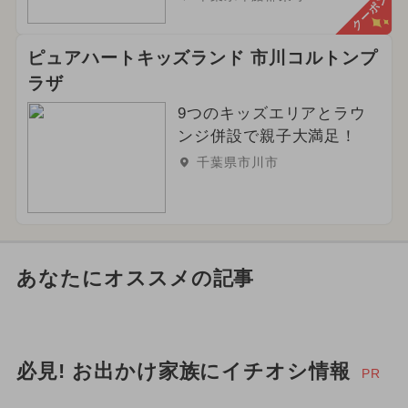
クーポン
ピュアハートキッズランド 市川コルトンプ
ラザ
9つのキッズエリアとラウ
ンジ併設で親子大満足！
千葉県市川市
あなたにオススメの記事
必見! お出かけ家族にイチオシ情報
PR