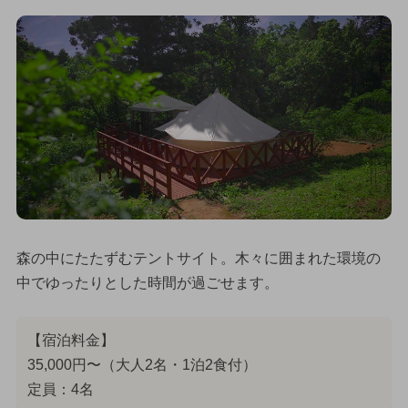
森の中にたたずむテントサイト。木々に囲まれた環境の
中でゆったりとした時間が過ごせます。
【宿泊料金】
35,000円〜（大人2名・1泊2食付）
定員：4名