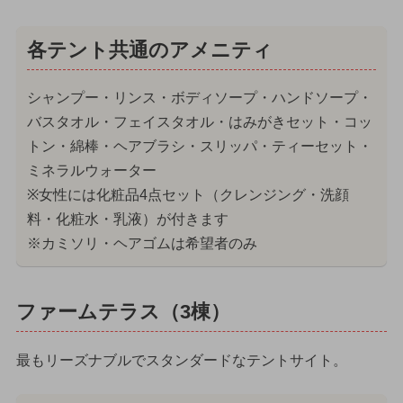
各テント共通のアメニティ
シャンプー・リンス・ボディソープ・ハンドソープ・
バスタオル・フェイスタオル・はみがきセット・コッ
トン・綿棒・ヘアブラシ・スリッパ・ティーセット・
ミネラルウォーター
※女性には化粧品4点セット（クレンジング・洗顔
料・化粧水・乳液）が付きます
※カミソリ・ヘアゴムは希望者のみ
ファームテラス（3棟）
最もリーズナブルでスタンダードなテントサイト。