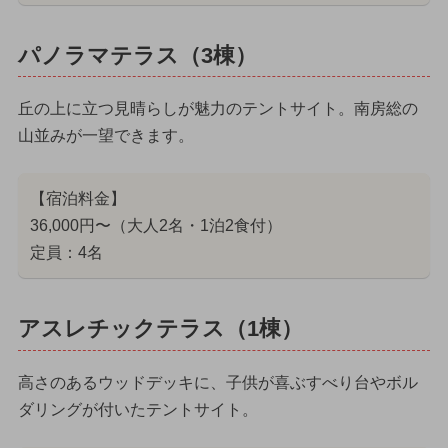
パノラマテラス（3棟）
丘の上に立つ見晴らしが魅力のテントサイト。南房総の
山並みが一望できます。
【宿泊料金】
36,000円〜（大人2名・1泊2食付）
定員：4名
アスレチックテラス（1棟）
高さのあるウッドデッキに、子供が喜ぶすべり台やボル
ダリングが付いたテントサイト。