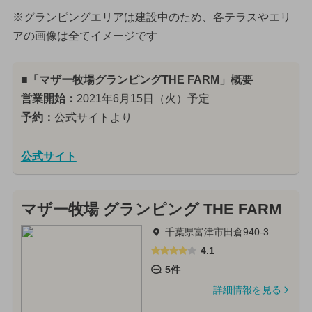
※グランピングエリアは建設中のため、各テラスやエリ
アの画像は全てイメージです
■「マザー牧場グランピングTHE FARM」概要
営業開始：
2021年6月15日（火）予定
予約：
公式サイトより
公式サイト
マザー牧場 グランピング THE FARM
千葉県富津市田倉940-3
4.1
5件
詳細情報を見る