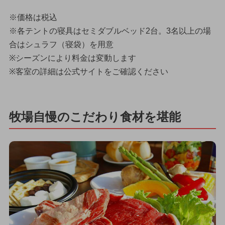
※価格は税込
※各テントの寝具はセミダブルベッド2台。3名以上の場
合はシュラフ（寝袋）を用意
※シーズンにより料金は変動します
※客室の詳細は公式サイトをご確認ください
牧場自慢のこだわり食材を堪能