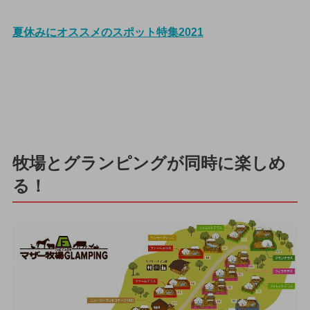
夏休みにオススメのスポット特集2021
牧場とグランピングが同時に楽しめ
る！