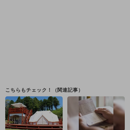
こちらもチェック！（関連記事）