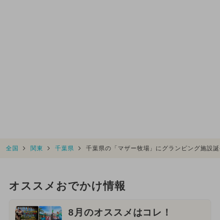
全国
関東
千葉県
千葉県の「マザー牧場」にグランピング施設誕
オススメおでかけ情報
8月のオススメはコレ！