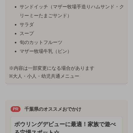
サンドイッチ（マザー牧場手造りハムサンド・ク
リーミーたまごサンド）
サラダ
スープ
旬のカットフルーツ
マザー牧場牛乳（ビン）
※内容は一部変更になる場合があります
※大人・小人・幼児共通メニュー
千葉県のオススメおでかけ
PR
ボウリングデビューに最適！家族で遊べ
る穴場スポット☆