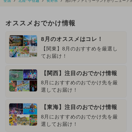
全国
北陸･甲信越
長野県
池の平ファミリーランドがリニューア
オススメおでかけ情報
8月のオススメはコレ！
【関東】8月のおすすめを厳選し
てお届け！
【関西】注目のおでかけ情報
8月におすすめのおでかけ先を厳
選してお届け！
【東海】注目のおでかけ情報
8月におすすめのおでかけ先を厳
選してお届け！