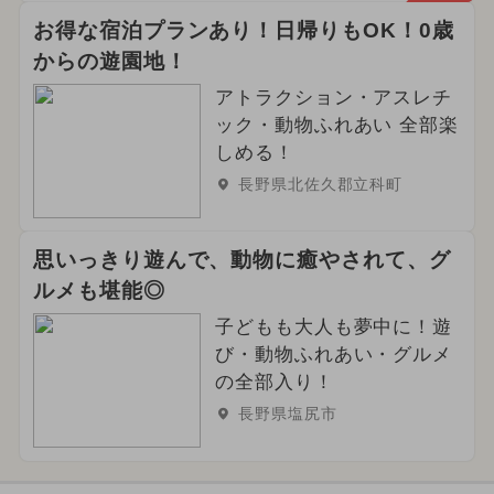
お得な宿泊プランあり！日帰りもOK！0歳
からの遊園地！
アトラクション・アスレチ
ック・動物ふれあい 全部楽
しめる！
長野県北佐久郡立科町
思いっきり遊んで、動物に癒やされて、グ
ルメも堪能◎
子どもも大人も夢中に！遊
び・動物ふれあい・グルメ
の全部入り！
長野県塩尻市