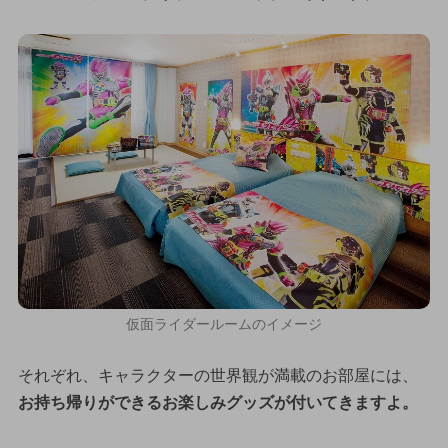
仮面ライダールームのイメージ
それぞれ、キャラクターの世界観が満載のお部屋には、
お持ち帰りができるお楽しみグッズが付いてきますよ。