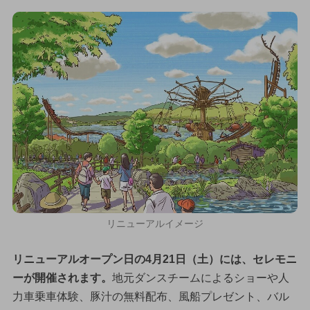
リニューアルイメージ
リニューアルオープン日の4月21日（土）には、セレモニ
ーが開催されます。
地元ダンスチームによるショーや人
力車乗車体験、豚汁の無料配布、風船プレゼント、バル