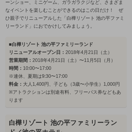
ーンショー、ミニゲーム、ガラガラクジなど、さまざま
なイベントを楽しむことができるのはこの日だけ！ ぜ
ひ親子でリニューアルした「白樺リゾート 池の平ファミ
リーランド」におでかけしてみましょう。
■白樺リゾート 池の平ファミリーランド
リニューアルオープン日：
2018年4月21日（土）
営業期間：
2018年4月21日（土）〜11月5日（月）
時間：
10:00〜17:00
※連休、夏期は9:30〜17:00
料金：
大人1,400円、子ども（3歳〜小学生）1,000円
※アトラクションは別途有料、フリーパス券などもあ
ります
白樺リゾート 池の平ファミリーラン