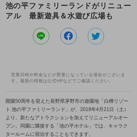
池の平ファミリーランドがリニュー
アル 最新遊具＆水遊び広場も
営業日時や料金などが変更になっている場合がございま
す。最新の情報は公式HPなどでご確認ください。
開園50周年を迎えた長野県茅野市の遊園地「白樺リゾー
ト 池の平ファミリーランド」が、2018年4月21日（土）
より、新たなアトラクションを加えてリニューアルオー
プン。同園に隣接する「池の平ホテル」では、キャラク
タールームに宿泊することもできます。