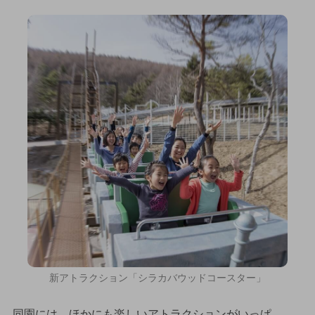
新アトラクション「シラカバウッドコースター」
同園には、ほかにも楽しいアトラクションがいっぱ