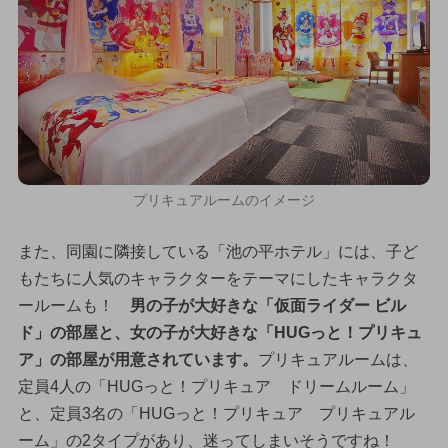
プリキュアルームのイメージ
また、同園に隣接している「池の平ホテル」には、子ど
もたちに人気のキャラクターをテーマにしたキャラクタ
ールームも！
男の子が大好きな「仮面ライダー ビル
ド」の部屋と、女の子が大好きな「HUGっと！プリキュ
ア」の部屋が用意されています。
プリキュアルームは、
定員4人の「HUGっと！プリキュア ドリームルーム」
と、定員3名の「HUGっと！プリキュア プリキュアル
ーム」の2タイプがあり、迷ってしまいそうですね！