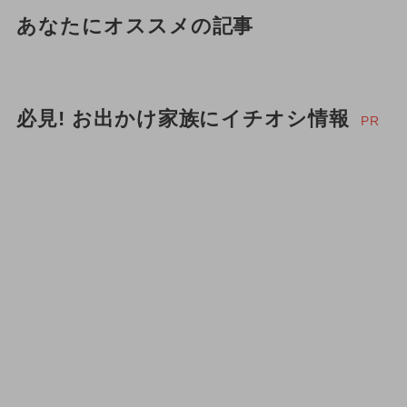
あなたにオススメの記事
必見! お出かけ家族にイチオシ情報
PR