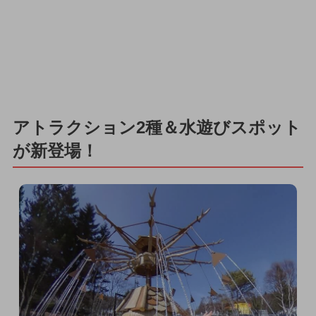
アトラクション2種＆水遊びスポット
が新登場！