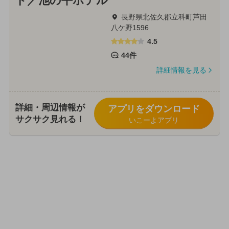
ド／池の平ホテル
長野県北佐久郡立科町芦田
八ケ野1596
4.5
44件
詳細情報を見る
詳細・周辺情報が
アプリをダウンロード
サクサク見れる！
いこーよアプリ