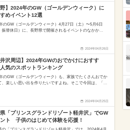
野】2024年のGW（ゴールデンウィーク）に
すめイベント12選
24年のGW（ゴールデンウィーク）4月27日（土）〜5月6日
・振替休日）に、長野県で開催されるイベントのなかか…
2024年04月26日
井沢周辺】2024年GWのおでかけにおすす
人気のスポットランキング
24年のGW（ゴールデンウィーク）も、家族でたくさんおでか
て、楽しい思い出を作りたいですよね。そこで今回は、「…
2024年04月25日
県「プリンスグランドリゾート軽井沢」でGW
ント 子供のはじめて体験を応援！
県の「プリンスグランドリゾート軽井沢」では、2024年4月