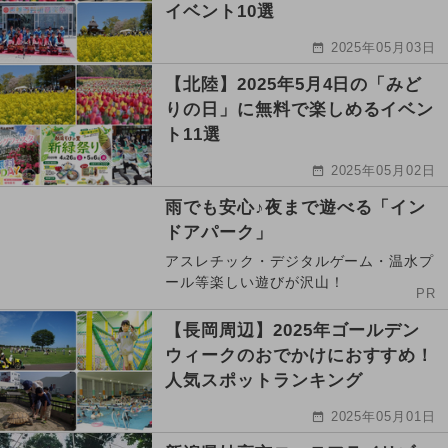
イベント10選
2025年05月03日
【北陸】2025年5月4日の「みど
りの日」に無料で楽しめるイベン
ト11選
2025年05月02日
雨でも安心♪夜まで遊べる「イン
ドアパーク」
アスレチック・デジタルゲーム・温水プ
ール等楽しい遊びが沢山！
PR
【長岡周辺】2025年ゴールデン
ウィークのおでかけにおすすめ！
人気スポットランキング
2025年05月01日