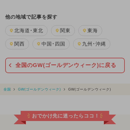
他の地域で記事を探す
北海道･東北
関東
東海
関西
中国･四国
九州･沖縄
全国のGW(ゴールデンウィーク)に戻る
全国
GW(ゴールデンウィーク)
GW(ゴールデンウィーク)
おでかけ先に迷ったらココ！