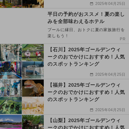
2025年04月25日
平日の予約がおススメ！夏の楽し
みを全部味わえるホテル
プールに縁日、おトクに夏の家族旅行を
楽しもう！
PR
【石川】2025年ゴールデンウィ
ークのおでかけにおすすめ！人気
のスポットランキング
2025年04月25日
【福井】2025年ゴールデンウィ
ークのおでかけにおすすめ！人気
のスポットランキング
2025年04月25日
【山梨】2025年ゴールデンウィ
ークのおでかけにおすすめ！人気