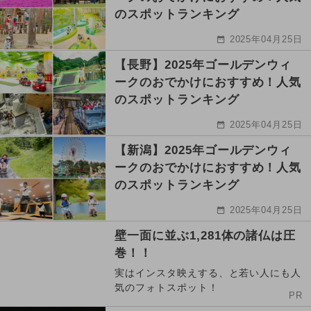
のスポットランキング
2025年04月25日
【長野】2025年ゴールデンウィ
ークのおでかけにおすすめ！人気
のスポットランキング
2025年04月25日
【新潟】2025年ゴールデンウィ
ークのおでかけにおすすめ！人気
のスポットランキング
2025年04月25日
壁一面に並ぶ1,281体の諸仏は圧
巻！！
実はインスタ映えする、と若い人にも人
気のフォトスポット！
PR