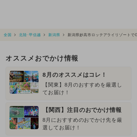
全国
北陸･甲信越
新潟県
新潟県妙高市ロッテアライリゾートで
オススメおでかけ情報
8月のオススメはコレ！
【関東】8月のおすすめを厳選し
てお届け！
【関西】注目のおでかけ情報
8月におすすめのおでかけ先を厳
選してお届け！