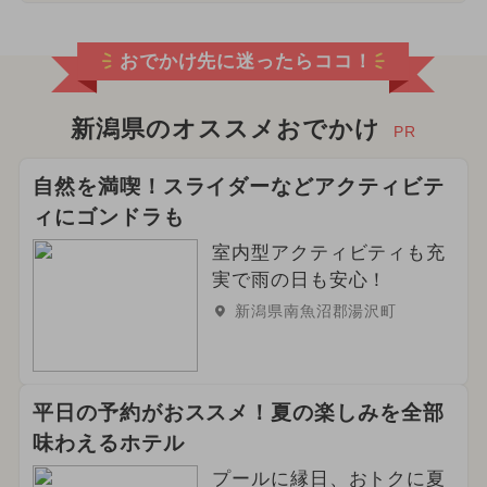
おでかけ先に迷ったらココ！
新潟県のオススメおでかけ
PR
自然を満喫！スライダーなどアクティビテ
ィにゴンドラも
室内型アクティビティも充
実で雨の日も安心！
新潟県南魚沼郡湯沢町
平日の予約がおススメ！夏の楽しみを全部
味わえるホテル
プールに縁日、おトクに夏