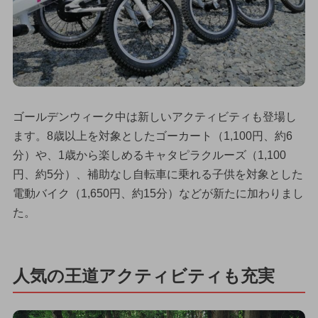
ゴールデンウィーク中は新しいアクティビティも登場し
ます。8歳以上を対象としたゴーカート（1,100円、約6
分）や、1歳から楽しめるキャタピラクルーズ（1,100
円、約5分）、補助なし自転車に乗れる子供を対象とした
電動バイク（1,650円、約15分）などが新たに加わりまし
た。
人気の王道アクティビティも充実