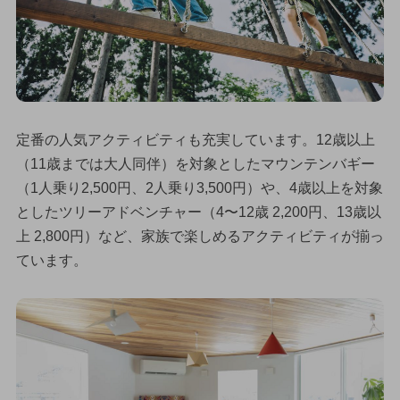
定番の人気アクティビティも充実しています。12歳以上
（11歳までは大人同伴）を対象としたマウンテンバギー
（1人乗り2,500円、2人乗り3,500円）や、4歳以上を対象
としたツリーアドベンチャー（4〜12歳 2,200円、13歳以
上 2,800円）など、家族で楽しめるアクティビティが揃っ
ています。