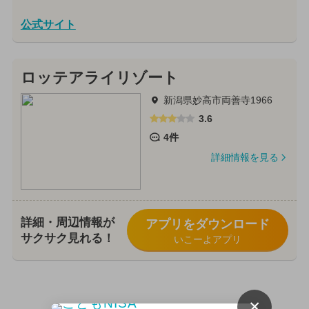
公式サイト
ロッテアライリゾート
新潟県妙高市両善寺1966
3.6
4件
詳細情報を見る
詳細・周辺情報が
アプリをダウンロード
サクサク見れる！
いこーよアプリ
×