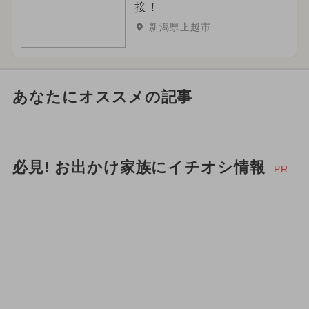
接！
新潟県上越市
あなたにオススメの記事
必見! お出かけ家族にイチオシ情報
PR