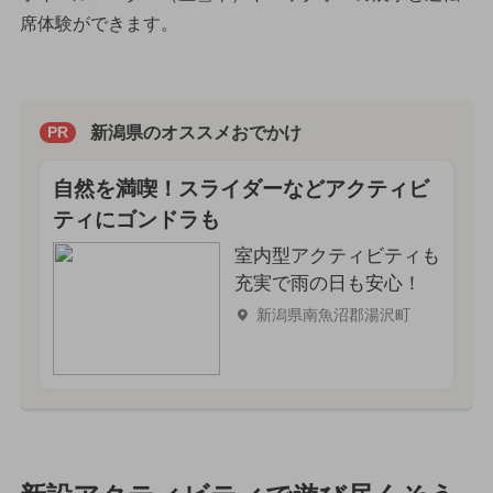
席体験ができます。
新潟県のオススメおでかけ
PR
自然を満喫！スライダーなどアクティビ
ティにゴンドラも
室内型アクティビティも
充実で雨の日も安心！
新潟県南魚沼郡湯沢町