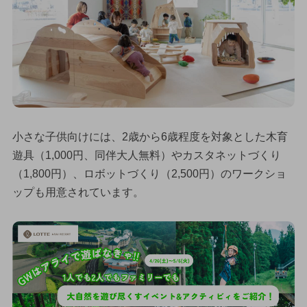
小さな子供向けには、2歳から6歳程度を対象とした木育
遊具（1,000円、同伴大人無料）やカスタネットづくり
（1,800円）、ロボットづくり（2,500円）のワークショ
ップも用意されています。