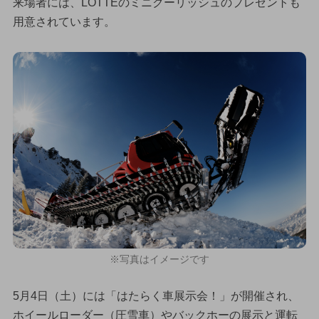
来場者には、LOTTEのミニクーリッシュのプレゼントも
用意されています。
※写真はイメージです
5月4日（土）には「はたらく車展示会！」が開催され、
ホイールローダー（圧雪車）やバックホーの展示と運転