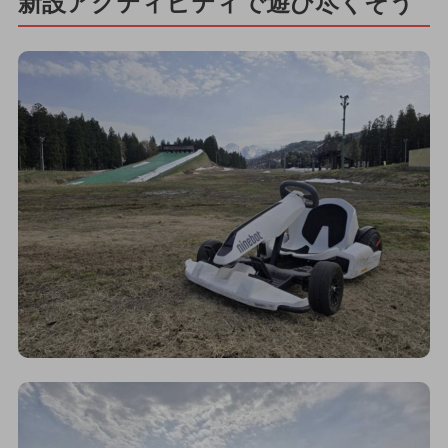
新設アクティビティで遊び尽くそう