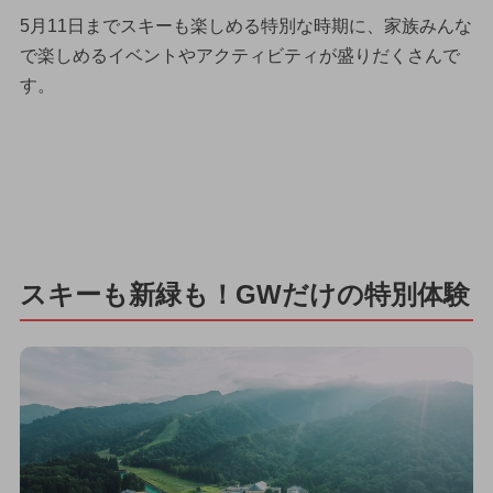
5月11日までスキーも楽しめる特別な時期に、家族みんな
で楽しめるイベントやアクティビティが盛りだくさんで
す。
スキーも新緑も！GWだけの特別体験