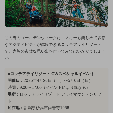
この春のゴールデンウィークは、スキーも楽しめて多彩
なアクティビティが体験できるロッテアライリゾート
で、家族の素敵な思い出を作ってみてはいかがでしょう
か。
■ロッテアライリゾート GWスペシャルイベント
開催日：
2025年4月26日（土）〜5月6日（日）
時間：
9:00〜17:00（イベントにより異なる）
場所：
ロッテアライリゾート アライマウンテンリゾー
ト
所在地：
新潟県妙高市両善寺1966