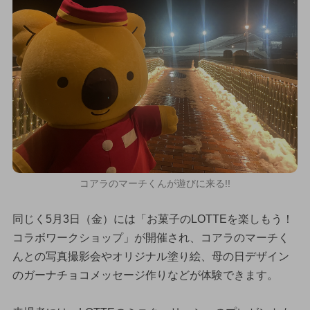
コアラのマーチくんが遊びに来る!!
同じく5月3日（金）には「お菓子のLOTTEを楽しもう！
コラボワークショップ」が開催され、コアラのマーチく
んとの写真撮影会やオリジナル塗り絵、母の日デザイン
のガーナチョコメッセージ作りなどが体験できます。