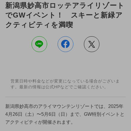
新潟県妙高市ロッテアライリゾート
でGWイベント！ スキーと新緑ア
クティビティを満喫
営業日時や料金などが変更になっている場合がございま
す。最新の情報は公式HPなどでご確認ください。
新潟県妙高市のアライマウンテンリゾートでは、2025年
4月26日（土）〜5月6日（日）まで、GW特別イベントと
アクティビティが開催されます。