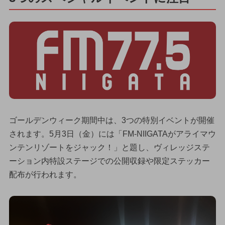
ゴールデンウィーク期間中は、3つの特別イベントが開催
されます。5月3日（金）には「FM-NIIGATAがアライマウ
ンテンリゾートをジャック！」と題し、ヴィレッジステ
ーション内特設ステージでの公開収録や限定ステッカー
配布が行われます。