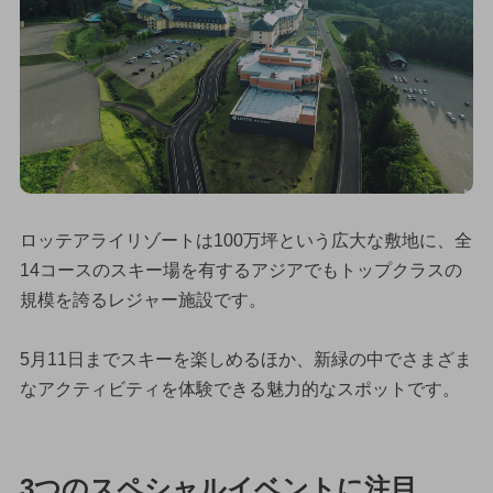
ロッテアライリゾートは100万坪という広大な敷地に、全
14コースのスキー場を有するアジアでもトップクラスの
規模を誇るレジャー施設です。
5月11日までスキーを楽しめるほか、新緑の中でさまざま
なアクティビティを体験できる魅力的なスポットです。
3つのスペシャルイベントに注目