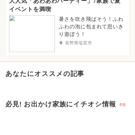
大人気「あわあわパーティー」♪家族で夏
イベントを満喫
暑さを吹き飛ばそう！ふわ
ふわの泡に包まれて思いき
り遊ぼう！
長野県塩尻市
あなたにオススメの記事
必見! お出かけ家族にイチオシ情報
PR