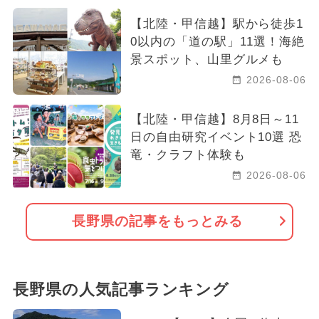
【北陸・甲信越】駅から徒歩1
0以内の「道の駅」11選！海絶
景スポット、山里グルメも
2026-08-06
【北陸・甲信越】8月8日～11
日の自由研究イベント10選 恐
竜・クラフト体験も
2026-08-06
長野県の記事をもっとみる
長野県の人気記事ランキング