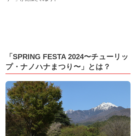
「SPRING FESTA 2024〜チューリッ
プ・ナノハナまつり〜」とは？