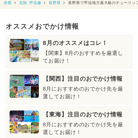
全国
北陸･甲信越
長野県
長野県で甲信地方最大級のチューリッ
オススメおでかけ情報
8月のオススメはコレ！
【関東】8月のおすすめを厳選し
てお届け！
【関西】注目のおでかけ情報
8月におすすめのおでかけ先を厳
選してお届け！
【東海】注目のおでかけ情報
8月におすすめのおでかけ先を厳
選してお届け！