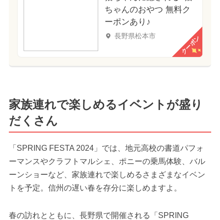
ちゃんのおやつ 無料ク
ーポンあり♪
長野県松本市
クーポン
家族連れで楽しめるイベントが盛り
だくさん
「SPRING FESTA 2024」では、地元高校の書道パフォ
ーマンスやクラフトマルシェ、ポニーの乗馬体験、バル
ーンショーなど、家族連れで楽しめるさまざまなイベン
トを予定。信州の遅い春を存分に楽しめますよ。
春の訪れとともに、長野県で開催される「SPRING