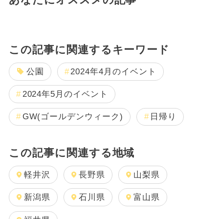
あなたにオススメの記事
この記事に関連するキーワード
公園
2024年4月のイベント
2024年5月のイベント
GW(ゴールデンウィーク)
日帰り
この記事に関連する地域
軽井沢
長野県
山梨県
新潟県
石川県
富山県