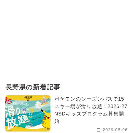
長野県の新着記事
ポケモンのシーズンパスで15
スキー場が滑り放題！2026-27
NSDキッズプログラム募集開
始
2026-08-06