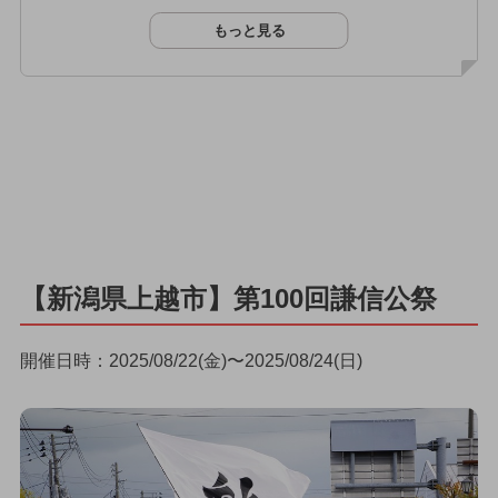
もっと見る
【新潟県上越市】第100回謙信公祭
開催日時：2025/08/22(金)〜2025/08/24(日)