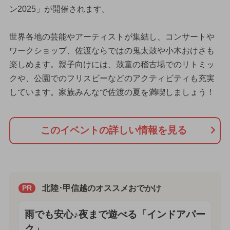
ン2025」が開催されます。
世界各地の芸能やアーティストが集結し、コンサートや
ワークショップ、佐渡ならではの鬼太鼓や小木おけさも
楽しめます。親子向けには、鼓童の稽古場でのリトミッ
クや、公園でのフリスビーなどのアクティビティも充実
しています。家族みんなで佐渡の夏を満喫しましょう！
このイベントの詳しい情報を見る
北陸･甲信越のオススメおでかけ
PR
雨でも安心♪夜まで遊べる「インドアパー
ク」