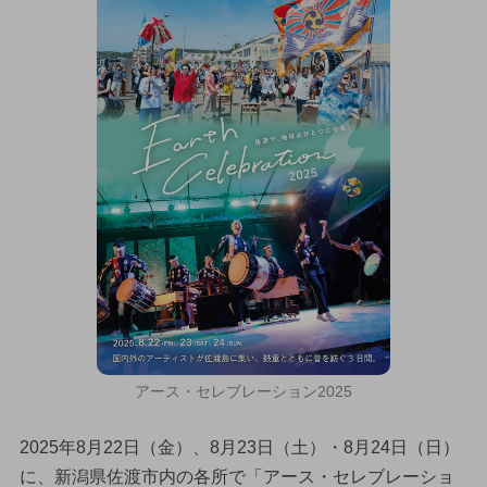
アース・セレブレーション2025
2025年8月22日（金）、8月23日（土）・8月24日（日）
に、新潟県佐渡市内の各所で「アース・セレブレーショ