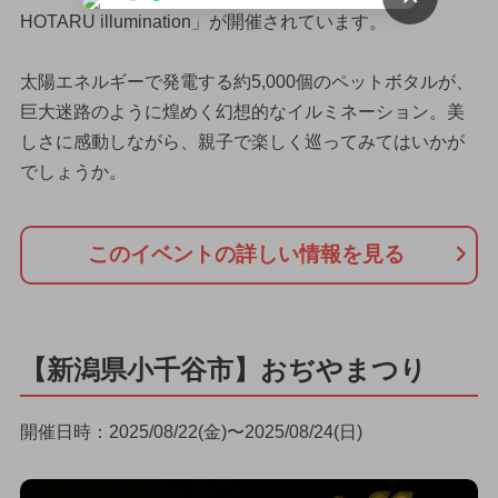
HOTARU illumination」が開催されています。
太陽エネルギーで発電する約5,000個のペットボタルが、
巨大迷路のように煌めく幻想的なイルミネーション。美
しさに感動しながら、親子で楽しく巡ってみてはいかが
でしょうか。
このイベントの詳しい情報を見る
【新潟県小千谷市】おぢやまつり
開催日時：2025/08/22(金)〜2025/08/24(日)