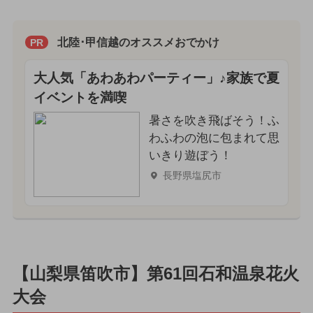
北陸･甲信越のオススメおでかけ
PR
大人気「あわあわパーティー」♪家族で夏
イベントを満喫
暑さを吹き飛ばそう！ふ
わふわの泡に包まれて思
いきり遊ぼう！
長野県塩尻市
【山梨県笛吹市】第61回石和温泉花火
大会