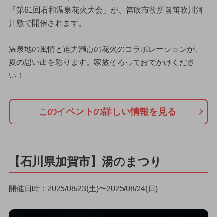
「第61回石和温泉花火大会」が、笛吹市役所前笛吹川河
川敷で開催されます。
温泉地の風情と迫力満点の花火のコラボレーションが、
夏の思い出を彩ります。家族そろっておでかけくださ
い！
このイベントの詳しい情報を見る
【石川県加賀市】湯のまつり
開催日時：2025/08/23(土)〜2025/08/24(日)