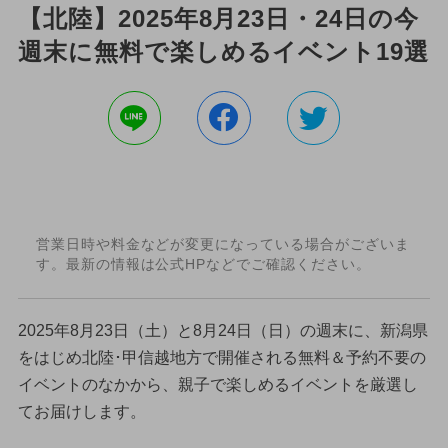
【北陸】2025年8月23日・24日の今
週末に無料で楽しめるイベント19選
営業日時や料金などが変更になっている場合がございま
す。最新の情報は公式HPなどでご確認ください。
2025年8月23日（土）と8月24日（日）の週末に、新潟県
をはじめ北陸･甲信越地方で開催される無料＆予約不要の
イベントのなかから、親子で楽しめるイベントを厳選し
てお届けします。