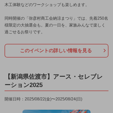
木工体験などのワークショップも楽しめます。
同時開催の「弥彦村商工会納涼まつり」では、先着250名
様限定の大抽選会も。夏の一日を、家族みんなで楽しく
過ごせるお祭りです。
このイベントの詳しい情報を見る
【新潟県佐渡市】アース・セレブレ
ーション2025
開催日時：2025/08/22(金)〜2025/08/24(日)