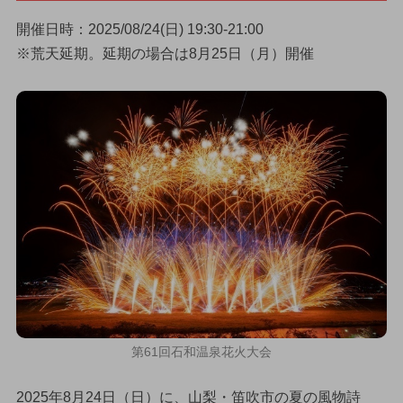
開催日時：2025/08/24(日) 19:30-21:00
※荒天延期。延期の場合は8月25日（月）開催
第61回石和温泉花火大会
2025年8月24日（日）に、山梨・笛吹市の夏の風物詩