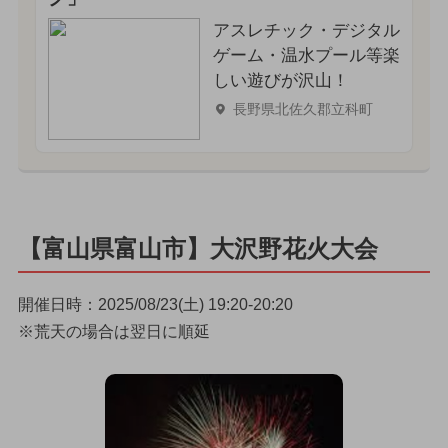
アスレチック・デジタル
ゲーム・温水プール等楽
しい遊びが沢山！
長野県北佐久郡立科町
【富山県富山市】大沢野花火大会
開催日時：2025/08/23(土) 19:20-20:20
※荒天の場合は翌日に順延