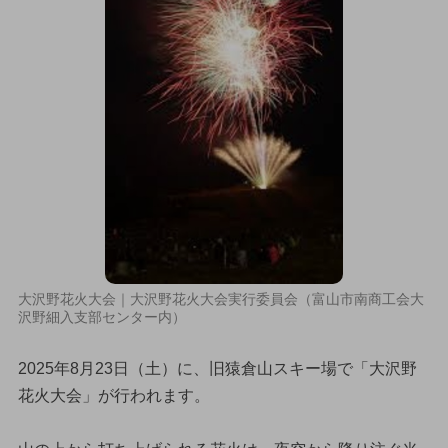
大沢野花火大会｜大沢野花火大会実行委員会（富山市南商工会大
沢野細入支部センター内）
2025年8月23日（土）に、旧猿倉山スキー場で「大沢野
花火大会」が行われます。