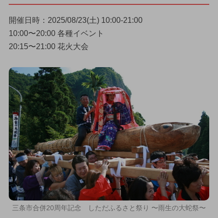
開催日時：2025/08/23(土) 10:00-21:00
10:00〜20:00 各種イベント
20:15〜21:00 花火大会
三条市合併20周年記念 しただふるさと祭り 〜雨生の大蛇祭〜