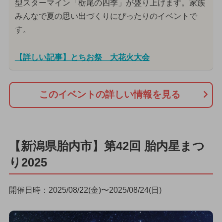
型スターマイン「栃尾の四季」が盛り上げます。家族
みんなで夏の思い出づくりにぴったりのイベントで
す。
【詳しい記事】とちお祭 大花火大会
このイベントの詳しい情報を見る
【新潟県胎内市】第42回 胎内星まつ
り2025
開催日時：2025/08/22(金)〜2025/08/24(日)